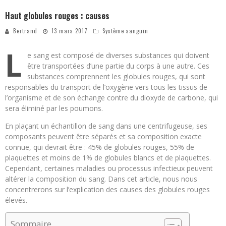
Haut globules rouges : causes
Bertrand
13 mars 2017
Système sanguin
L
e sang est composé de diverses substances qui doivent
être transportées d’une partie du corps à une autre. Ces
substances comprennent les globules rouges, qui sont
responsables du transport de l’oxygène vers tous les tissus de
l’organisme et de son échange contre du dioxyde de carbone, qui
sera éliminé par les poumons.
En plaçant un échantillon de sang dans une centrifugeuse, ses
composants peuvent être séparés et sa composition exacte
connue, qui devrait être : 45% de globules rouges, 55% de
plaquettes et moins de 1% de globules blancs et de plaquettes.
Cependant, certaines maladies ou processus infectieux peuvent
altérer la composition du sang. Dans cet article, nous nous
concentrerons sur l’explication des causes des globules rouges
élevés.
Sommaire