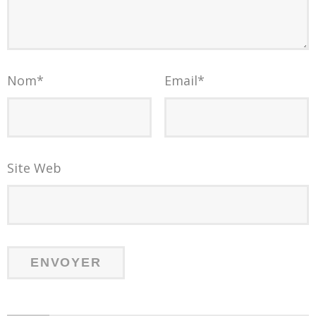
Nom
*
Email
*
Site Web