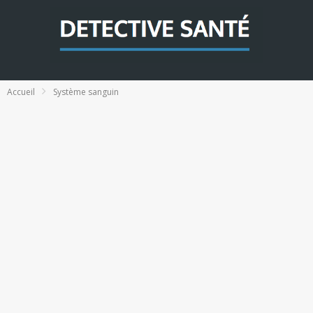
Accueil
Système sanguin