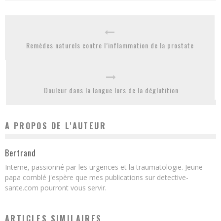
Remèdes naturels contre l’inflammation de la prostate
Douleur dans la langue lors de la déglutition
A PROPOS DE L'AUTEUR
Bertrand
Interne, passionné par les urgences et la traumatologie. Jeune
papa comblé j'espère que mes publications sur detective-
sante.com pourront vous servir.
ARTICLES SIMILAIRES