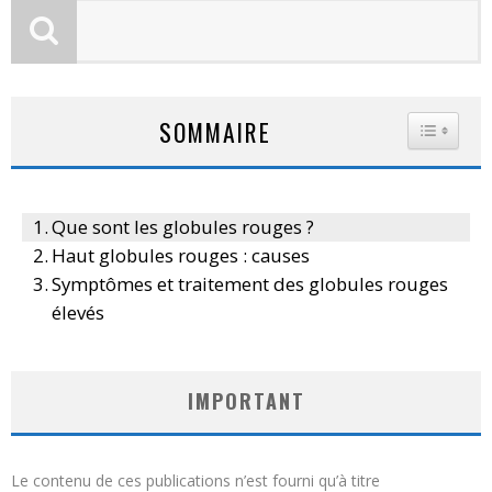
SOMMAIRE
TOGGLE
Que sont les globules rouges ?
Haut globules rouges : causes
Symptômes et traitement des globules rouges
élevés
IMPORTANT
Le contenu de ces publications n’est fourni qu’à titre