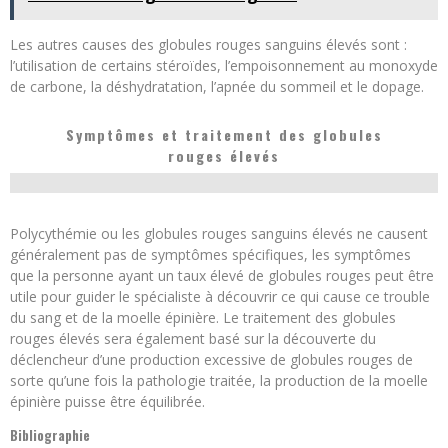
Les autres causes des globules rouges sanguins élevés sont :
l’utilisation de certains stéroïdes, l’empoisonnement au monoxyde
de carbone, la déshydratation, l’apnée du sommeil et le dopage.
Symptômes et traitement des globules
rouges élevés
Polycythémie ou les globules rouges sanguins élevés ne causent
généralement pas de symptômes spécifiques, les symptômes
que la personne ayant un taux élevé de globules rouges peut être
utile pour guider le spécialiste à découvrir ce qui cause ce trouble
du sang et de la moelle épinière. Le traitement des globules
rouges élevés sera également basé sur la découverte du
déclencheur d’une production excessive de globules rouges de
sorte qu’une fois la pathologie traitée, la production de la moelle
épinière puisse être équilibrée.
Bibliographie