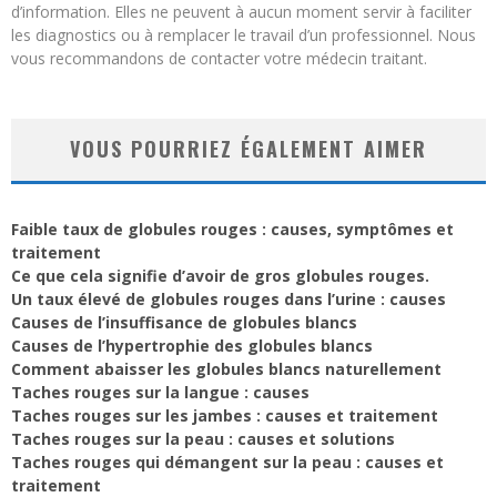
d’information. Elles ne peuvent à aucun moment servir à faciliter
les diagnostics ou à remplacer le travail d’un professionnel. Nous
vous recommandons de contacter votre médecin traitant.
VOUS POURRIEZ ÉGALEMENT AIMER
Faible taux de globules rouges : causes, symptômes et
traitement
Ce que cela signifie d’avoir de gros globules rouges.
Un taux élevé de globules rouges dans l’urine : causes
Causes de l’insuffisance de globules blancs
Causes de l’hypertrophie des globules blancs
Comment abaisser les globules blancs naturellement
Taches rouges sur la langue : causes
Taches rouges sur les jambes : causes et traitement
Taches rouges sur la peau : causes et solutions
Taches rouges qui démangent sur la peau : causes et
traitement