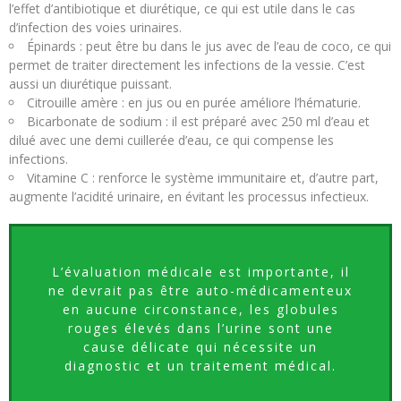
l’effet d’antibiotique et diurétique, ce qui est utile dans le cas
d’infection des voies urinaires.
Épinards : peut être bu dans le jus avec de l’eau de coco, ce qui
permet de traiter directement les infections de la vessie. C’est
aussi un diurétique puissant.
Citrouille amère : en jus ou en purée améliore l’hématurie.
Bicarbonate de sodium : il est préparé avec 250 ml d’eau et
dilué avec une demi cuillerée d’eau, ce qui compense les
infections.
Vitamine C : renforce le système immunitaire et, d’autre part,
augmente l’acidité urinaire, en évitant les processus infectieux.
L’évaluation médicale est importante, il
ne devrait pas être auto-médicamenteux
en aucune circonstance, les globules
rouges élevés dans l’urine sont une
cause délicate qui nécessite un
diagnostic et un traitement médical.