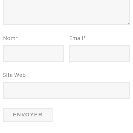
Nom
*
Email
*
Site Web