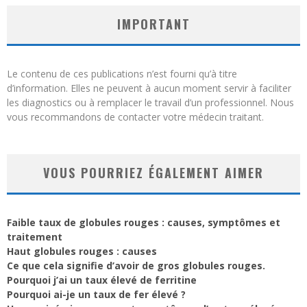
IMPORTANT
Le contenu de ces publications n’est fourni qu’à titre
d’information. Elles ne peuvent à aucun moment servir à faciliter
les diagnostics ou à remplacer le travail d’un professionnel. Nous
vous recommandons de contacter votre médecin traitant.
VOUS POURRIEZ ÉGALEMENT AIMER
Faible taux de globules rouges : causes, symptômes et
traitement
Haut globules rouges : causes
Ce que cela signifie d’avoir de gros globules rouges.
Pourquoi j’ai un taux élevé de ferritine
Pourquoi ai-je un taux de fer élevé ?