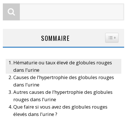
SOMMAIRE
TOGGLE
Hématurie ou taux élevé de globules rouges
dans l’urine
Causes de l’hypertrophie des globules rouges
dans l’urine
Autres causes de l’hypertrophie des globules
rouges dans l’urine
Que faire si vous avez des globules rouges
élevés dans l’urine ?