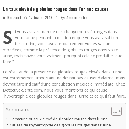
Un taux élevé de globules rouges dans l’urine : causes
Bertrand
17 février 2018
Système urinaire
S
i vous avez remarqué des changements étranges dans
votre urine pendant la miction et que vous avez subi un
test d’urine, vous avez probablement vu des valeurs
modifiées, comme la présence de globules rouges dans votre
urine, mais savez-vous vraiment pourquoi cela se produit et que
faire ?
Le résultat de la présence de globules rouges élevés dans l’urine
est extrêmement important, ne devrait pas causer d’alarme, mais
devrait être indicatif d’une consultation médicale immédiate. Chez
Detective-Sante.com, nous vous montrons ce qui cause
l’hypertrophie des globules rouges dans l’urine et ce qu’il faut faire.
Sommaire
Hématurie ou taux élevé de globules rouges dans l’urine
Causes de l’hypertrophie des globules rouges dans l’urine