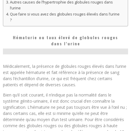
Autres causes de l’hypertrophie des globules rouges dans
l’urine
Que faire si vous avez des globules rouges élevés dans l’urine
?
Hématurie ou taux élevé de globules rouges
dans l’urine
Médicalement, la présence de globules rouges élevés dans l’urine
est appelée hématurie et fait référence à la présence de sang
dans l’échantillon d’urine, ce qui est fréquent chez certains
patients et dépend de diverses causes.
Bien qu’il soit courant, il n’indique pas la normalité dans le
système génito-urinaire, il est donc crucial d’en connaître la
signification. L’hématurie ne peut pas toujours être vue à l’œil nu ;
dans certains cas, elle est si minime qu’elle ne peut être
déterminée qu’au moyen d’un test urinaire. Pour être considérés
comme des globules rouges ou des globules rouges à haute