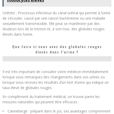
Urétrite : Processus infectieux du canal urétral qui permet à l’urine
de s’écouler, causé par une raison bactérienne ou une maladie
sexuellement transmissible. Elle peut se manifester par des
douleurs lors de la miction et, à son tour, des globules rouges
élevés dans l’urine.
Que faire si vous avez des globules rouges
élevés dans l’urine ?
Il est très important de consulter votre médecin immédiatement
lorsque vous remarquez des changements dans vos urines ou
lorsque vous recevez les résultats d’un test d’urine qui indique un
taux élevé de globules rouges.
En complément du traitement médical, on trouve parmi les
mesures naturelles qui peuvent être efficaces :
Canneberge : préparé dans le jus, ses avantages comprennent