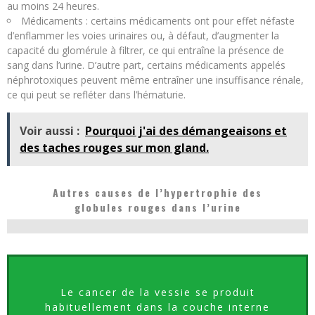
au moins 24 heures.
Médicaments : certains médicaments ont pour effet néfaste
d’enflammer les voies urinaires ou, à défaut, d’augmenter la
capacité du glomérule à filtrer, ce qui entraîne la présence de
sang dans l’urine. D’autre part, certains médicaments appelés
néphrotoxiques peuvent même entraîner une insuffisance rénale,
ce qui peut se refléter dans l’hématurie.
Voir aussi :
Pourquoi j'ai des démangeaisons et
des taches rouges sur mon gland.
Autres causes de l’hypertrophie des
globules rouges dans l’urine
Le cancer de la vessie se produit
habituellement dans la couche interne