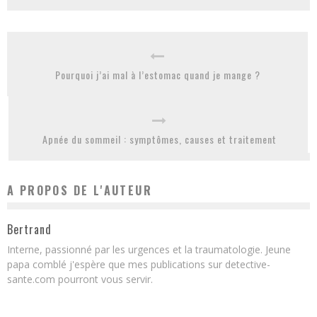
Pourquoi j’ai mal à l’estomac quand je mange ?
Apnée du sommeil : symptômes, causes et traitement
A PROPOS DE L'AUTEUR
Bertrand
Interne, passionné par les urgences et la traumatologie. Jeune
papa comblé j'espère que mes publications sur detective-
sante.com pourront vous servir.