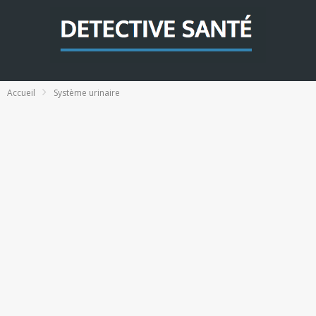
Accueil
Système urinaire