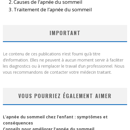
Causes de l’apnée du sommeil
Traitement de l’apnée du sommeil
IMPORTANT
Le contenu de ces publications n’est fourni qu’à titre
d’information. Elles ne peuvent à aucun moment servir à faciliter
les diagnostics ou à remplacer le travail d’un professionnel. Nous
vous recommandons de contacter votre médecin traitant.
VOUS POURRIEZ ÉGALEMENT AIMER
L’apnée du sommeil chez l’enfant : symptômes et
conséquences
Conseils pour améliorer l’apnée du sommeil