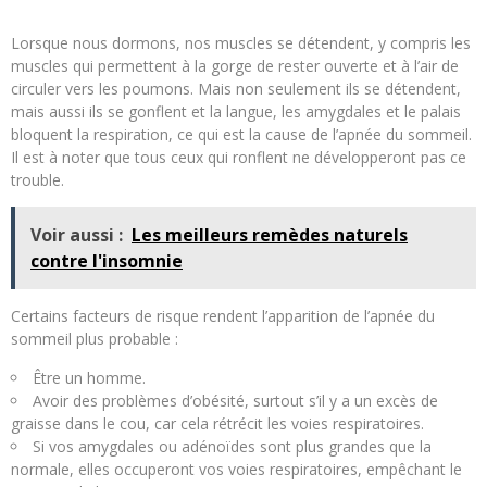
Lorsque nous dormons, nos muscles se détendent, y compris les
muscles qui permettent à la gorge de rester ouverte et à l’air de
circuler vers les poumons. Mais non seulement ils se détendent,
mais aussi ils se gonflent et la langue, les amygdales et le palais
bloquent la respiration, ce qui est la cause de l’apnée du sommeil.
Il est à noter que tous ceux qui ronflent ne développeront pas ce
trouble.
Voir aussi :
Les meilleurs remèdes naturels
contre l'insomnie
Certains facteurs de risque rendent l’apparition de l’apnée du
sommeil plus probable :
Être un homme.
Avoir des problèmes d’obésité, surtout s’il y a un excès de
graisse dans le cou, car cela rétrécit les voies respiratoires.
Si vos amygdales ou adénoïdes sont plus grandes que la
normale, elles occuperont vos voies respiratoires, empêchant le