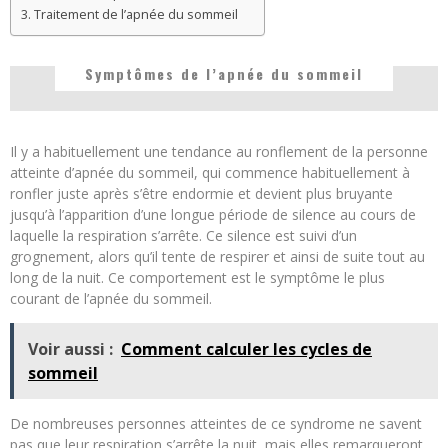
Traitement de l’apnée du sommeil
Symptômes de l’apnée du sommeil
Il y a habituellement une tendance au ronflement de la personne
atteinte d’apnée du sommeil, qui commence habituellement à
ronfler juste après s’être endormie et devient plus bruyante
jusqu’à l’apparition d’une longue période de silence au cours de
laquelle la respiration s’arrête. Ce silence est suivi d’un
grognement, alors qu’il tente de respirer et ainsi de suite tout au
long de la nuit. Ce comportement est le symptôme le plus
courant de l’apnée du sommeil.
Voir aussi :
Comment calculer les cycles de
sommeil
De nombreuses personnes atteintes de ce syndrome ne savent
pas que leur respiration s’arrête la nuit, mais elles remarqueront