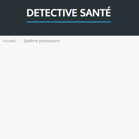
Accueil
Système pulmonaire