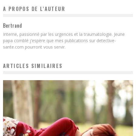
A PROPOS DE L'AUTEUR
Bertrand
Interne, passionné par les urgences et la traumatologie. Jeune
papa comblé j'espère que mes publications sur detective-
sante.com pourront vous servir.
ARTICLES SIMILAIRES