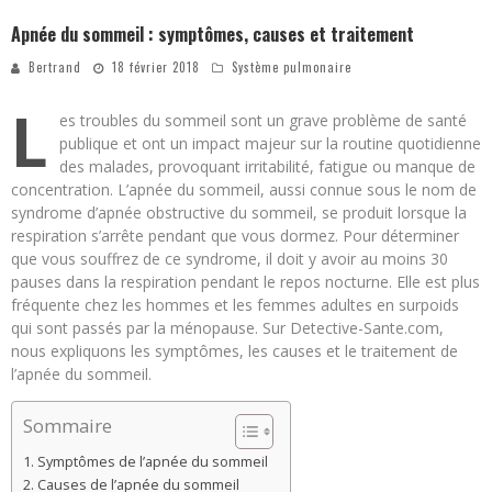
Apnée du sommeil : symptômes, causes et traitement
Bertrand
18 février 2018
Système pulmonaire
L
es troubles du sommeil sont un grave problème de santé
publique et ont un impact majeur sur la routine quotidienne
des malades, provoquant irritabilité, fatigue ou manque de
concentration. L’apnée du sommeil, aussi connue sous le nom de
syndrome d’apnée obstructive du sommeil, se produit lorsque la
respiration s’arrête pendant que vous dormez. Pour déterminer
que vous souffrez de ce syndrome, il doit y avoir au moins 30
pauses dans la respiration pendant le repos nocturne. Elle est plus
fréquente chez les hommes et les femmes adultes en surpoids
qui sont passés par la ménopause. Sur Detective-Sante.com,
nous expliquons les symptômes, les causes et le traitement de
l’apnée du sommeil.
Sommaire
Symptômes de l’apnée du sommeil
Causes de l’apnée du sommeil