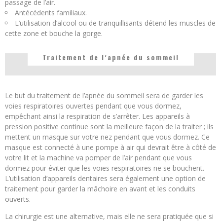
passage de l’air.
Antécédents familiaux.
L’utilisation d’alcool ou de tranquillisants détend les muscles de
cette zone et bouche la gorge.
Traitement de l’apnée du sommeil
Le but du traitement de l’apnée du sommeil sera de garder les
voies respiratoires ouvertes pendant que vous dormez,
empêchant ainsi la respiration de s’arrêter. Les appareils à
pression positive continue sont la meilleure façon de la traiter ; ils
mettent un masque sur votre nez pendant que vous dormez. Ce
masque est connecté à une pompe à air qui devrait être à côté de
votre lit et la machine va pomper de l’air pendant que vous
dormez pour éviter que les voies respiratoires ne se bouchent.
L’utilisation d’appareils dentaires sera également une option de
traitement pour garder la mâchoire en avant et les conduits
ouverts.
La chirurgie est une alternative, mais elle ne sera pratiquée que si