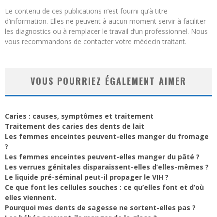
Le contenu de ces publications n’est fourni qu’à titre
d’information. Elles ne peuvent à aucun moment servir à faciliter
les diagnostics ou à remplacer le travail d’un professionnel. Nous
vous recommandons de contacter votre médecin traitant.
VOUS POURRIEZ ÉGALEMENT AIMER
Caries : causes, symptômes et traitement
Traitement des caries des dents de lait
Les femmes enceintes peuvent-elles manger du fromage
?
Les femmes enceintes peuvent-elles manger du pâté ?
Les verrues génitales disparaissent-elles d’elles-mêmes ?
Le liquide pré-séminal peut-il propager le VIH ?
Ce que font les cellules souches : ce qu’elles font et d’où
elles viennent.
Pourquoi mes dents de sagesse ne sortent-elles pas ?