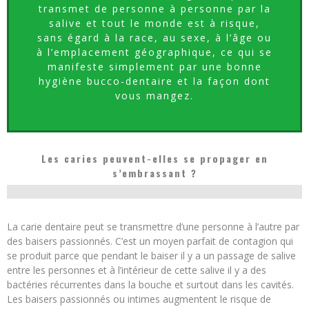
transmet de personne à personne par la
salive et tout le monde est à risque,
sans égard à la race, au sexe, à l’âge ou
à l’emplacement géographique, ce qui se
manifeste simplement par une bonne
hygiène bucco-dentaire et la façon dont
vous mangez.
Les caries peuvent-elles se propager en
s’embrassant ?
La carie dentaire peut se transmettre d’une personne à l’autre par
des baisers passionnés. C’est un moyen parfait de contagion qui
se produit parce que pendant le baiser il y a un passage de salive
entre les personnes et à l’intérieur de cette salive il y a des
bactéries récurrentes dans la bouche et surtout dans les cavités.
Les baisers passionnés ou intimes augmentent le risque de