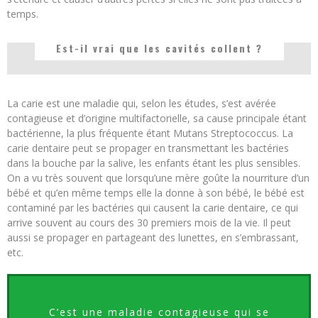
temps.
Est-il vrai que les cavités collent ?
La carie est une maladie qui, selon les études, s’est avérée
contagieuse et d’origine multifactorielle, sa cause principale étant
bactérienne, la plus fréquente étant Mutans Streptococcus. La
carie dentaire peut se propager en transmettant les bactéries
dans la bouche par la salive, les enfants étant les plus sensibles.
On a vu très souvent que lorsqu’une mère goûte la nourriture d’un
bébé et qu’en même temps elle la donne à son bébé, le bébé est
contaminé par les bactéries qui causent la carie dentaire, ce qui
arrive souvent au cours des 30 premiers mois de la vie. Il peut
aussi se propager en partageant des lunettes, en s’embrassant,
etc.
C’est une maladie contagieuse qui se