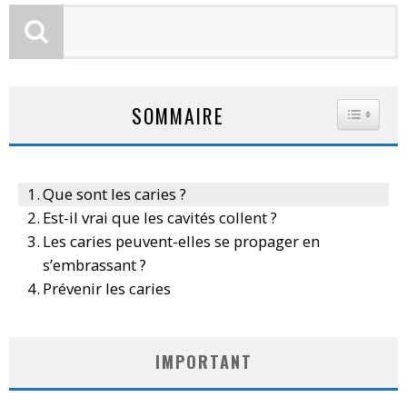
SOMMAIRE
TOGGLE
Que sont les caries ?
Est-il vrai que les cavités collent ?
Les caries peuvent-elles se propager en
s’embrassant ?
Prévenir les caries
IMPORTANT