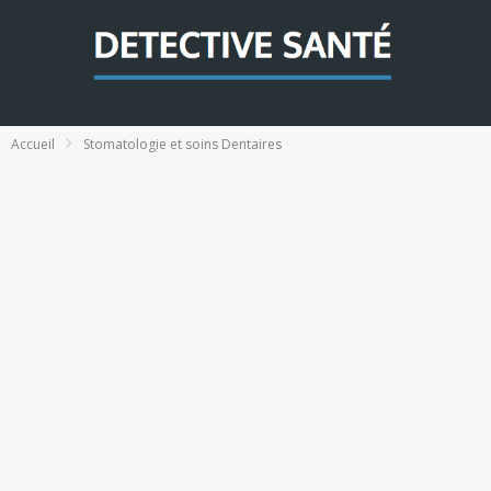
Accueil
Stomatologie et soins Dentaires