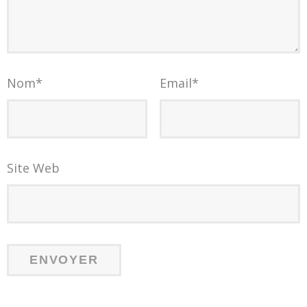
Nom
*
Email
*
Site Web