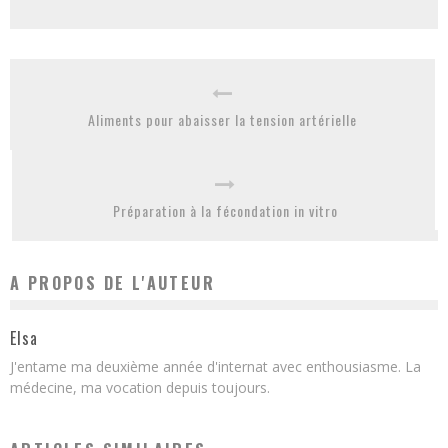
Aliments pour abaisser la tension artérielle
Préparation à la fécondation in vitro
A PROPOS DE L'AUTEUR
Elsa
J'entame ma deuxième année d'internat avec enthousiasme. La
médecine, ma vocation depuis toujours.