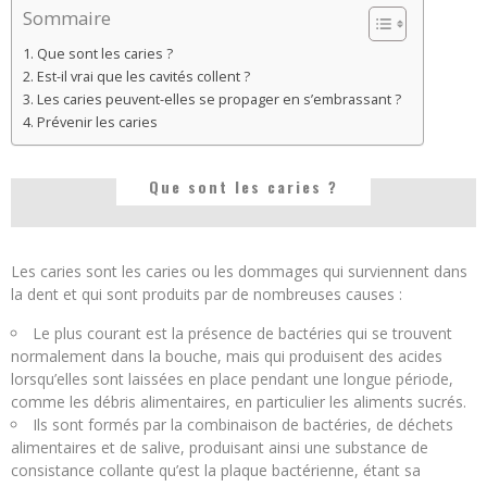
Sommaire
Que sont les caries ?
Est-il vrai que les cavités collent ?
Les caries peuvent-elles se propager en s’embrassant ?
Prévenir les caries
Que sont les caries ?
Les caries sont les caries ou les dommages qui surviennent dans
la dent et qui sont produits par de nombreuses causes :
Le plus courant est la présence de bactéries qui se trouvent
normalement dans la bouche, mais qui produisent des acides
lorsqu’elles sont laissées en place pendant une longue période,
comme les débris alimentaires, en particulier les aliments sucrés.
Ils sont formés par la combinaison de bactéries, de déchets
alimentaires et de salive, produisant ainsi une substance de
consistance collante qu’est la plaque bactérienne, étant sa