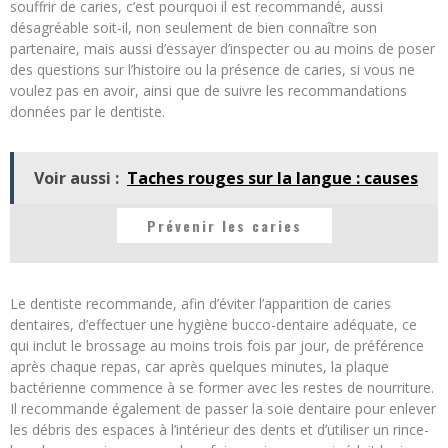
souffrir de caries, c’est pourquoi il est recommandé, aussi
désagréable soit-il, non seulement de bien connaître son
partenaire, mais aussi d’essayer d’inspecter ou au moins de poser
des questions sur l’histoire ou la présence de caries, si vous ne
voulez pas en avoir, ainsi que de suivre les recommandations
données par le dentiste.
Voir aussi :
Taches rouges sur la langue : causes
Prévenir les caries
Le dentiste recommande, afin d’éviter l’apparition de caries
dentaires, d’effectuer une hygiène bucco-dentaire adéquate, ce
qui inclut le brossage au moins trois fois par jour, de préférence
après chaque repas, car après quelques minutes, la plaque
bactérienne commence à se former avec les restes de nourriture.
Il recommande également de passer la soie dentaire pour enlever
les débris des espaces à l’intérieur des dents et d’utiliser un rince-