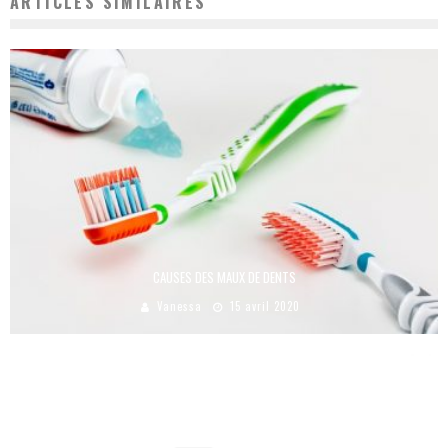
ARTICLES SIMILAIRES
CAUSES DES MAUX DE DENTS
Vanessa
15 avril 2020