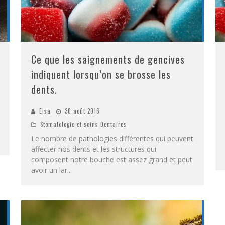
Ce que les saignements de gencives
indiquent lorsqu’on se brosse les
dents.
Elsa
30 août 2016
Stomatologie et soins Dentaires
Le nombre de pathologies différentes qui peuvent
affecter nos dents et les structures qui
composent notre bouche est assez grand et peut
avoir un lar
...