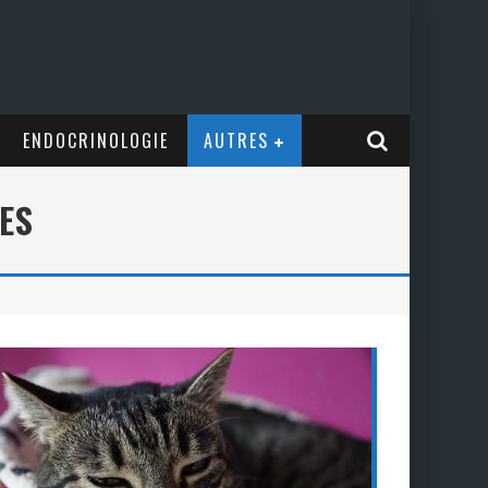
ENDOCRINOLOGIE
AUTRES
ES