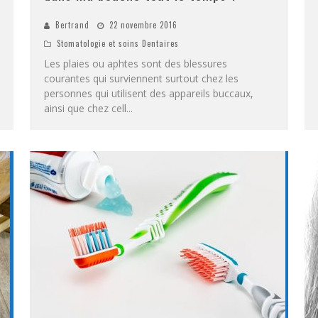
Bertrand
22 novembre 2016
Stomatologie et soins Dentaires
Les plaies ou aphtes sont des blessures
courantes qui surviennent surtout chez les
personnes qui utilisent des appareils buccaux,
ainsi que chez cell
...