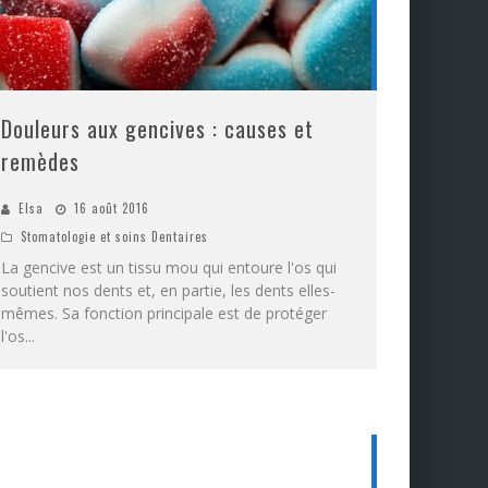
Douleurs aux gencives : causes et
remèdes
Elsa
16 août 2016
Stomatologie et soins Dentaires
La gencive est un tissu mou qui entoure l'os qui
soutient nos dents et, en partie, les dents elles-
mêmes. Sa fonction principale est de protéger
l'os
...