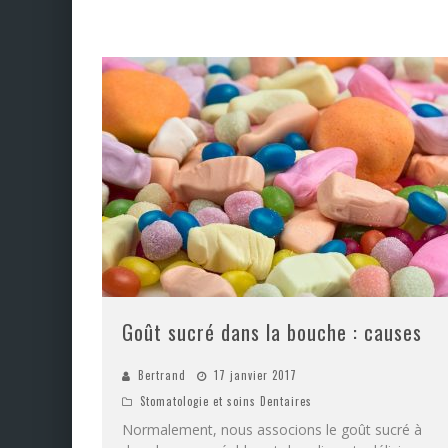
Goût sucré dans la bouche : causes
Bertrand
17 janvier 2017
Stomatologie et soins Dentaires
Normalement, nous associons le goût sucré à