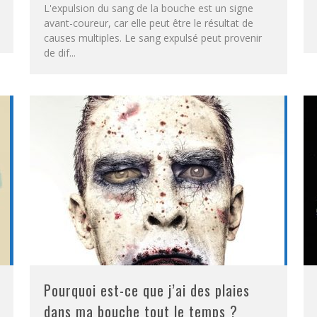
L'expulsion du sang de la bouche est un signe
avant-coureur, car elle peut être le résultat de
causes multiples. Le sang expulsé peut provenir
de dif
...
Pourquoi est-ce que j’ai des plaies
dans ma bouche tout le temps ?