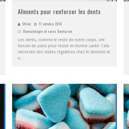
Aliments pour renforcer les dents
Chloé
11 octobre 2016
Stomatologie et soins Dentaires
Les dents, comme le reste de notre corps, ont
besoin de soins pour rester en bonne santé. Cela
nécessite des visites régulières chez le dentiste et
u
...