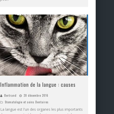
Inflammation de la langue : causes
Bertrand
20 décembre 2016
Stomatologie et soins Dentaires
La langue est l'un des organes les plus importants