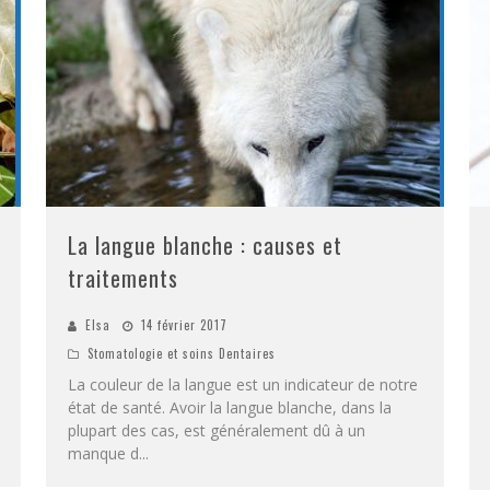
La langue blanche : causes et
traitements
Elsa
14 février 2017
Stomatologie et soins Dentaires
La couleur de la langue est un indicateur de notre
état de santé. Avoir la langue blanche, dans la
plupart des cas, est généralement dû à un
manque d
...