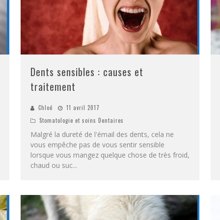
Dents sensibles : causes et
traitement
Chloé
11 avril 2017
Stomatologie et soins Dentaires
Malgré la dureté de l'émail des dents, cela ne
vous empêche pas de vous sentir sensible
lorsque vous mangez quelque chose de très froid,
chaud ou suc
...