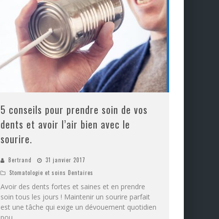
5 conseils pour prendre soin de vos
dents et avoir l’air bien avec le
sourire.
Bertrand
31 janvier 2017
Stomatologie et soins Dentaires
Avoir des dents fortes et saines et en prendre
soin tous les jours ! Maintenir un sourire parfait
est une tâche qui exige un dévouement quotidien
pou
...