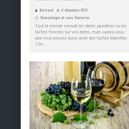
Bertrand
6 décembre 2016
Stomatologie et soins Dentaires
Tout le monde connaît les dents jaunâtres ou les
taches foncées sur vos dents, mais saviez-vous
que vous pouvez aussi avoir des taches blanches
? En
...