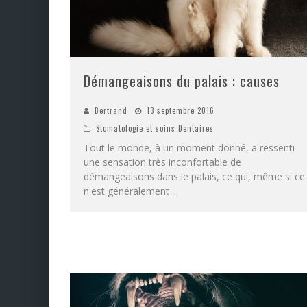
Démangeaisons du palais : causes
Bertrand
13 septembre 2016
Stomatologie et soins Dentaires
Tout le monde, à un moment donné, a ressenti
une sensation très inconfortable de
démangeaisons dans le palais, ce qui, même si ce
n'est généralement
...