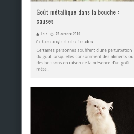
Goût métallique dans la bouche :
causes
Loic
25 octobre 2016
Stomatologie et soins Dentaires
Certaines personnes souffrent d'une perturbation
du goût lorsqu'elles consomment des aliments ou
des boissons en raison de la présence d'un goût
méta
...