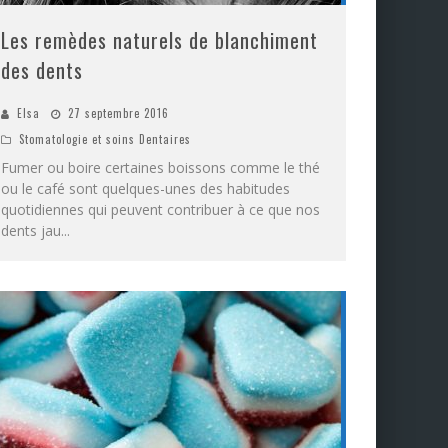
Les remèdes naturels de blanchiment
des dents
Elsa
27 septembre 2016
Stomatologie et soins Dentaires
Fumer ou boire certaines boissons comme le thé
ou le café sont quelques-unes des habitudes
quotidiennes qui peuvent contribuer à ce que nos
dents jau
...