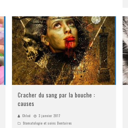
Cracher du sang par la bouche :
causes
Chloé
3 janvier 2017
Stomatologie et soins Dentaires