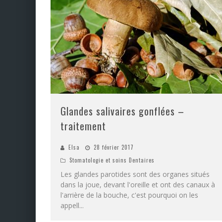
Glandes salivaires gonflées –
traitement
Elsa
28 février 2017
Stomatologie et soins Dentaires
Les glandes parotides sont des organes situés
dans la joue, devant l'oreille et ont des canaux à
l'arrière de la bouche, c'est pourquoi on les
appell
...