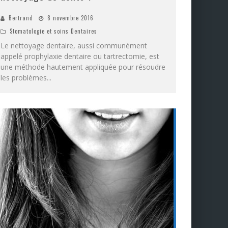
Bertrand
8 novembre 2016
Stomatologie et soins Dentaires
Le nettoyage dentaire, aussi communément
appelé prophylaxie dentaire ou tartrectomie, est
une méthode hautement appliquée pour résoudre
les problèmes
...