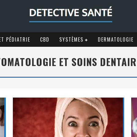
T PÉDIATRIE
CBD
SYSTÈMES
DERMATOLOGIE
TOMATOLOGIE ET SOINS DENTAIR