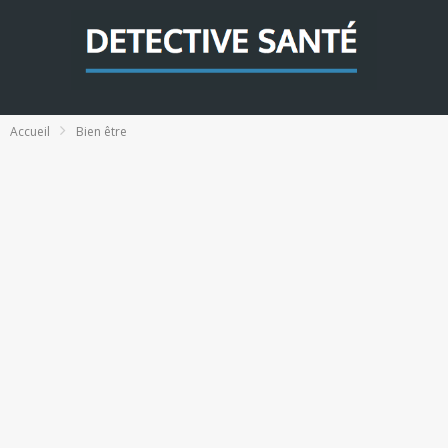
Accueil
Bien être