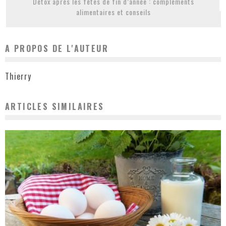
Détox après les fêtes de fin d’année : compléments
alimentaires et conseils
A PROPOS DE L'AUTEUR
Thierry
ARTICLES SIMILAIRES