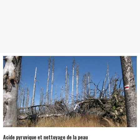
Acide pyruvique et nettoyage de la peau