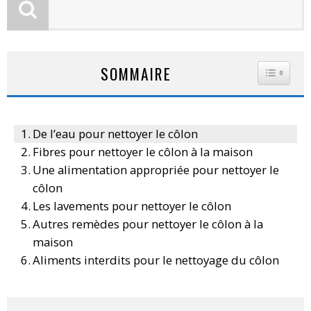
SOMMAIRE
TOGGLE
De l’eau pour nettoyer le côlon
Fibres pour nettoyer le côlon à la maison
Une alimentation appropriée pour nettoyer le
côlon
Les lavements pour nettoyer le côlon
Autres remèdes pour nettoyer le côlon à la
maison
Aliments interdits pour le nettoyage du côlon