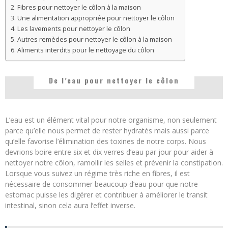
Fibres pour nettoyer le côlon à la maison
Une alimentation appropriée pour nettoyer le côlon
Les lavements pour nettoyer le côlon
Autres remèdes pour nettoyer le côlon à la maison
Aliments interdits pour le nettoyage du côlon
De l’eau pour nettoyer le côlon
L’eau est un élément vital pour notre organisme, non seulement
parce qu’elle nous permet de rester hydratés mais aussi parce
qu’elle favorise l’élimination des toxines de notre corps. Nous
devrions boire entre six et dix verres d’eau par jour pour aider à
nettoyer notre côlon, ramollir les selles et prévenir la constipation.
Lorsque vous suivez un régime très riche en fibres, il est
nécessaire de consommer beaucoup d’eau pour que notre
estomac puisse les digérer et contribuer à améliorer le transit
intestinal, sinon cela aura l’effet inverse.