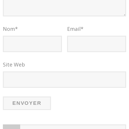
Nom
*
Email
*
Site Web