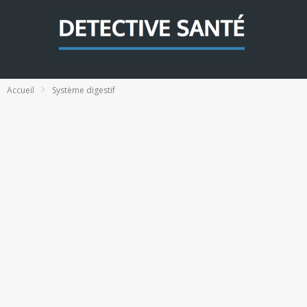
Accueil
Système digestif