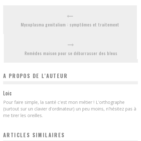
Mycoplasma genitalium : symptômes et traitement
Remèdes maison pour se débarrasser des bleus
A PROPOS DE L'AUTEUR
Loic
Pour faire simple, la santé c'est mon métier ! L'orthographe
(surtout sur un clavier d'ordinateur) un peu moins, n'hésitez pas à
me tirer les oreilles.
ARTICLES SIMILAIRES