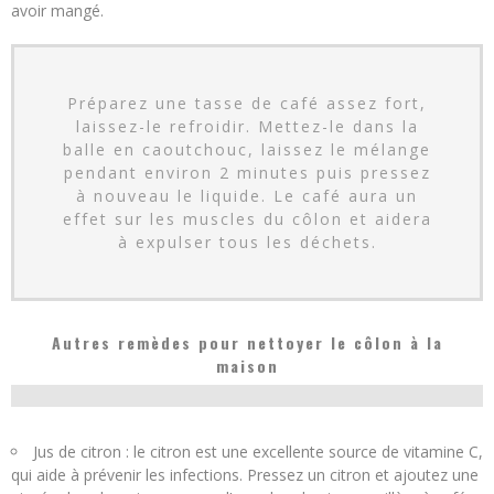
avoir mangé.
Préparez une tasse de café assez fort,
laissez-le refroidir. Mettez-le dans la
balle en caoutchouc, laissez le mélange
pendant environ 2 minutes puis pressez
à nouveau le liquide. Le café aura un
effet sur les muscles du côlon et aidera
à expulser tous les déchets.
Autres remèdes pour nettoyer le côlon à la
maison
Jus de citron : le citron est une excellente source de vitamine C,
qui aide à prévenir les infections. Pressez un citron et ajoutez une