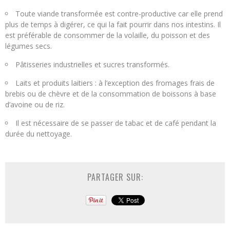
Toute viande transformée est contre-productive car elle prend
plus de temps à digérer, ce qui la fait pourrir dans nos intestins. Il
est préférable de consommer de la volaille, du poisson et des
légumes secs.
Pâtisseries industrielles et sucres transformés.
Laits et produits laitiers : à l’exception des fromages frais de
brebis ou de chèvre et de la consommation de boissons à base
d’avoine ou de riz.
Il est nécessaire de se passer de tabac et de café pendant la
durée du nettoyage.
PARTAGER SUR: