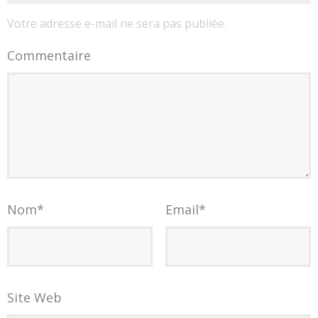
Votre adresse e-mail ne sera pas publiée.
Commentaire
Nom
*
Email
*
Site Web