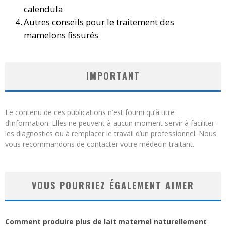
calendula
Autres conseils pour le traitement des
mamelons fissurés
IMPORTANT
Le contenu de ces publications n’est fourni qu’à titre
d’information. Elles ne peuvent à aucun moment servir à faciliter
les diagnostics ou à remplacer le travail d’un professionnel. Nous
vous recommandons de contacter votre médecin traitant.
VOUS POURRIEZ ÉGALEMENT AIMER
Comment produire plus de lait maternel naturellement