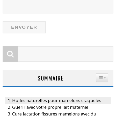
SOMMAIRE
TOGGLE
Huiles naturelles pour mamelons craquelés
Guérir avec votre propre lait maternel
Cure lactation fissures mamelons avec du