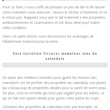
Pour ce faire, il vous suffit de pomper un peu de lait et de laisser
votre mamelon vous entourer ; laissez-le sécher à l’extérieur et ne
le rincez pas. Rappelez-vous que le lait maternel a des propriétés
antibactériennes et cicatrisantes et est donc idéal pour traiter
cette condition.
Dans cet autre article, nous découvrons les avantages de
l’allaitement maternel pour la mère.
Cure lactation fissures mamelons avec du
calendula
Un autre des meilleurs remèdes pour guérir les fissures des
mamelons est de profiter des propriétés du calendula, une plante
qui a beaucoup de propriétés idéales pour la santé de notre peau.
De plus, c’est un remède qui n’est pas négatif pour les bébés, ce
qui en fait une option idéale pour guérir cette partie du corps.
Certaines des propriétés du calendula sont, par exemple, sa