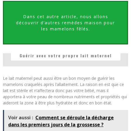
Dans cet autre article, nous allons
découvrir d’autres remèdes maison pour
les mamelons fêlés.
Guérir avec votre propre lait maternel
Le lait maternel peut aussi être un bon moyen de guérir les
mamelons craquelés après l’allaitement. La raison en est que ce
lait est stérile et n’affectera donc pas votre bébé, mais il
apportera à votre peau de nombreux nutriments et propriétés qui
aideront la zone à être plus hydratée et donc en bon état.
Voir aussi :
Comment se déroule la décharge
dans les premiers jours de la grossesse ?