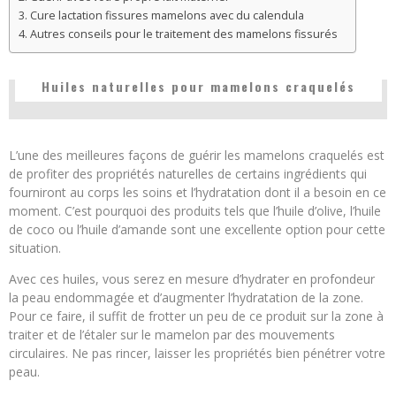
Cure lactation fissures mamelons avec du calendula
Autres conseils pour le traitement des mamelons fissurés
Huiles naturelles pour mamelons craquelés
L’une des meilleures façons de guérir les mamelons craquelés est
de profiter des propriétés naturelles de certains ingrédients qui
fourniront au corps les soins et l’hydratation dont il a besoin en ce
moment. C’est pourquoi des produits tels que l’huile d’olive, l’huile
de coco ou l’huile d’amande sont une excellente option pour cette
situation.
Avec ces huiles, vous serez en mesure d’hydrater en profondeur
la peau endommagée et d’augmenter l’hydratation de la zone.
Pour ce faire, il suffit de frotter un peu de ce produit sur la zone à
traiter et de l’étaler sur le mamelon par des mouvements
circulaires. Ne pas rincer, laisser les propriétés bien pénétrer votre
peau.