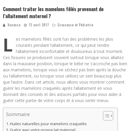
Comment traiter les mamelons fêlés provenant de
l’allaitement maternel ?
Vanessa
12 avril 2017
Grossesse et Pédiatrie
L
es mamelons fêlés sont l’un des problèmes les plus
courants pendant l’allaitement, ce qui peut rendre
l’allaitement inconfortable et douloureux à tout moment.
Ces fissures se produisent souvent surtout lorsque vous allaitez
dans la mauvaise position, lorsque le bébé ne s’accroche pas bien
aux mamelons, lorsque vous ne séchez pas bien après la douche
ou l’allaitement, ou lorsque vous utilisez un sein beaucoup plus
que l’autre. Dans cet article, nous allons vous montrer comment
guérir les mamelons craquelés après l’allaitement en vous
donnant des conseils et des astuces parfaits pour vous aider à
guérir cette partie de votre corps et à vous sentir mieux.
Sommaire
Huiles naturelles pour mamelons craquelés
Guérir avec votre propre lait maternel