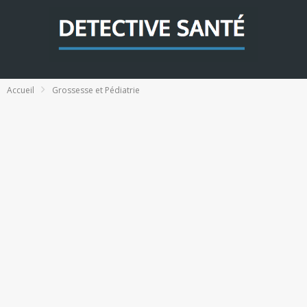
Accueil
Grossesse et Pédiatrie