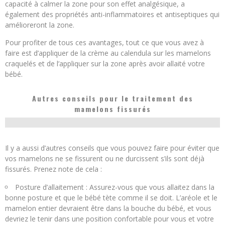
capacité à calmer la zone pour son effet analgésique, a
également des propriétés anti-inflammatoires et antiseptiques qui
amélioreront la zone.
Pour profiter de tous ces avantages, tout ce que vous avez à
faire est d’appliquer de la crème au calendula sur les mamelons
craquelés et de l’appliquer sur la zone après avoir allaité votre
bébé.
Autres conseils pour le traitement des
mamelons fissurés
Il y a aussi d’autres conseils que vous pouvez faire pour éviter que
vos mamelons ne se fissurent ou ne durcissent s’ils sont déjà
fissurés. Prenez note de cela :
Posture d’allaitement : Assurez-vous que vous allaitez dans la
bonne posture et que le bébé tète comme il se doit. L’aréole et le
mamelon entier devraient être dans la bouche du bébé, et vous
devriez le tenir dans une position confortable pour vous et votre