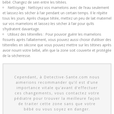
bébé. Changez de sein entre les tétées.
Nettoyage : Nettoyez vos mamelons avec de l’eau seulement
et laissez-les sécher à l’air pendant un certain temps. Il le répète
tous les jours. Après chaque tétée, mettez un peu de lait maternel
sur vos mamelons et laissez-les sécher à l’air pour qu’ils
s’hydratent davantage.
Utilisez des téterelles : Pour pouvoir guérir les mamelons
fissurés après l’allaitement, vous pouvez aussi choisir d’utiliser des
téterelles en silicone que vous pouvez mettre sur les tétines après
avoir nourri votre bébé, afin que la zone soit couverte et protégée
de la sécheresse.
Cependant, à Detective-Sante.com nous
aimerions recommander qu’il est d’une
importance vitale qu’avant d’effectuer
ces changements, vous contactez votre
pédiatre pour trouver la meilleure façon
de traiter cette zone sans que votre
bébé ou vous soyez en danger.