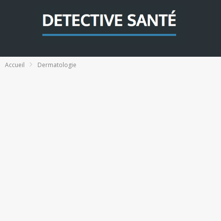
Accueil
Dermatologie