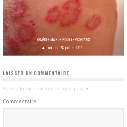
REMÈDES MAISON POUR LE PSORIASIS
Loic
28 juillet 2019
LAISSER UN COMMENTAIRE
Votre adresse e-mail ne sera pas publiée.
Commentaire