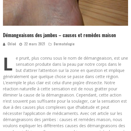
Démangeaisons des jambes – causes et remèdes maison
Chloé
22 mars 2021
Dermatologie
L
e prurit, plus connu sous le nom de démangeaison, est une
sensation produite dans la peau par notre corps dans le
but d’attirer l’attention sur la zone en question et implique
généralement que quelque chose se passe dans cette région.
L’exemple le plus clair est celui d’une piqûre d’insecte. Notre
réaction naturelle à cette sensation est de nous gratter pour
éliminer la cause de la démangeaison. Cependant, cette action
n’est souvent pas suffisante pour la soulager, car la sensation est
due à des causes plus complexes que d’habitude et peut
nécessiter l’application de médicaments. Avec cet article sur les
démangeaisons des jambes : causes et remèdes maison, nous
voulons expliquer les différentes causes des démangeaisons des