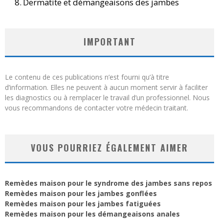
Dermatite et démangeaisons des jambes
IMPORTANT
Le contenu de ces publications n’est fourni qu’à titre
d’information. Elles ne peuvent à aucun moment servir à faciliter
les diagnostics ou à remplacer le travail d’un professionnel. Nous
vous recommandons de contacter votre médecin traitant.
VOUS POURRIEZ ÉGALEMENT AIMER
Remèdes maison pour le syndrome des jambes sans repos
Remèdes maison pour les jambes gonflées
Remèdes maison pour les jambes fatiguées
Remèdes maison pour les démangeaisons anales