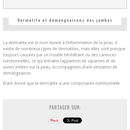
Dermatite et démangeaisons des jambes
La dermatite est le nom donné à l’inflammation de la peau. Il
existe de nombreux types de dermatites, mais elles sont presque
toujours causées par un trouble héréditaire ou des carences
nutritionnelles, ce qui entraîne l’apparition de squames et de
zones irritées sur la peau, accompagnées d’une sensation de
démangeaison.
Étant donné que la dermatite a une composante nutritionnelle
PARTAGER SUR: