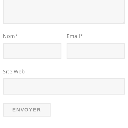
Nom
*
Email
*
Site Web