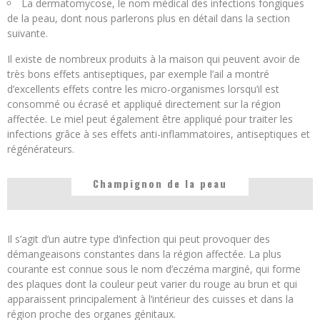
La dermatomycose, le nom médical des infections fongiques
de la peau, dont nous parlerons plus en détail dans la section
suivante.
Il existe de nombreux produits à la maison qui peuvent avoir de
très bons effets antiseptiques, par exemple l’ail a montré
d’excellents effets contre les micro-organismes lorsqu’il est
consommé ou écrasé et appliqué directement sur la région
affectée. Le miel peut également être appliqué pour traiter les
infections grâce à ses effets anti-inflammatoires, antiseptiques et
régénérateurs.
Champignon de la peau
Il s’agit d’un autre type d’infection qui peut provoquer des
démangeaisons constantes dans la région affectée. La plus
courante est connue sous le nom d’eczéma marginé, qui forme
des plaques dont la couleur peut varier du rouge au brun et qui
apparaissent principalement à l’intérieur des cuisses et dans la
région proche des organes génitaux.