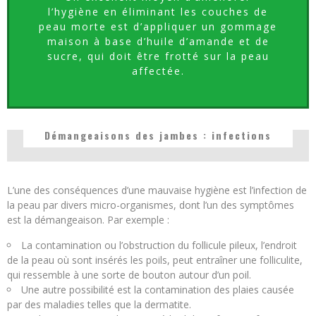
l’hygiène en éliminant les couches de
peau morte est d’appliquer un gommage
maison à base d’huile d’amande et de
sucre, qui doit être frotté sur la peau
affectée.
Démangeaisons des jambes : infections
L’une des conséquences d’une mauvaise hygiène est l’infection de
la peau par divers micro-organismes, dont l’un des symptômes
est la démangeaison. Par exemple :
La contamination ou l’obstruction du follicule pileux, l’endroit
de la peau où sont insérés les poils, peut entraîner une folliculite,
qui ressemble à une sorte de bouton autour d’un poil.
Une autre possibilité est la contamination des plaies causée
par des maladies telles que la dermatite.