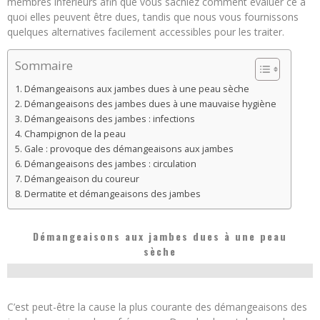
membres inférieurs afin que vous sachiez comment évaluer ce à
quoi elles peuvent être dues, tandis que nous vous fournissons
quelques alternatives facilement accessibles pour les traiter.
Sommaire
Démangeaisons aux jambes dues à une peau sèche
Démangeaisons des jambes dues à une mauvaise hygiène
Démangeaisons des jambes : infections
Champignon de la peau
Gale : provoque des démangeaisons aux jambes
Démangeaisons des jambes : circulation
Démangeaison du coureur
Dermatite et démangeaisons des jambes
Démangeaisons aux jambes dues à une peau
sèche
C’est peut-être la cause la plus courante des démangeaisons des