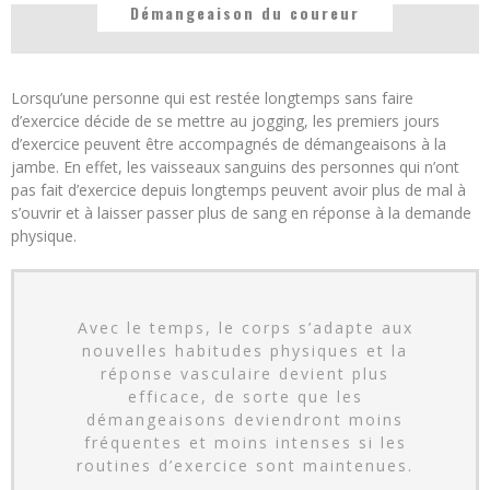
Démangeaison du coureur
Lorsqu’une personne qui est restée longtemps sans faire
d’exercice décide de se mettre au jogging, les premiers jours
d’exercice peuvent être accompagnés de démangeaisons à la
jambe. En effet, les vaisseaux sanguins des personnes qui n’ont
pas fait d’exercice depuis longtemps peuvent avoir plus de mal à
s’ouvrir et à laisser passer plus de sang en réponse à la demande
physique.
Avec le temps, le corps s’adapte aux
nouvelles habitudes physiques et la
réponse vasculaire devient plus
efficace, de sorte que les
démangeaisons deviendront moins
fréquentes et moins intenses si les
routines d’exercice sont maintenues.