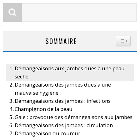
SOMMAIRE
TOGGLE
Démangeaisons aux jambes dues à une peau
sèche
Démangeaisons des jambes dues à une
mauvaise hygiène
Démangeaisons des jambes : infections
Champignon de la peau
Gale : provoque des démangeaisons aux jambes
Démangeaisons des jambes : circulation
Démangeaison du coureur