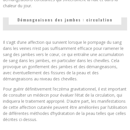
chaleur du jour.
Démangeaisons des jambes : circulation
Il s’agit d’une affection qui survient lorsque le pompage du sang
dans les veines n’est pas suffisamment efficace pour ramener le
sang des jambes vers le cœur, ce qui entraîne une accumulation
de sang dans les jambes, en particulier dans les chevilles. Cela
provoque un gonflement des jambes et des démangeaisons,
avec éventuellement des fissures de la peau et des
démangeaisons au niveau des chevilles.
Pour guérir définitivement l’eczéma gravitationnel, il est important
de consulter un médecin pour évaluer l’état de la circulation, qui
indiquera le traitement approprié. D’autre part, les manifestations
de cette affection cutanée peuvent être améliorées par l’utilisation
de différentes méthodes d’hydratation de la peau telles que celles
décrites ci-dessus.