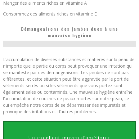
Manger des aliments riches en vitamine A
Consommez des aliments riches en vitamine E
Démangeaisons des jambes dues à une
mauvaise hygiène
L’accumulation de diverses substances et matières sur la peau de
n’importe quelle partie du corps peut provoquer une irritation qui
se manifeste par des démangeaisons. Les jambes ne sont pas
différentes, et cette situation peut être aggravée par le port de
vêtements serrés ou si les vêtements que vous portez sont
également sales ou contaminés. Une mauvaise hygiène entraîne
l’accumulation de couches de peaux mortes sur notre peau, ce
qui empêche notre corps de se débarrasser des impuretés et
provoque des irritations et d’autres problèmes.
Un excellent moyen d’améliorer