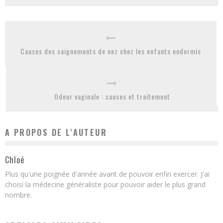
Causes des saignements de nez chez les enfants endormis
Odeur vaginale : causes et traitement
A PROPOS DE L'AUTEUR
Chloé
Plus qu'une poignée d'année avant de pouvoir enfin exercer. J'ai
choisi la médecine généraliste pour pouvoir aider le plus grand
nombre.