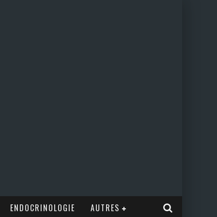
ENDOCRINOLOGIE
AUTRES