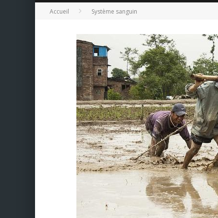
Accueil
Système sanguin