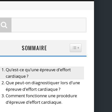
SOMMAIRE
TOGGLE TABLE OF CO
Qu’est-ce qu’une épreuve d’effort
cardiaque ?
Que peut-on diagnostiquer lors d’une
épreuve d’effort cardiaque ?
Comment fonctionne une procédure
d’épreuve d’effort cardiaque.