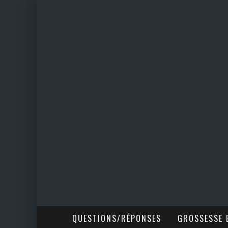
QUESTIONS/RÉPONSES
GROSSESSE E