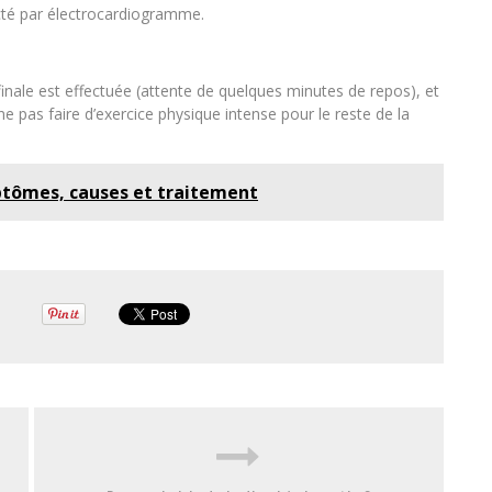
té par électrocardiogramme.
 finale est effectuée (attente de quelques minutes de repos), et
 ne pas faire d’exercice physique intense pour le reste de la
ptômes, causes et traitement