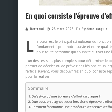
En quoi consiste l’épreuve d’ef
Bertrand
25 mars 2023
Système sanguin
L
e cœur est le principal stimulateur du foncti
fondamental pour notre survie et notre qualité 
pour toute personne qui souhaite cultiver une l
L’un des tests les plus complets pour déterminer le b
permet de déceler ou de prévoir des lésions et un larg
l’article suivant, vous découvrirez en quoi consiste l’
pour la réaliser.
Sommaire
Qu’est-ce qu’une épreuve d’effort cardiaque ?
Que peut-on diagnostiquer lors d’une épreuve d’effor
Comment fonctionne une procédure d’épreuve d’effor