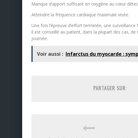
Manque d’apport suffisant en oxygène au cœur détec
Atteindre la fréquence cardiaque maximale visée.
Une fois l’épreuve d’effort terminée, une surveillance
il est conseillé au patient, dans la plupart des cas, de
journée.
Voir aussi :
Infarctus du myocarde : sym
PARTAGER SUR: