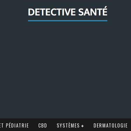
T PÉDIATRIE
CBD
SYSTÈMES
DERMATOLOGIE