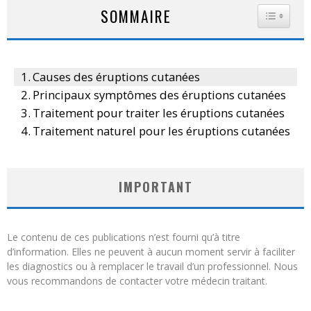
SOMMAIRE
TOGGLE
Causes des éruptions cutanées
Principaux symptômes des éruptions cutanées
Traitement pour traiter les éruptions cutanées
Traitement naturel pour les éruptions cutanées
IMPORTANT
Le contenu de ces publications n’est fourni qu’à titre
d’information. Elles ne peuvent à aucun moment servir à faciliter
les diagnostics ou à remplacer le travail d’un professionnel. Nous
vous recommandons de contacter votre médecin traitant.