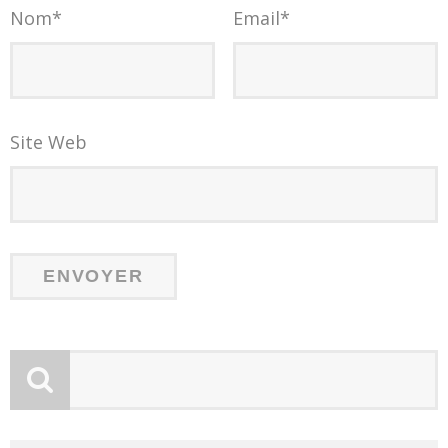
Nom
*
Email
*
Site Web