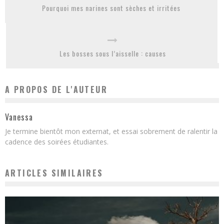
Pourquoi mes narines sont sèches et irritées
Les bosses sous l’aisselle : causes
A PROPOS DE L'AUTEUR
Vanessa
Je termine bientôt mon externat, et essai sobrement de ralentir la
cadence des soirées étudiantes.
ARTICLES SIMILAIRES