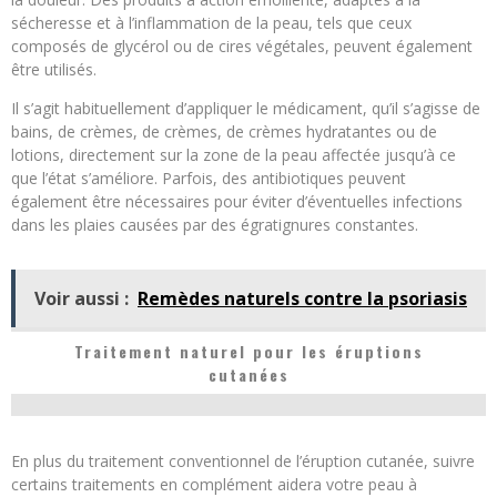
sécheresse et à l’inflammation de la peau, tels que ceux
composés de glycérol ou de cires végétales, peuvent également
être utilisés.
Il s’agit habituellement d’appliquer le médicament, qu’il s’agisse de
bains, de crèmes, de crèmes, de crèmes hydratantes ou de
lotions, directement sur la zone de la peau affectée jusqu’à ce
que l’état s’améliore. Parfois, des antibiotiques peuvent
également être nécessaires pour éviter d’éventuelles infections
dans les plaies causées par des égratignures constantes.
Voir aussi :
Remèdes naturels contre la psoriasis
Traitement naturel pour les éruptions
cutanées
En plus du traitement conventionnel de l’éruption cutanée, suivre
certains traitements en complément aidera votre peau à