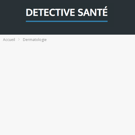
Accueil
Dermatologie