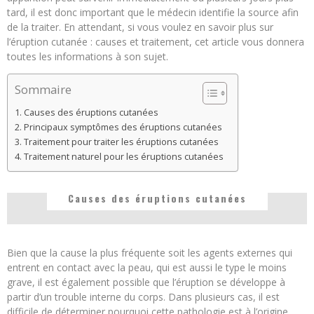
tard, il est donc important que le médecin identifie la source afin
de la traiter. En attendant, si vous voulez en savoir plus sur
l’éruption cutanée : causes et traitement, cet article vous donnera
toutes les informations à son sujet.
Sommaire
Causes des éruptions cutanées
Principaux symptômes des éruptions cutanées
Traitement pour traiter les éruptions cutanées
Traitement naturel pour les éruptions cutanées
Causes des éruptions cutanées
Bien que la cause la plus fréquente soit les agents externes qui
entrent en contact avec la peau, qui est aussi le type le moins
grave, il est également possible que l’éruption se développe à
partir d’un trouble interne du corps. Dans plusieurs cas, il est
difficile de déterminer pourquoi cette pathologie est à l’origine,