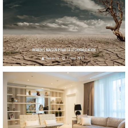
REMÈDES MAISON POUR LA DÉSHYDRATATION
Vanessa
1 juin 2017