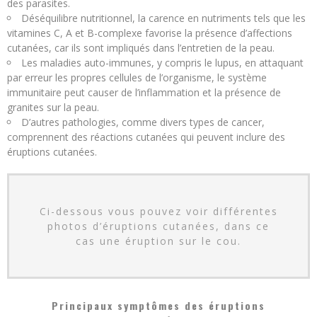
des parasites.
Déséquilibre nutritionnel, la carence en nutriments tels que les
vitamines C, A et B-complexe favorise la présence d’affections
cutanées, car ils sont impliqués dans l’entretien de la peau.
Les maladies auto-immunes, y compris le lupus, en attaquant
par erreur les propres cellules de l’organisme, le système
immunitaire peut causer de l’inflammation et la présence de
granites sur la peau.
D’autres pathologies, comme divers types de cancer,
comprennent des réactions cutanées qui peuvent inclure des
éruptions cutanées.
Ci-dessous vous pouvez voir différentes
photos d’éruptions cutanées, dans ce
cas une éruption sur le cou.
Principaux symptômes des éruptions