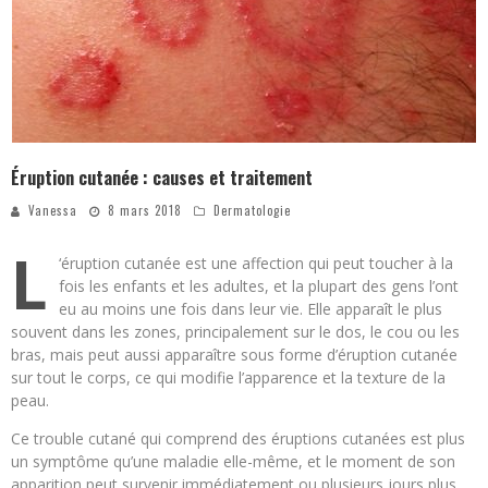
Éruption cutanée : causes et traitement
Vanessa
8 mars 2018
Dermatologie
L
‘éruption cutanée est une affection qui peut toucher à la
fois les enfants et les adultes, et la plupart des gens l’ont
eu au moins une fois dans leur vie. Elle apparaît le plus
souvent dans les zones, principalement sur le dos, le cou ou les
bras, mais peut aussi apparaître sous forme d’éruption cutanée
sur tout le corps, ce qui modifie l’apparence et la texture de la
peau.
Ce trouble cutané qui comprend des éruptions cutanées est plus
un symptôme qu’une maladie elle-même, et le moment de son
apparition peut survenir immédiatement ou plusieurs jours plus