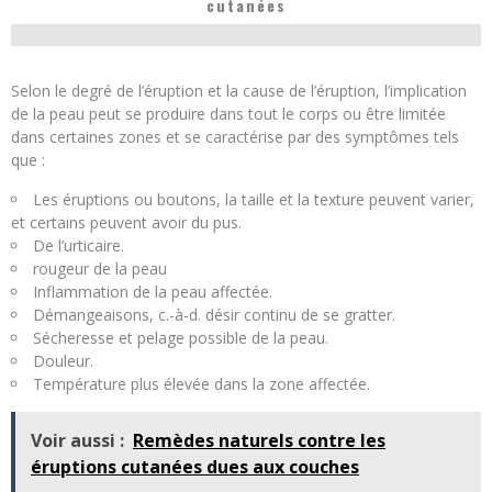
cutanées
Selon le degré de l’éruption et la cause de l’éruption, l’implication
de la peau peut se produire dans tout le corps ou être limitée
dans certaines zones et se caractérise par des symptômes tels
que :
Les éruptions ou boutons, la taille et la texture peuvent varier,
et certains peuvent avoir du pus.
De l’urticaire.
rougeur de la peau
Inflammation de la peau affectée.
Démangeaisons, c.-à-d. désir continu de se gratter.
Sécheresse et pelage possible de la peau.
Douleur.
Température plus élevée dans la zone affectée.
Voir aussi :
Remèdes naturels contre les
éruptions cutanées dues aux couches