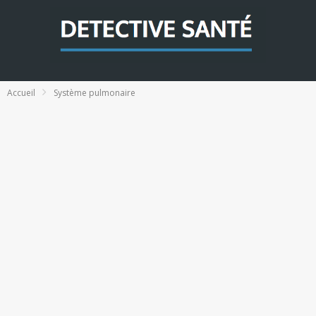
Accueil
Système pulmonaire