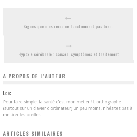
Signes que mes reins ne fonctionnent pas bien.
Hypoxie cérébrale : causes, symptômes et traitement
A PROPOS DE L'AUTEUR
Loic
Pour faire simple, la santé c'est mon métier ! L'orthographe
(surtout sur un clavier d'ordinateur) un peu moins, n'hésitez pas à
me tirer les oreilles.
ARTICLES SIMILAIRES