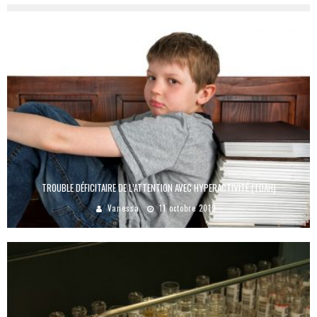
TROUBLE DÉFICITAIRE DE L’ATTENTION AVEC HYPERACTIVITÉ (TDAH)
Vanessa
11 octobre 2019