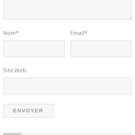
Nom
*
Email
*
Site Web