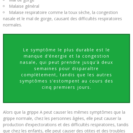
Malaise général
Malaise respiratoire comme la toux sèche, la congestion
nasale et le mal de gorge, causant des difficultés respiratoires
normales.
Le symptôme le plus durable est le
manque d’énergie et la congestion
nasale, qui peut prendre jusqu’à deux
semaines pour disparaître
complètement, tandis que les autres
symptômes s’estompent au cours des
cinq premiers jours.
Alors que la grippe A peut causer les mêmes symptômes que la
grippe normale, chez les personnes âgées, elle peut causer la
production d’expectorations et des difficultés respiratoires, tandis
que chez les enfants, elle peut causer des otites et des troubles