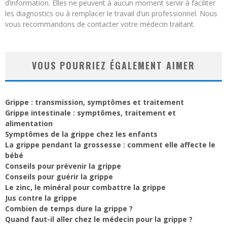
d’information. Elles ne peuvent à aucun moment servir à faciliter
les diagnostics ou à remplacer le travail d’un professionnel. Nous
vous recommandons de contacter votre médecin traitant.
VOUS POURRIEZ ÉGALEMENT AIMER
Grippe : transmission, symptômes et traitement
Grippe intestinale : symptômes, traitement et
alimentation
Symptômes de la grippe chez les enfants
La grippe pendant la grossesse : comment elle affecte le
bébé
Conseils pour prévenir la grippe
Conseils pour guérir la grippe
Le zinc, le minéral pour combattre la grippe
Jus contre la grippe
Combien de temps dure la grippe ?
Quand faut-il aller chez le médecin pour la grippe ?