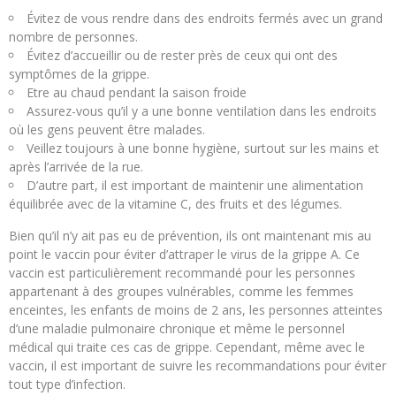
Évitez de vous rendre dans des endroits fermés avec un grand
nombre de personnes.
Évitez d’accueillir ou de rester près de ceux qui ont des
symptômes de la grippe.
Etre au chaud pendant la saison froide
Assurez-vous qu’il y a une bonne ventilation dans les endroits
où les gens peuvent être malades.
Veillez toujours à une bonne hygiène, surtout sur les mains et
après l’arrivée de la rue.
D’autre part, il est important de maintenir une alimentation
équilibrée avec de la vitamine C, des fruits et des légumes.
Bien qu’il n’y ait pas eu de prévention, ils ont maintenant mis au
point le vaccin pour éviter d’attraper le virus de la grippe A. Ce
vaccin est particulièrement recommandé pour les personnes
appartenant à des groupes vulnérables, comme les femmes
enceintes, les enfants de moins de 2 ans, les personnes atteintes
d’une maladie pulmonaire chronique et même le personnel
médical qui traite ces cas de grippe. Cependant, même avec le
vaccin, il est important de suivre les recommandations pour éviter
tout type d’infection.