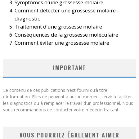
Symptômes d’une grossesse molaire
Comment détecter une grossesse molaire –
diagnostic
Traitement d’une grossesse molaire
Conséquences de la grossesse moléculaire
Comment éviter une grossesse molaire
IMPORTANT
Le contenu de ces publications n’est fourni qu’à titre
d’information. Elles ne peuvent à aucun moment servir à faciliter
les diagnostics ou à remplacer le travail d’un professionnel. Nous
vous recommandons de contacter votre médecin traitant.
VOUS POURRIEZ ÉGALEMENT AIMER