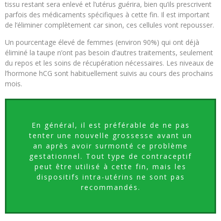
tissu restant sera enlevé et l’utérus guérira, bien qu’ils prescrivent
parfois des médicaments spécifiques à cette fin. Il est important
de l’éliminer complètement car sinon, ces cellules vont repousser.
Un pourcentage élevé de femmes (environ 90%) qui ont déjà
éliminé la taupe n’ont pas besoin d’autres traitements, seulement
du repos et les soins de récupération nécessaires. Les niveaux de
l’hormone hCG sont habituellement suivis au cours des prochains
mois.
En général, il est préférable de ne pas
tenter une nouvelle grossesse avant un
an après avoir surmonté ce problème
gestationnel. Tout type de contraceptif
peut être utilisé à cette fin, mais les
dispositifs intra-utérins ne sont pas
recommandés.