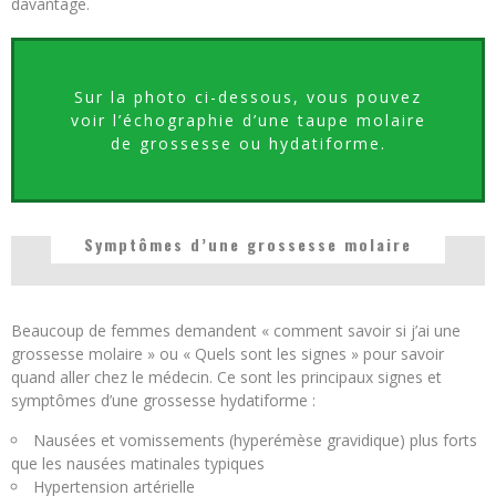
davantage.
Sur la photo ci-dessous, vous pouvez
voir l’échographie d’une taupe molaire
de grossesse ou hydatiforme.
Symptômes d’une grossesse molaire
Beaucoup de femmes demandent « comment savoir si j’ai une
grossesse molaire » ou « Quels sont les signes » pour savoir
quand aller chez le médecin. Ce sont les principaux signes et
symptômes d’une grossesse hydatiforme :
Nausées et vomissements (hyperémèse gravidique) plus forts
que les nausées matinales typiques
Hypertension artérielle