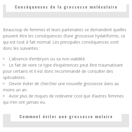
Conséquences de la grossesse moléculaire
Beaucoup de femmes et leurs partenaires se demandent quelles
peuvent être les conséquences d’une grossesse hydatiforme, ce
qui est tout à fait normal. Les principales conséquences sont
donc les suivantes :
L’absence d’embryon ou sa non-viabilité.
Le fait de vivre ce type d’expériences peut être traumatisant
pour certains et il est donc recommandé de consulter des
spécialistes.
Devoir éviter de chercher une nouvelle grossesse dans au
moins un an.
Avoir plus de risques de redevenir cool que d’autres femmes
qui n’en ont jamais eu.
Comment éviter une grossesse molaire