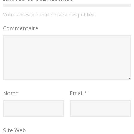
Votre adresse e-mail ne sera pas publiée.
Commentaire
Nom
*
Email
*
Site Web