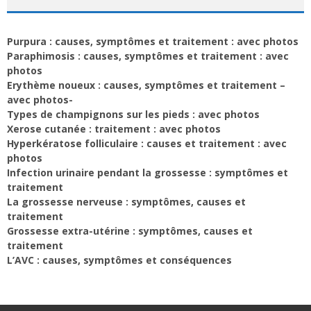
Purpura : causes, symptômes et traitement : avec photos
Paraphimosis : causes, symptômes et traitement : avec
photos
Erythème noueux : causes, symptômes et traitement –
avec photos-
Types de champignons sur les pieds : avec photos
Xerose cutanée : traitement : avec photos
Hyperkératose folliculaire : causes et traitement : avec
photos
Infection urinaire pendant la grossesse : symptômes et
traitement
La grossesse nerveuse : symptômes, causes et
traitement
Grossesse extra-utérine : symptômes, causes et
traitement
L’AVC : causes, symptômes et conséquences