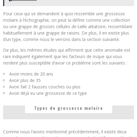
Pour ceux qui se demandent à quoi ressemble une grossesse
molaire à l’échographie, on peut la définir comme une collection
ou une grappe de grosses cellules de taille aléatoire, ressemblant
habituellement à une grappe de raisins. De plus, il en existe plus
d’un type, comme nous le verrons dans la section suivante.
De plus, les mêmes études qui affirment que cette anomalie est
rare indiquent également que les facteurs de risque qui vous
rendent plus susceptible d’avoir ce problème sont les suivants :
Avoir moins de 20 ans
Avoir plus de 35
Avoir fait 2 fausses couches ou plus
Avoir déjà eu une grossesse de ce type
Types de grossesse molaire
Comme nous l’avons mentionné précédemment, il existe deux