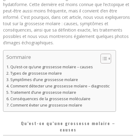
hydatiforme. Cette dernière est moins connue que l’ectopique et
peut-être aussi moins fréquente, mais il convient d’en être
informé. C’est pourquoi, dans cet article, nous vous expliquerons
tout sur la grossesse molaire : causes, symptômes et
conséquences, ainsi que sa définition exacte, les traitements
possibles et nous vous montrerons également quelques photos
d’images échographiques.
Sommaire
Qu’est-ce qu’une grossesse molaire – causes
Types de grossesse molaire
Symptômes d’une grossesse molaire
Comment détecter une grossesse molaire – diagnostic
Traitement d’une grossesse molaire
Conséquences de la grossesse moléculaire
Comment éviter une grossesse molaire
Qu’est-ce qu’une grossesse molaire –
causes