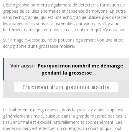
L’échographie permettra également de détecter la formation de
grappes de cellules anormales et l’absence d’embryons. En outre,
dans l’échographie, qui est une échographie utilisée pour détecter
les images et les sons et ainsi vérifier, par exemple, s’il y a un
battement cardiaque et, dans ce cas, confirmer qu’il n’y en a pas.
Sur l’image ci-dessous, nous pouvons également voir une autre
échographie d’une grossesse molaire.
Voir aussi :
Pourquoi mon nombril me démange
pendant la grossesse
Traitement d’une grossesse molaire
Le traitement d’une grossesse dans laquelle il y a une taupe est
généralement simple, puisque dans la grande majorité des cas le
tissu anormal est expulsé naturellement et spontanément. Les
médecins peuvent effectuer un curetage, au cours duquel tout