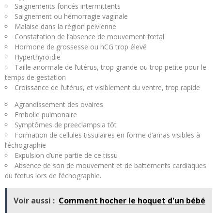
Saignements foncés intermittents
Saignement ou hémorragie vaginale
Malaise dans la région pelvienne
Constatation de l’absence de mouvement fœtal
Hormone de grossesse ou hCG trop élevé
Hyperthyroïdie
Taille anormale de l’utérus, trop grande ou trop petite pour le
temps de gestation
Croissance de l’utérus, et visiblement du ventre, trop rapide
Agrandissement des ovaires
Embolie pulmonaire
Symptômes de preeclampsia tôt
Formation de cellules tissulaires en forme d’amas visibles à
l’échographie
Expulsion d’une partie de ce tissu
Absence de son de mouvement et de battements cardiaques
du fœtus lors de l’échographie.
Voir aussi :
Comment hocher le hoquet d'un bébé