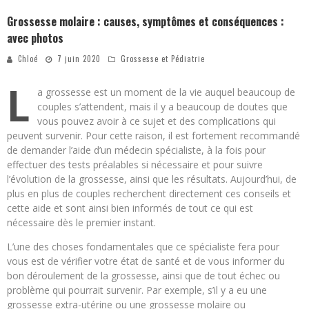
Grossesse molaire : causes, symptômes et conséquences :
avec photos
Chloé
7 juin 2020
Grossesse et Pédiatrie
L
a grossesse est un moment de la vie auquel beaucoup de
couples s’attendent, mais il y a beaucoup de doutes que
vous pouvez avoir à ce sujet et des complications qui
peuvent survenir. Pour cette raison, il est fortement recommandé
de demander l’aide d’un médecin spécialiste, à la fois pour
effectuer des tests préalables si nécessaire et pour suivre
l’évolution de la grossesse, ainsi que les résultats. Aujourd’hui, de
plus en plus de couples recherchent directement ces conseils et
cette aide et sont ainsi bien informés de tout ce qui est
nécessaire dès le premier instant.
L’une des choses fondamentales que ce spécialiste fera pour
vous est de vérifier votre état de santé et de vous informer du
bon déroulement de la grossesse, ainsi que de tout échec ou
problème qui pourrait survenir. Par exemple, s’il y a eu une
grossesse extra-utérine ou une grossesse molaire ou