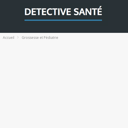
Accueil
Grossesse et Pédiatrie