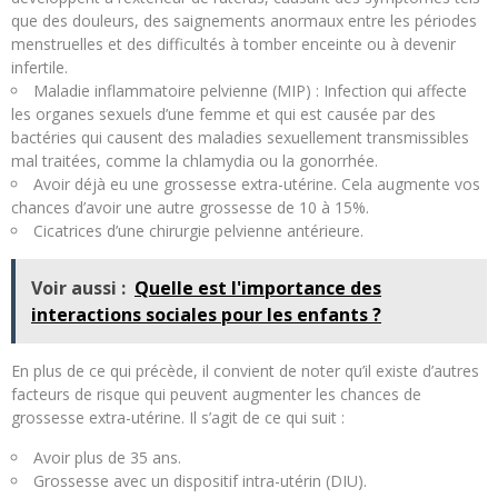
que des douleurs, des saignements anormaux entre les périodes
menstruelles et des difficultés à tomber enceinte ou à devenir
infertile.
Maladie inflammatoire pelvienne (MIP) : Infection qui affecte
les organes sexuels d’une femme et qui est causée par des
bactéries qui causent des maladies sexuellement transmissibles
mal traitées, comme la chlamydia ou la gonorrhée.
Avoir déjà eu une grossesse extra-utérine. Cela augmente vos
chances d’avoir une autre grossesse de 10 à 15%.
Cicatrices d’une chirurgie pelvienne antérieure.
Voir aussi :
Quelle est l'importance des
interactions sociales pour les enfants ?
En plus de ce qui précède, il convient de noter qu’il existe d’autres
facteurs de risque qui peuvent augmenter les chances de
grossesse extra-utérine. Il s’agit de ce qui suit :
Avoir plus de 35 ans.
Grossesse avec un dispositif intra-utérin (DIU).