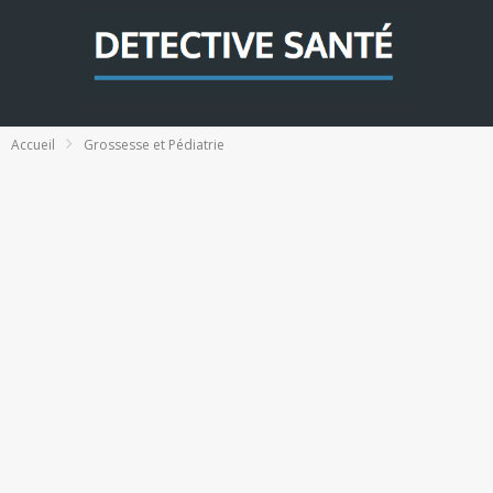
Accueil
Grossesse et Pédiatrie