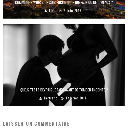
COMMENT SAVOIR SI JE SUIS ENCEINTE DE JUMEAUX OU DE JUMEAUX ?
Elsa
6 juin 2018
QUELS TESTS DEVRAIS-JE FAIRE AVANT DE TOMBER ENCEINTE ?
Bertrand
1 février 2017
LAISSER UN COMMENTAIRE