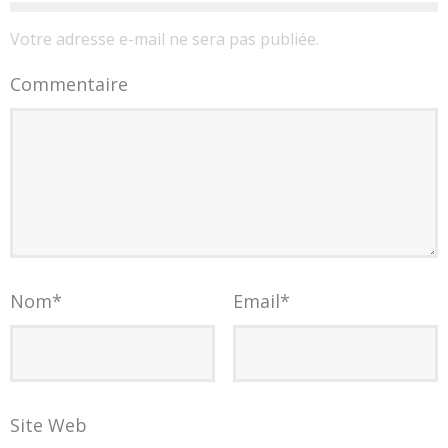
Votre adresse e-mail ne sera pas publiée.
Commentaire
Nom
*
Email
*
Site Web