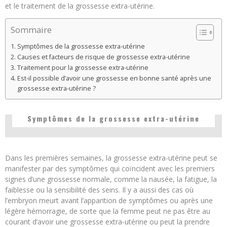
et le traitement de la grossesse extra-utérine.
Sommaire
Symptômes de la grossesse extra-utérine
Causes et facteurs de risque de grossesse extra-utérine
Traitement pour la grossesse extra-utérine
Est-il possible d’avoir une grossesse en bonne santé après une
grossesse extra-utérine ?
Symptômes de la grossesse extra-utérine
Dans les premières semaines, la grossesse extra-utérine peut se
manifester par des symptômes qui coïncident avec les premiers
signes d’une grossesse normale, comme la nausée, la fatigue, la
faiblesse ou la sensibilité des seins. Il y a aussi des cas où
l’embryon meurt avant l’apparition de symptômes ou après une
légère hémorragie, de sorte que la femme peut ne pas être au
courant d’avoir une grossesse extra-utérine ou peut la prendre