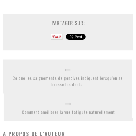
PARTAGER SUR:
Ce que les saignements de gencives indiquent lorsqu’on se
brosse les dents.
Comment améliorer la vue fatiguée naturellement
A PROPOS DE L'AUTEUR