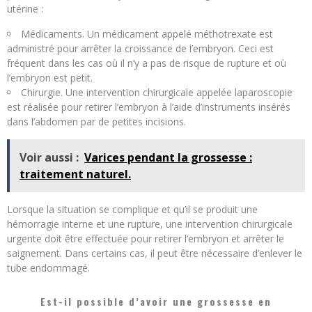
utérine :
Médicaments. Un médicament appelé méthotrexate est
administré pour arrêter la croissance de l’embryon. Ceci est
fréquent dans les cas où il n’y a pas de risque de rupture et où
l’embryon est petit.
Chirurgie. Une intervention chirurgicale appelée laparoscopie
est réalisée pour retirer l’embryon à l’aide d’instruments insérés
dans l’abdomen par de petites incisions.
Voir aussi :
Varices pendant la grossesse :
traitement naturel.
Lorsque la situation se complique et qu’il se produit une
hémorragie interne et une rupture, une intervention chirurgicale
urgente doit être effectuée pour retirer l’embryon et arrêter le
saignement. Dans certains cas, il peut être nécessaire d’enlever le
tube endommagé.
Est-il possible d’avoir une grossesse en