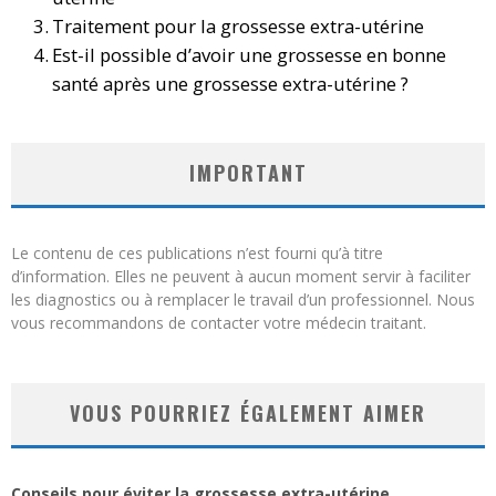
Traitement pour la grossesse extra-utérine
Est-il possible d’avoir une grossesse en bonne
santé après une grossesse extra-utérine ?
IMPORTANT
Le contenu de ces publications n’est fourni qu’à titre
d’information. Elles ne peuvent à aucun moment servir à faciliter
les diagnostics ou à remplacer le travail d’un professionnel. Nous
vous recommandons de contacter votre médecin traitant.
VOUS POURRIEZ ÉGALEMENT AIMER
Conseils pour éviter la grossesse extra-utérine