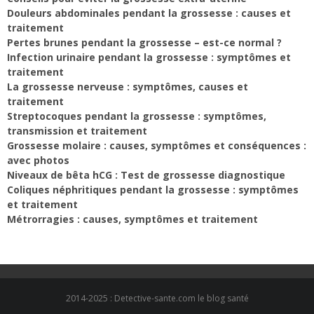
Douleurs abdominales pendant la grossesse : causes et
traitement
Pertes brunes pendant la grossesse – est-ce normal ?
Infection urinaire pendant la grossesse : symptômes et
traitement
La grossesse nerveuse : symptômes, causes et
traitement
Streptocoques pendant la grossesse : symptômes,
transmission et traitement
Grossesse molaire : causes, symptômes et conséquences :
avec photos
Niveaux de bêta hCG : Test de grossesse diagnostique
Coliques néphritiques pendant la grossesse : symptômes
et traitement
Métrorragies : causes, symptômes et traitement
2014-2025 : Detective-sante.com le blog santé