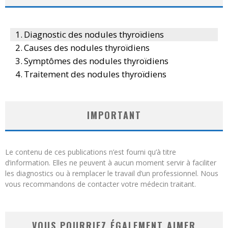
Diagnostic des nodules thyroïdiens
Causes des nodules thyroïdiens
Symptômes des nodules thyroïdiens
Traitement des nodules thyroïdiens
IMPORTANT
Le contenu de ces publications n’est fourni qu’à titre
d’information. Elles ne peuvent à aucun moment servir à faciliter
les diagnostics ou à remplacer le travail d’un professionnel. Nous
vous recommandons de contacter votre médecin traitant.
VOUS POURRIEZ ÉGALEMENT AIMER