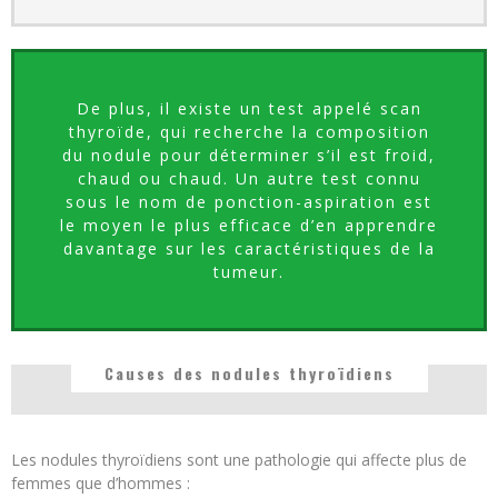
De plus, il existe un test appelé scan
thyroïde, qui recherche la composition
du nodule pour déterminer s’il est froid,
chaud ou chaud. Un autre test connu
sous le nom de ponction-aspiration est
le moyen le plus efficace d’en apprendre
davantage sur les caractéristiques de la
tumeur.
Causes des nodules thyroïdiens
Les nodules thyroïdiens sont une pathologie qui affecte plus de
femmes que d’hommes :