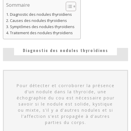
Sommaire
Diagnostic des nodules thyroïdiens
Causes des nodules thyroïdiens
Symptômes des nodules thyroïdiens
Traitement des nodules thyroïdiens
Diagnostic des nodules thyroïdiens
Pour détecter et corroborer la présence
d’un nodule dans la thyroïde, une
échographie du cou est nécessaire pour
savoir si le nodule est solide, kystique
ou mixte, s’il y a d’autres nodules et si
l’affection s’est propagée à d’autres
parties du corps.