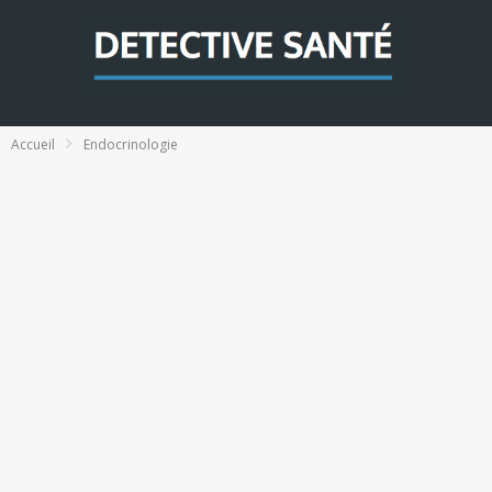
Accueil
Endocrinologie