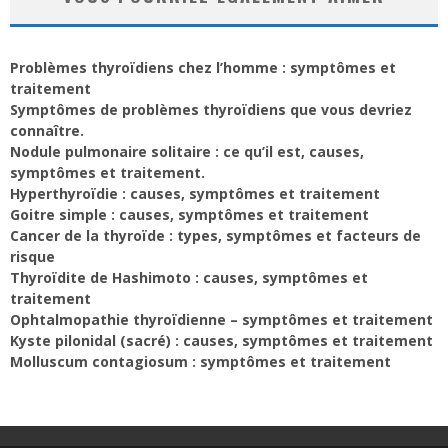
Problèmes thyroïdiens chez l’homme : symptômes et
traitement
Symptômes de problèmes thyroïdiens que vous devriez
connaître.
Nodule pulmonaire solitaire : ce qu’il est, causes,
symptômes et traitement.
Hyperthyroïdie : causes, symptômes et traitement
Goitre simple : causes, symptômes et traitement
Cancer de la thyroïde : types, symptômes et facteurs de
risque
Thyroïdite de Hashimoto : causes, symptômes et
traitement
Ophtalmopathie thyroïdienne – symptômes et traitement
Kyste pilonidal (sacré) : causes, symptômes et traitement
Molluscum contagiosum : symptômes et traitement