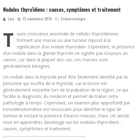
Nodules thyroïdiens : causes, symptômes et traitement
Loic
15 novembre 2016
Endocrinologie
T
oute croissance anormale de cellules thyroïdiennes
formant une masse ou une tumeur répond à la
signification d’un nodule thyroïdien. Cependant, la présence
d’un nodule dans la glande thyroïde ne signifie pas toujours un
cancer, car dans la plupart des cas, ces masses sont
généralement bénignes.
Un nodule dans la thyroïde peut être facilement identifié par la
personne qui souffre de la thyroïde, car la bosse est
généralement ressentie lors de la palpation de la région, ce qui
facilite le diagnostic du médecin et permet de traiter cette
pathologie à temps. Cependant, un examen plus approfondi par
tomodensitométrie est nécessaire pour identifier le type de
tumeur et exclure la présence d’autres masses. Dans cet article,
vous en apprendrez davantage sur les nodules thyroïdiens :
causes, symptômes et traitement.