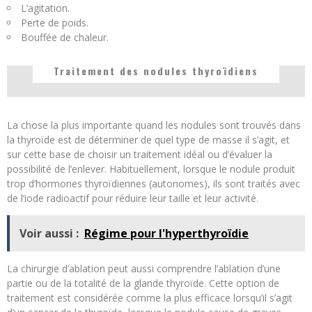
L’agitation.
Perte de poids.
Bouffée de chaleur.
Traitement des nodules thyroïdiens
La chose la plus importante quand les nodules sont trouvés dans
la thyroïde est de déterminer de quel type de masse il s’agit, et
sur cette base de choisir un traitement idéal ou d’évaluer la
possibilité de l’enlever. Habituellement, lorsque le nodule produit
trop d’hormones thyroïdiennes (autonomes), ils sont traités avec
de l’iode radioactif pour réduire leur taille et leur activité.
Voir aussi :
Régime pour l'hyperthyroïdie
La chirurgie d’ablation peut aussi comprendre l’ablation d’une
partie ou de la totalité de la glande thyroïde. Cette option de
traitement est considérée comme la plus efficace lorsqu’il s’agit