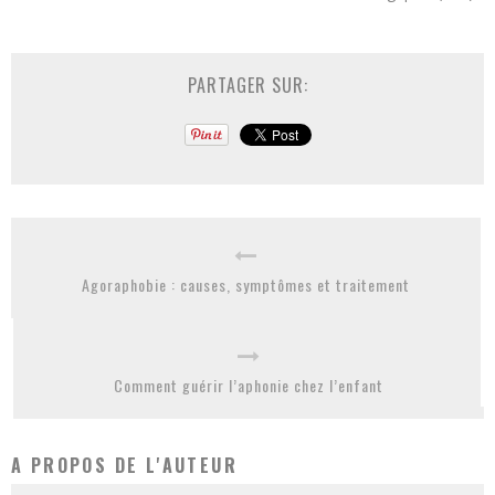
PARTAGER SUR:
Agoraphobie : causes, symptômes et traitement
Comment guérir l’aphonie chez l’enfant
A PROPOS DE L'AUTEUR