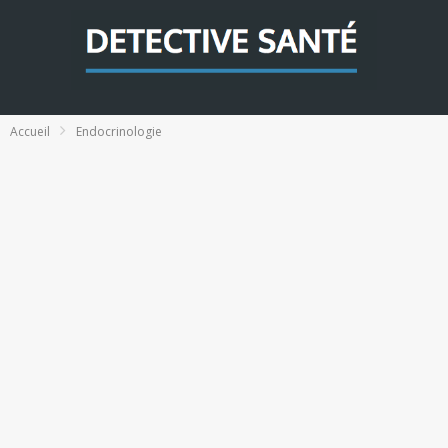
Accueil
Endocrinologie