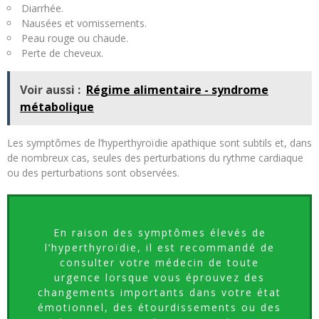
Diarrhée.
Nausées et vomissements.
Peau rouge ou chaude.
Perte de cheveux.
Voir aussi :
Régime alimentaire - syndrome
métabolique
Les symptômes de l’hyperthyroïdie apathique sont subtils et, dans
de nombreux cas, seules des perturbations du rythme cardiaque
ou des perturbations sont observées.
En raison des symptômes élevés de
l’hyperthyroïdie, il est recommandé de
consulter votre médecin de toute
urgence lorsque vous éprouvez des
changements importants dans votre état
émotionnel, des étourdissements ou des