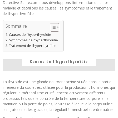
Detective-Sante.com nous développons l’information de cette
maladie et détaillons les causes, les symptômes et le traitement
de l’hyperthyroïdie.
Sommaire
Causes de l’hyperthyroïdie
Symptômes de l’hyperthyroïdie
Traitement de l’hyperthyroïdie
Causes de l’hyperthyroïdie
La thyroïde est une glande neuroendocrine située dans la partie
inférieure du cou et est utilisée pour la production d’hormones qui
régulent le métabolisme et influencent activement différents
processus tels que le contrôle de la température corporelle, le
maintien ou la perte de poids, la vitesse à laquelle le corps utilise
les graisses et les glucides, la régularité menstruelle, entre autres.