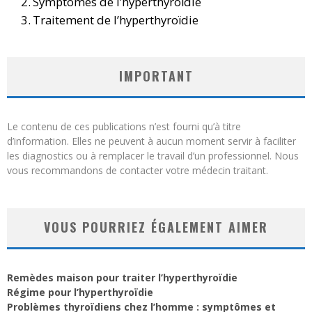
Symptômes de l’hyperthyroïdie
Traitement de l’hyperthyroïdie
IMPORTANT
Le contenu de ces publications n’est fourni qu’à titre
d’information. Elles ne peuvent à aucun moment servir à faciliter
les diagnostics ou à remplacer le travail d’un professionnel. Nous
vous recommandons de contacter votre médecin traitant.
VOUS POURRIEZ ÉGALEMENT AIMER
Remèdes maison pour traiter l’hyperthyroïdie
Régime pour l’hyperthyroïdie
Problèmes thyroïdiens chez l’homme : symptômes et