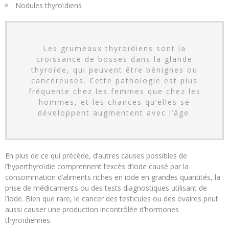
Nodules thyroïdiens
Les grumeaux thyroïdiens sont la
croissance de bosses dans la glande
thyroïde, qui peuvent être bénignes ou
cancéreuses. Cette pathologie est plus
fréquente chez les femmes que chez les
hommes, et les chances qu’elles se
développent augmentent avec l’âge.
En plus de ce qui précède, d’autres causes possibles de
l’hyperthyroïdie comprennent l’excès d’iode causé par la
consommation d’aliments riches en iode en grandes quantités, la
prise de médicaments ou des tests diagnostiques utilisant de
l’iode. Bien que rare, le cancer des testicules ou des ovaires peut
aussi causer une production incontrôlée d’hormones
thyroïdiennes.