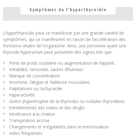
Symptômes de l’hyperthyroïdie
L’hyperthyroïdie peut se manifester par une grande variété de
symptômes, qui se manifestent en raison de l’accélération des
fonctions vitales de l’organisme. Ainsi, une personne ayant une
thyroïde hyperactive peut présenter des signes tels que :
Perte de poids soudaine ou augmentation de l’appétit.
Irritabilité, nervosité, sautes d’humeur.
Manque de concentration.
Insomnie, fatigue et faiblesse musculaire.
Palpitations ou tachycardie.
Hyperactivité.
Goitre (hypertrophie de la thyroïde) ou nodules thyroïdiens.
tremblements des mains et des doigts
Intolérance à la chaleur.
Transpiration accrue.
Changements et irrégularités dans la menstruation.
selles fréquentes