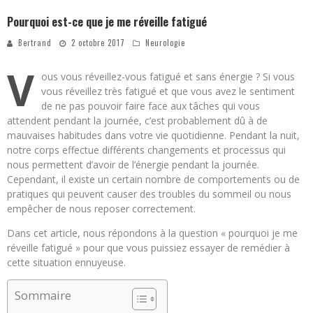
Pourquoi est-ce que je me réveille fatigué
Bertrand
2 octobre 2017
Neurologie
V
ous vous réveillez-vous fatigué et sans énergie ? Si vous
vous réveillez très fatigué et que vous avez le sentiment
de ne pas pouvoir faire face aux tâches qui vous
attendent pendant la journée, c’est probablement dû à de
mauvaises habitudes dans votre vie quotidienne. Pendant la nuit,
notre corps effectue différents changements et processus qui
nous permettent d’avoir de l’énergie pendant la journée.
Cependant, il existe un certain nombre de comportements ou de
pratiques qui peuvent causer des troubles du sommeil ou nous
empêcher de nous reposer correctement.
Dans cet article, nous répondons à la question « pourquoi je me
réveille fatigué » pour que vous puissiez essayer de remédier à
cette situation ennuyeuse.
Sommaire