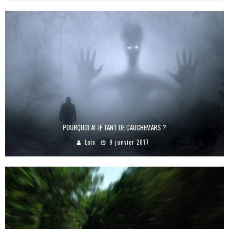
POURQUOI AI-JE TANT DE CAUCHEMARS ?
Loic
9 janvier 2017