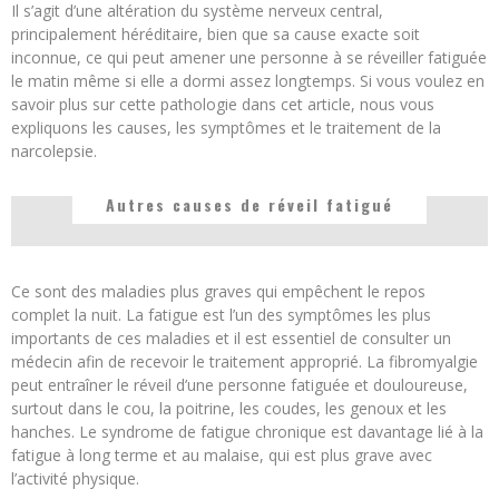
Il s’agit d’une altération du système nerveux central,
principalement héréditaire, bien que sa cause exacte soit
inconnue, ce qui peut amener une personne à se réveiller fatiguée
le matin même si elle a dormi assez longtemps. Si vous voulez en
savoir plus sur cette pathologie dans cet article, nous vous
expliquons les causes, les symptômes et le traitement de la
narcolepsie.
Autres causes de réveil fatigué
Ce sont des maladies plus graves qui empêchent le repos
complet la nuit. La fatigue est l’un des symptômes les plus
importants de ces maladies et il est essentiel de consulter un
médecin afin de recevoir le traitement approprié. La fibromyalgie
peut entraîner le réveil d’une personne fatiguée et douloureuse,
surtout dans le cou, la poitrine, les coudes, les genoux et les
hanches. Le syndrome de fatigue chronique est davantage lié à la
fatigue à long terme et au malaise, qui est plus grave avec
l’activité physique.