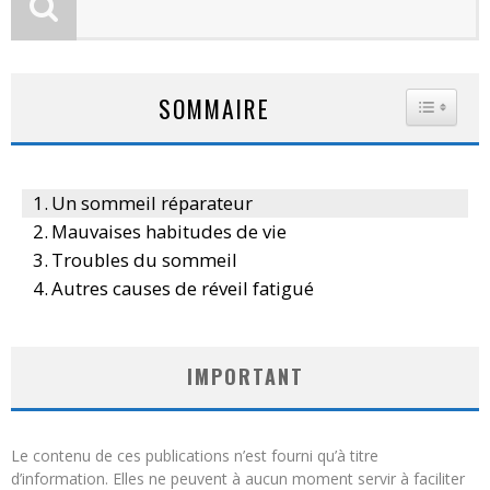
SOMMAIRE
TOGGLE
Un sommeil réparateur
Mauvaises habitudes de vie
Troubles du sommeil
Autres causes de réveil fatigué
IMPORTANT
Le contenu de ces publications n’est fourni qu’à titre
d’information. Elles ne peuvent à aucun moment servir à faciliter