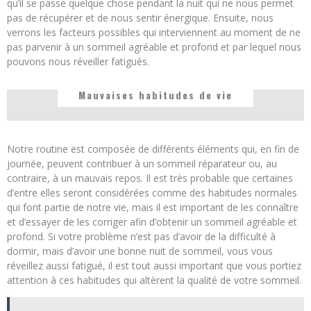
qu’il se passe quelque chose pendant la nuit qui ne nous permet
pas de récupérer et de nous sentir énergique. Ensuite, nous
verrons les facteurs possibles qui interviennent au moment de ne
pas parvenir à un sommeil agréable et profond et par lequel nous
pouvons nous réveiller fatigués.
Mauvaises habitudes de vie
Notre routine est composée de différents éléments qui, en fin de
journée, peuvent contribuer à un sommeil réparateur ou, au
contraire, à un mauvais repos. Il est très probable que certaines
d’entre elles seront considérées comme des habitudes normales
qui font partie de notre vie, mais il est important de les connaître
et d’essayer de les corriger afin d’obtenir un sommeil agréable et
profond. Si votre problème n’est pas d’avoir de la difficulté à
dormir, mais d’avoir une bonne nuit de sommeil, vous vous
réveillez aussi fatigué, il est tout aussi important que vous portiez
attention à ces habitudes qui altèrent la qualité de votre sommeil.