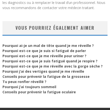
les diagnostics ou à remplacer le travail d’un professionnel. Nous
vous recommandons de contacter votre médecin traitant.
VOUS POURRIEZ ÉGALEMENT AIMER
Pourquoi ai-je un mal de tête quand je me réveille ?
Pourquoi est-ce que je suis si fatigué de parler
Pourquoi est-ce que je me réveille pour uriner ?
Pourquoi est-ce que je suis fatigué quand je respire ?
Pourquoi est-ce que je me réveille avec la gorge sèche ?
Pourquoi j’ai des vertiges quand je me réveille
Conseils pour prévenir la fatigue de la grossesse
Tu peux ronfler réveillé ?
Pourquoi j’ai toujours sommeil
Conseils pour prévenir la fatigue oculaire