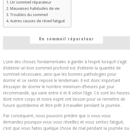
Un sommeil réparateur
Mauvaises habitudes de vie
Troubles du sommeil
Autres causes de réveil fatigué
Un sommeil réparateur
L’une des choses fondamentales à garder à l’esprit lorsqu’il s’agit
d’obtenir un bon sommeil profond est d’obtenir la quantité de
sommeil nécessaire, ainsi que les bonnes pathologies pour
dormir et se sentir reposé le lendemain. Il est donc important
d’essayer de dormir le nombre minimum d’heures par jour
recommandé, qui varie entre 6 et 8 selon l’âge. Ce sont les heures
dont notre corps et notre esprit ont besoin pour se remettre de
l’usure quotidienne et être prêt à travailler pendant la journée.
Par conséquent, nous pouvons prédire que si vous vous
demandez pourquoi vous vous réveillez et vous sentez fatigué,
c’est que vous faites quelque chose de mal pendant la journée ou