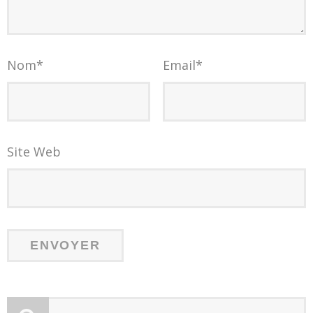
Nom
*
Email
*
Site Web