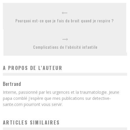
Pourquoi est-ce que je fais du bruit quand je respire ?
Complications de l’obésité infantile
A PROPOS DE L'AUTEUR
Bertrand
Interne, passionné par les urgences et la traumatologie. Jeune
papa comblé j'espère que mes publications sur detective-
sante.com pourront vous servir.
ARTICLES SIMILAIRES