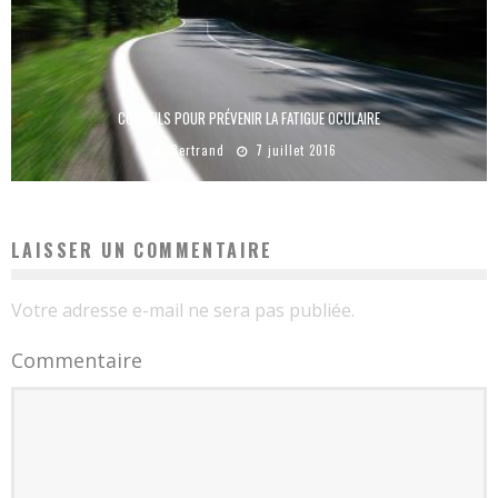
CONSEILS POUR PRÉVENIR LA FATIGUE OCULAIRE
Bertrand
7 juillet 2016
LAISSER UN COMMENTAIRE
Votre adresse e-mail ne sera pas publiée.
Commentaire