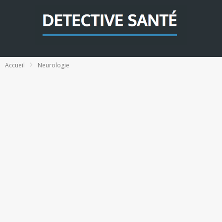
Accueil
Neurologie