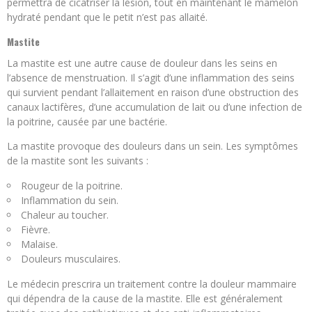
permettra de cicatriser la lésion, tout en maintenant le mamelon
hydraté pendant que le petit n’est pas allaité.
Mastite
La mastite est une autre cause de douleur dans les seins en
l’absence de menstruation. Il s’agit d’une inflammation des seins
qui survient pendant l’allaitement en raison d’une obstruction des
canaux lactifères, d’une accumulation de lait ou d’une infection de
la poitrine, causée par une bactérie.
La mastite provoque des douleurs dans un sein. Les symptômes
de la mastite sont les suivants :
Rougeur de la poitrine.
Inflammation du sein.
Chaleur au toucher.
Fièvre.
Malaise.
Douleurs musculaires.
Le médecin prescrira un traitement contre la douleur mammaire
qui dépendra de la cause de la mastite. Elle est généralement