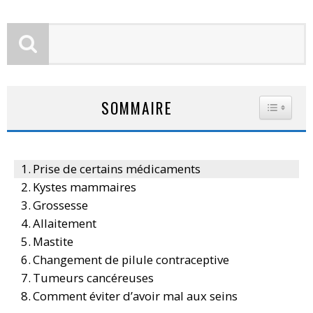
SOMMAIRE
TOGGLE
Prise de certains médicaments
Kystes mammaires
Grossesse
Allaitement
Mastite
Changement de pilule contraceptive
Tumeurs cancéreuses
Comment éviter d’avoir mal aux seins