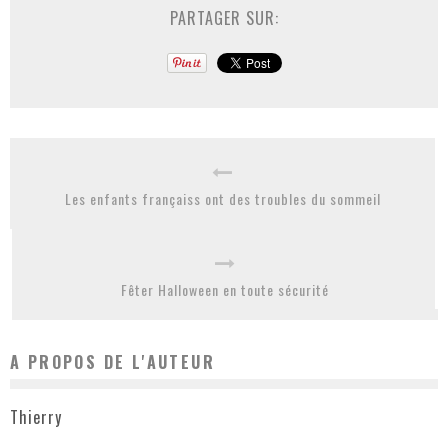
PARTAGER SUR:
Les enfants françaiss ont des troubles du sommeil
Fêter Halloween en toute sécurité
A PROPOS DE L'AUTEUR
Thierry