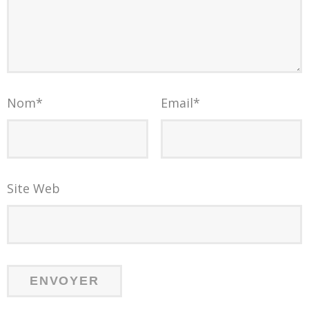
Nom
*
Email
*
Site Web