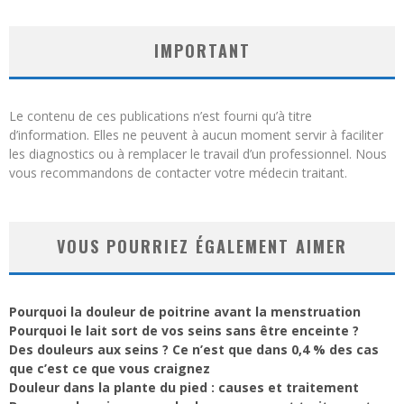
IMPORTANT
Le contenu de ces publications n’est fourni qu’à titre
d’information. Elles ne peuvent à aucun moment servir à faciliter
les diagnostics ou à remplacer le travail d’un professionnel. Nous
vous recommandons de contacter votre médecin traitant.
VOUS POURRIEZ ÉGALEMENT AIMER
Pourquoi la douleur de poitrine avant la menstruation
Pourquoi le lait sort de vos seins sans être enceinte ?
Des douleurs aux seins ? Ce n’est que dans 0,4 % des cas
que c’est ce que vous craignez
Douleur dans la plante du pied : causes et traitement