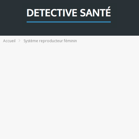
Accueil
Système reproducteur féminin