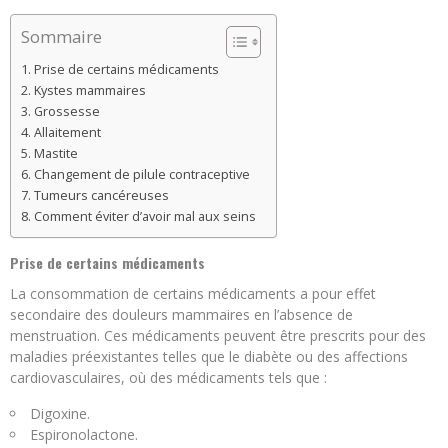
Sommaire
Prise de certains médicaments
Kystes mammaires
Grossesse
Allaitement
Mastite
Changement de pilule contraceptive
Tumeurs cancéreuses
Comment éviter d’avoir mal aux seins
Prise de certains médicaments
La consommation de certains médicaments a pour effet
secondaire des douleurs mammaires en l’absence de
menstruation. Ces médicaments peuvent être prescrits pour des
maladies préexistantes telles que le diabète ou des affections
cardiovasculaires, où des médicaments tels que :
Digoxine.
Espironolactone.