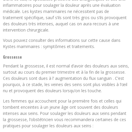
inflammatoires pour soulager la douleur après une évaluation
médicale. Les kystes mammaires ne nécessitent pas de
traitement spécifique, sauf s’ils sont très gros ou s’ils provoquent
des douleurs très intenses, auquel cas on aura recours à une
intervention chirurgicale.
Vous pouvez consulter des informations sur cette cause dans
Kystes mammaires : symptômes et traitements.
Grossesse
Pendant la grossesse, il est normal d’avoir des douleurs aux seins,
surtout au cours du premier trimestre et à la fin de la grossesse.
Ces douleurs sont dues à l’ augmentation du flux sanguin . C’est
pourquoi, à ce stade, les veines des seins sont plus visibles à l’œil
nu et provoquent des douleurs lorsqu’on les touche.
Les femmes qui accouchent pour la première fois et celles qui
tombent enceintes à un jeune âge ont souvent des douleurs
intenses aux seins. Pour soulager les douleurs aux seins pendant
la grossesse, l’obstétricien vous recommandera certaines de ces
pratiques pour soulager les douleurs aux seins :