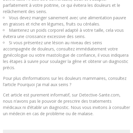
parfaitement à votre poitrine, ce qui évitera les douleurs et le
relâchement des seins.
Vous devez manger sainement avec une alimentation pauvre
en graisses et riche en légumes, fruits ou céréales.
Maintenez un poids corporel adapté à votre taille, cela vous
évitera une croissance excessive des seins.
Si vous présentez une lésion au niveau des seins
accompagnée de douleurs, consultez immédiatement votre
gynécologue ou votre mastologue de confiance, il vous indiquera
les étapes à suivre pour soulager la gêne et obtenir un diagnostic
précis.
Pour plus d’informations sur les douleurs mammaires, consultez
l’article Pourquoi j’ai mal aux seins ?
Cet article est purement informatif, sur Detective-Sante.com,
nous n’avons pas le pouvoir de prescrire des traitements
médicaux ni d’établir un diagnostic. Nous vous invitons à consulter
un médecin en cas de problème ou de malaise.