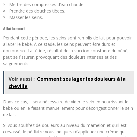
Mettre des compresses d’eau chaude.
Prendre des douches tièdes.
Masser les seins.
Allaitement
Pendant cette période, les seins sont remplis de lait pour pouvoir
allaiter le bébé. À ce stade, les seins peuvent être durs et
douloureux. La tétine, résultat de la succion constante du bébé,
peut se fissurer, provoquant des douleurs intenses et des
saignements .
Voir aussi :
Comment soulager les douleurs à la
cheville
Dans ce cas, il sera nécessaire de vider le sein en nourrissant le
bébé ou en le faisant manuellement pour décongestionner le sein
de lait.
Si vous souffrez de douleurs au niveau du mamelon et qu’il est
crevassé, le pédiatre vous indiquera d’appliquer une crème qui