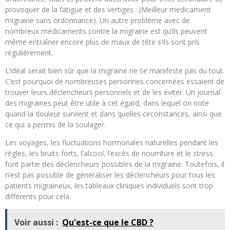
provoquer de la fatigue et des vertiges : (Meilleur medicament
migraine sans ordonnance). Un autre problème avec de
nombreux médicaments contre la migraine est qu’ils peuvent
même entraîner encore plus de maux de tête s’ils sont pris
régulièrement.
L’idéal serait bien sûr que la migraine ne se manifeste pas du tout.
C’est pourquoi de nombreuses personnes concernées essaient de
trouver leurs déclencheurs personnels et de les éviter. Un journal
des migraines peut être utile à cet égard, dans lequel on note
quand la douleur survient et dans quelles circonstances, ainsi que
ce qui a permis de la soulager.
Les voyages, les fluctuations hormonales naturelles pendant les
règles, les bruits forts, l’alcool, l’excès de nourriture et le stress
font partie des déclencheurs possibles de la migraine. Toutefois, il
n’est pas possible de généraliser les déclencheurs pour tous les
patients migraineux, les tableaux cliniques individuels sont trop
différents pour cela.
Voir aussi :
Qu'est-ce que le CBD ?