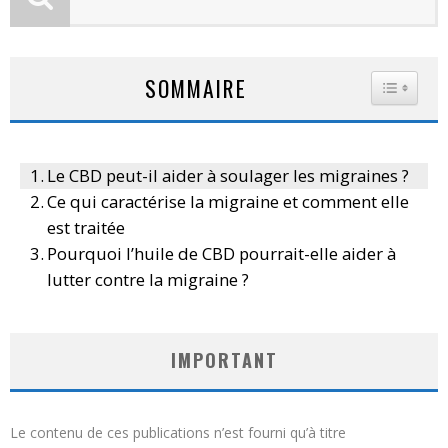
SOMMAIRE
TOGGLE
Le CBD peut-il aider à soulager les migraines ?
Ce qui caractérise la migraine et comment elle
est traitée
Pourquoi l’huile de CBD pourrait-elle aider à
lutter contre la migraine ?
IMPORTANT
Le contenu de ces publications n’est fourni qu’à titre