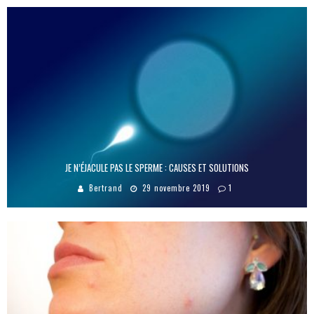
JE N’ÉJACULE PAS LE SPERME : CAUSES ET SOLUTIONS
Bertrand
29 novembre 2019
1