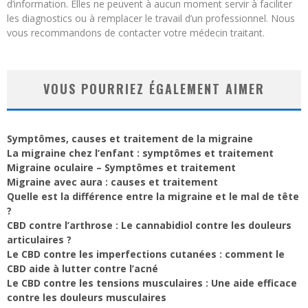
d’information. Elles ne peuvent à aucun moment servir à faciliter
les diagnostics ou à remplacer le travail d’un professionnel. Nous
vous recommandons de contacter votre médecin traitant.
VOUS POURRIEZ ÉGALEMENT AIMER
Symptômes, causes et traitement de la migraine
La migraine chez l’enfant : symptômes et traitement
Migraine oculaire – Symptômes et traitement
Migraine avec aura : causes et traitement
Quelle est la différence entre la migraine et le mal de tête
?
CBD contre l’arthrose : Le cannabidiol contre les douleurs
articulaires ?
Le CBD contre les imperfections cutanées : comment le
CBD aide à lutter contre l’acné
Le CBD contre les tensions musculaires : Une aide efficace
contre les douleurs musculaires