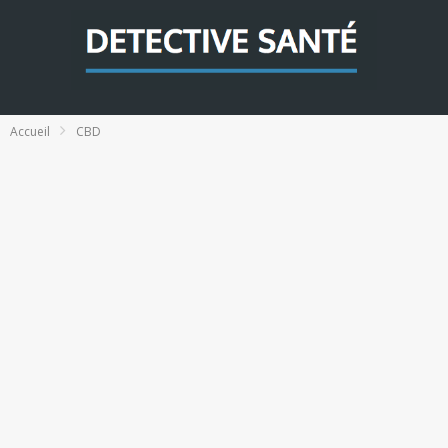
Accueil
CBD