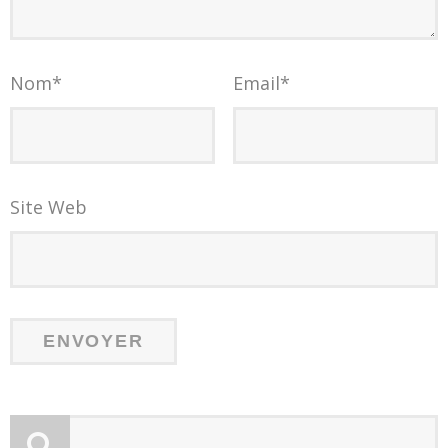
Nom
*
Email
*
Site Web