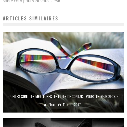
sante.com pourront vous servir.
ARTICLES SIMILAIRES
QUELLES SONT LES MEILLEURES LENTILLES DE CONTACT POUR LES YEUX SECS ?
Elsa
11 mai 2017