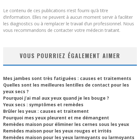
Le contenu de ces publications n’est fourni qu’à titre
d’information. Elles ne peuvent à aucun moment servir à faciliter
les diagnostics ou à remplacer le travail d’un professionnel. Nous
vous recommandons de contacter votre médecin traitant.
VOUS POURRIEZ ÉGALEMENT AIMER
Mes jambes sont très fatiguées : causes et traitements
Quelles sont les meilleures lentilles de contact pour les
yeux secs ?
Pourquoi j’ai mal aux yeux quand je les bouge ?
Yeux secs : symptômes et remèdes
Brûler les yeux : causes et traitement
Pourquoi mes yeux pleurent et me démangent
Remèdes maison pour éliminer les cernes sous les yeux
Remèdes maison pour les yeux rouges et irrités
Remèdes maison pour les yeux larmoyants ou larmoyants