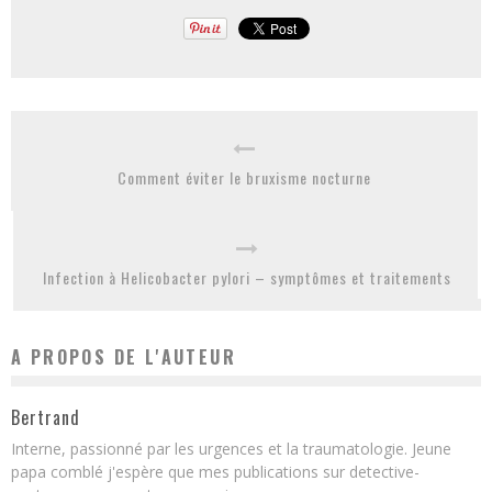
Comment éviter le bruxisme nocturne
Infection à Helicobacter pylori – symptômes et traitements
A PROPOS DE L'AUTEUR
Bertrand
Interne, passionné par les urgences et la traumatologie. Jeune
papa comblé j'espère que mes publications sur detective-