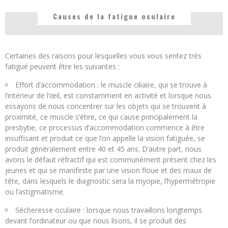
Causes de la fatigue oculaire
Certaines des raisons pour lesquelles vous vous sentez très
fatigué peuvent être les suivantes :
Effort d’accommodation : le muscle ciliaire, qui se trouve à
l’intérieur de l’œil, est constamment en activité et lorsque nous
essayons de nous concentrer sur les objets qui se trouvent à
proximité, ce muscle s’étire, ce qui cause principalement la
presbytie, ce processus d’accommodation commence à être
insuffisant et produit ce que l’on appelle la vision fatiguée, se
produit généralement entre 40 et 45 ans. D’autre part, nous
avons le défaut réfractif qui est communément présent chez les
jeunes et qui se manifeste par une vision floue et des maux de
tête, dans lesquels le diagnostic sera la myopie, l’hypermétropie
ou l’astigmatisme.
Sécheresse oculaire : lorsque nous travaillons longtemps
devant l’ordinateur ou que nous lisons, il se produit des