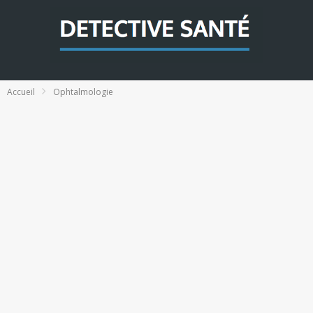
Accueil
Ophtalmologie