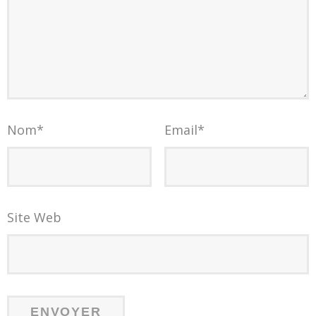
Nom
*
Email
*
Site Web