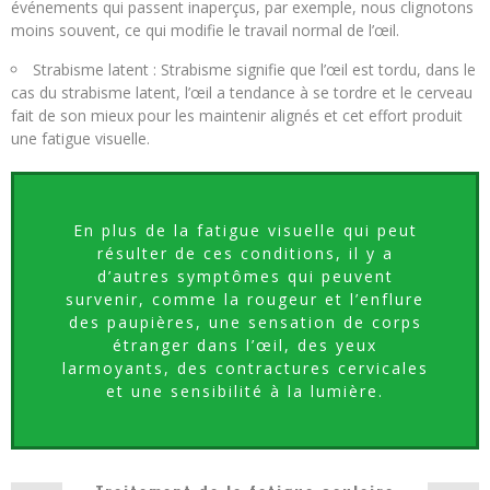
événements qui passent inaperçus, par exemple, nous clignotons
moins souvent, ce qui modifie le travail normal de l’œil.
Strabisme latent : Strabisme signifie que l’œil est tordu, dans le
cas du strabisme latent, l’œil a tendance à se tordre et le cerveau
fait de son mieux pour les maintenir alignés et cet effort produit
une fatigue visuelle.
En plus de la fatigue visuelle qui peut
résulter de ces conditions, il y a
d’autres symptômes qui peuvent
survenir, comme la rougeur et l’enflure
des paupières, une sensation de corps
étranger dans l’œil, des yeux
larmoyants, des contractures cervicales
et une sensibilité à la lumière.