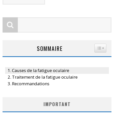
SOMMAIRE
TOGGLE
Causes de la fatigue oculaire
Traitement de la fatigue oculaire
Recommandations
IMPORTANT