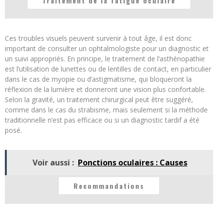
Traitement de la fatigue oculaire
Ces troubles visuels peuvent survenir à tout âge, il est donc
important de consulter un ophtalmologiste pour un diagnostic et
un suivi appropriés. En principe, le traitement de l’asthénopathie
est l’utilisation de lunettes ou de lentilles de contact, en particulier
dans le cas de myopie ou d’astigmatisme, qui bloqueront la
réflexion de la lumière et donneront une vision plus confortable.
Selon la gravité, un traitement chirurgical peut être suggéré,
comme dans le cas du strabisme, mais seulement si la méthode
traditionnelle n’est pas efficace ou si un diagnostic tardif a été
posé.
Voir aussi :
Ponctions oculaires : Causes
Recommandations