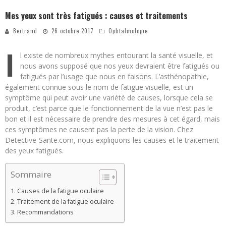
Mes yeux sont très fatigués : causes et traitements
Bertrand
26 octobre 2017
Ophtalmologie
I
l existe de nombreux mythes entourant la santé visuelle, et
nous avons supposé que nos yeux devraient être fatigués ou
fatigués par l’usage que nous en faisons. L’asthénopathie,
également connue sous le nom de fatigue visuelle, est un
symptôme qui peut avoir une variété de causes, lorsque cela se
produit, c’est parce que le fonctionnement de la vue n’est pas le
bon et il est nécessaire de prendre des mesures à cet égard, mais
ces symptômes ne causent pas la perte de la vision. Chez
Detective-Sante.com, nous expliquons les causes et le traitement
des yeux fatigués.
Sommaire
Causes de la fatigue oculaire
Traitement de la fatigue oculaire
Recommandations