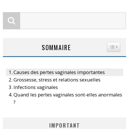
SOMMAIRE
TOGGLE
Causes des pertes vaginales importantes
Grossesse, stress et relations sexuelles
Infections vaginales
Quand les pertes vaginales sont-elles anormales
?
IMPORTANT