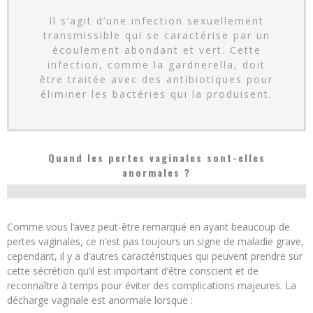
Il s’agit d’une infection sexuellement
transmissible qui se caractérise par un
écoulement abondant et vert. Cette
infection, comme la gardnerella, doit
être traitée avec des antibiotiques pour
éliminer les bactéries qui la produisent.
Quand les pertes vaginales sont-elles
anormales ?
Comme vous l’avez peut-être remarqué en ayant beaucoup de
pertes vaginales, ce n’est pas toujours un signe de maladie grave,
cependant, il y a d’autres caractéristiques qui peuvent prendre sur
cette sécrétion qu’il est important d’être conscient et de
reconnaître à temps pour éviter des complications majeures. La
décharge vaginale est anormale lorsque :