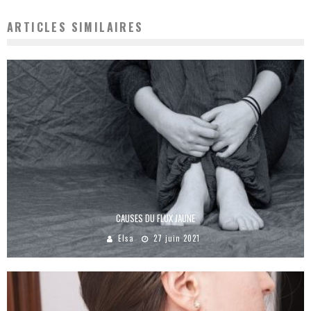
ARTICLES SIMILAIRES
CAUSES DU FLUX JAUNE
Elsa
27 juin 2021