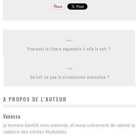
Pourquoi la fièvre augmente-t-elle la nuit ?
Qu’est-ce que la circoncision masculine ?
A PROPOS DE L'AUTEUR
Vanessa
Je termine bientôt mon externat, et essai sobrement de ralentir la
cadence des soirées étudiantes.