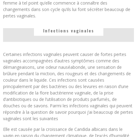
femme à tel point qu’elle commence à connaître des
changements dans son cycle qu’ils lui font sécréter beaucoup de
pertes vaginales.
Infections vaginales
Certaines infections vaginales peuvent causer de fortes pertes
vaginales accompagnées d’autres symptômes comme des
démangeaisons, une odeur nauséabonde, une sensation de
brûlure pendant la miction, des rougeurs et des changements de
couleur dans le liquide. Ces infections sont causées
principalement par des bactéries ou des levures en raison d’une
modification de la flore bactérienne vaginale, de la prise
d’antibiotiques ou de l’utilisation de produits parfumés, de
douches ou de savons. Parmi les infections vaginales qui peuvent
répondre à la question de savoir pourquoi j’ai beaucoup de pertes
vaginales sont les suivantes
Elle est causée par la croissance de Candida albicans dans le
vagin en raison du changement climatique, de l’excès d’humidité