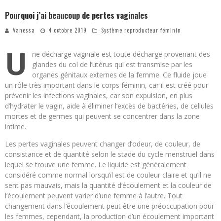
Pourquoi j’ai beaucoup de pertes vaginales
Vanessa
4 octobre 2019
Système reproducteur féminin
U
ne décharge vaginale est toute décharge provenant des
glandes du col de l’utérus qui est transmise par les
organes génitaux externes de la femme. Ce fluide joue
un rôle très important dans le corps féminin, car il est créé pour
prévenir les infections vaginales, car son expulsion, en plus
d’hydrater le vagin, aide à éliminer l’excès de bactéries, de cellules
mortes et de germes qui peuvent se concentrer dans la zone
intime.
Les pertes vaginales peuvent changer d’odeur, de couleur, de
consistance et de quantité selon le stade du cycle menstruel dans
lequel se trouve une femme. Le liquide est généralement
considéré comme normal lorsqu’il est de couleur claire et qu’il ne
sent pas mauvais, mais la quantité d’écoulement et la couleur de
l’écoulement peuvent varier d’une femme à l’autre. Tout
changement dans l’écoulement peut être une préoccupation pour
les femmes, cependant, la production d’un écoulement important