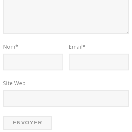
Nom
*
Email
*
Site Web