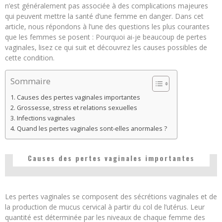
n’est généralement pas associée à des complications majeures
qui peuvent mettre la santé d’une femme en danger. Dans cet
article, nous répondons à l’une des questions les plus courantes
que les femmes se posent : Pourquoi ai-je beaucoup de pertes
vaginales, lisez ce qui suit et découvrez les causes possibles de
cette condition.
Sommaire
Causes des pertes vaginales importantes
Grossesse, stress et relations sexuelles
Infections vaginales
Quand les pertes vaginales sont-elles anormales ?
Causes des pertes vaginales importantes
Les pertes vaginales se composent des sécrétions vaginales et de
la production de mucus cervical à partir du col de l’utérus. Leur
quantité est déterminée par les niveaux de chaque femme des