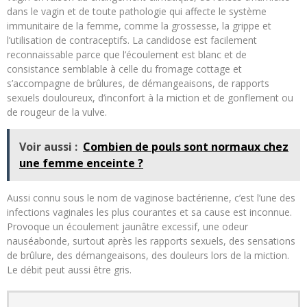
dans le vagin et de toute pathologie qui affecte le système
immunitaire de la femme, comme la grossesse, la grippe et
l’utilisation de contraceptifs. La candidose est facilement
reconnaissable parce que l’écoulement est blanc et de
consistance semblable à celle du fromage cottage et
s’accompagne de brûlures, de démangeaisons, de rapports
sexuels douloureux, d’inconfort à la miction et de gonflement ou
de rougeur de la vulve.
Voir aussi :
Combien de pouls sont normaux chez
une femme enceinte ?
Aussi connu sous le nom de vaginose bactérienne, c’est l’une des
infections vaginales les plus courantes et sa cause est inconnue.
Provoque un écoulement jaunâtre excessif, une odeur
nauséabonde, surtout après les rapports sexuels, des sensations
de brûlure, des démangeaisons, des douleurs lors de la miction.
Le débit peut aussi être gris.