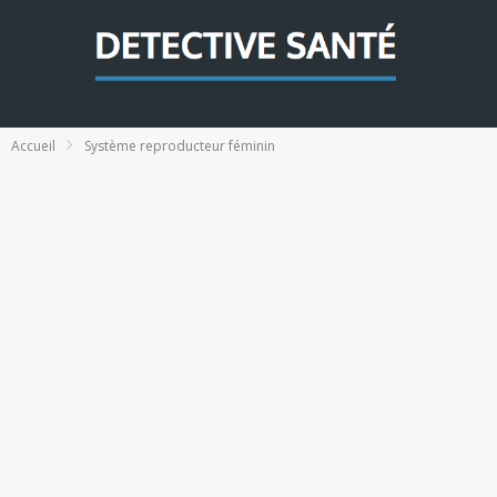
Accueil
Système reproducteur féminin