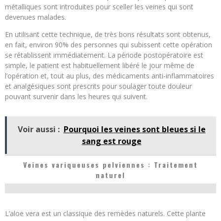
métalliques sont introduites pour sceller les veines qui sont
devenues malades.
En utilisant cette technique, de très bons résultats sont obtenus,
en fait, environ 90% des personnes qui subissent cette opération
se rétablissent immédiatement. La période postopératoire est
simple, le patient est habituellement libéré le jour même de
l’opération et, tout au plus, des médicaments anti-inflammatoires
et analgésiques sont prescrits pour soulager toute douleur
pouvant survenir dans les heures qui suivent.
Voir aussi :
Pourquoi les veines sont bleues si le
sang est rouge
Veines variqueuses pelviennes : Traitement
naturel
L’aloe vera est un classique des remèdes naturels. Cette plante