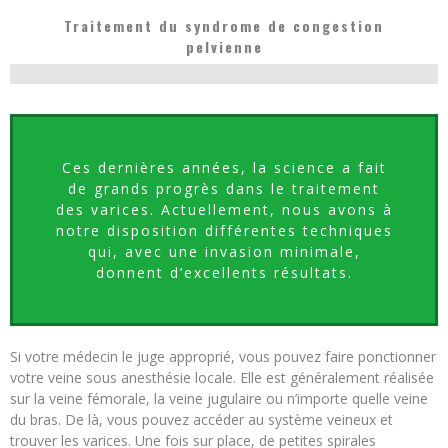
Traitement du syndrome de congestion
pelvienne
Ces dernières années, la science a fait
de grands progrès dans le traitement
des varices. Actuellement, nous avons à
notre disposition différentes techniques
qui, avec une invasion minimale,
donnent d’excellents résultats.
Si votre médecin le juge approprié, vous pouvez faire ponctionner
votre veine sous anesthésie locale. Elle est généralement réalisée
sur la veine fémorale, la veine jugulaire ou n’importe quelle veine
du bras. De là, vous pouvez accéder au système veineux et
trouver les varices. Une fois sur place, de petites spirales