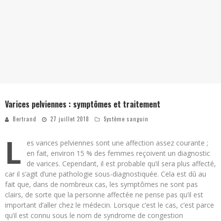
Varices pelviennes : symptômes et traitement
Bertrand
27 juillet 2018
Système sanguin
L
es varices pelviennes sont une affection assez courante ;
en fait, environ 15 % des femmes reçoivent un diagnostic
de varices. Cependant, il est probable qu’il sera plus affecté,
car il s’agit d’une pathologie sous-diagnostiquée. Cela est dû au
fait que, dans de nombreux cas, les symptômes ne sont pas
clairs, de sorte que la personne affectée ne pense pas qu’il est
important d’aller chez le médecin. Lorsque c’est le cas, c’est parce
qu’il est connu sous le nom de syndrome de congestion