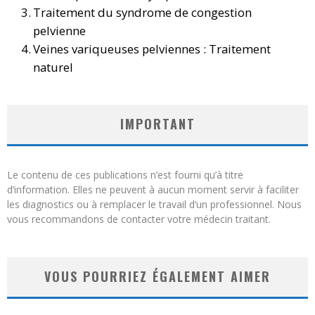
Traitement du syndrome de congestion
pelvienne
Veines variqueuses pelviennes : Traitement
naturel
IMPORTANT
Le contenu de ces publications n’est fourni qu’à titre
d’information. Elles ne peuvent à aucun moment servir à faciliter
les diagnostics ou à remplacer le travail d’un professionnel. Nous
vous recommandons de contacter votre médecin traitant.
VOUS POURRIEZ ÉGALEMENT AIMER