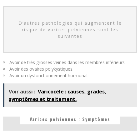
D’autres pathologies qui augmentent le
risque de varices pelviennes sont les
suivantes
Avoir de très grosses veines dans les membres inférieurs.
Avoir des ovaires polykystiques.
Avoir un dysfonctionnement hormonal.
Voir aussi :
Varicocèle : causes, grades,
symptômes et traitement.
Varices pelviennes : Symptômes