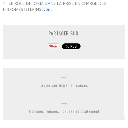
LE RÔLE DE D’IRM DANS LA PRISE EN CHARGE DES
FIBROMES UTÉRINS (
voir
)
PARTAGER SUR:
Grains sur le pénis : causes
Gommes foncées : causes et traitement