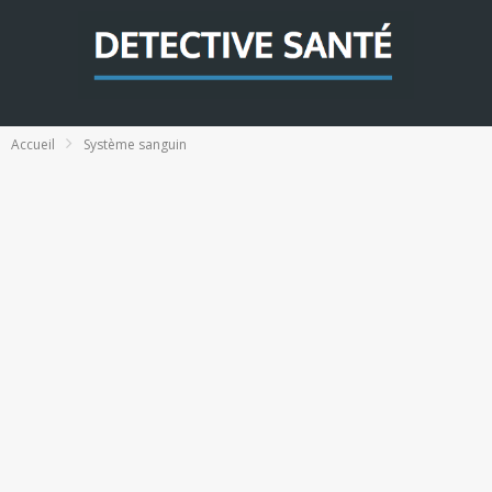
Accueil
Système sanguin