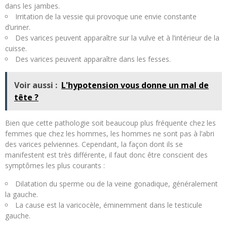
dans les jambes.
Irritation de la vessie qui provoque une envie constante
d’uriner.
Des varices peuvent apparaître sur la vulve et à l’intérieur de la
cuisse.
Des varices peuvent apparaître dans les fesses.
Voir aussi :
L'hypotension vous donne un mal de
tête ?
Bien que cette pathologie soit beaucoup plus fréquente chez les
femmes que chez les hommes, les hommes ne sont pas à l’abri
des varices pelviennes. Cependant, la façon dont ils se
manifestent est très différente, il faut donc être conscient des
symptômes les plus courants :
Dilatation du sperme ou de la veine gonadique, généralement
la gauche.
La cause est la varicocèle, éminemment dans le testicule
gauche.