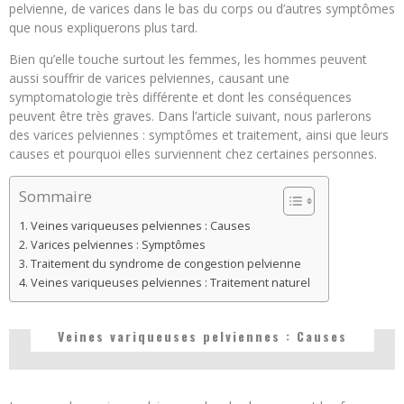
pelvienne, de varices dans le bas du corps ou d’autres symptômes
que nous expliquerons plus tard.
Bien qu’elle touche surtout les femmes, les hommes peuvent
aussi souffrir de varices pelviennes, causant une
symptomatologie très différente et dont les conséquences
peuvent être très graves. Dans l’article suivant, nous parlerons
des varices pelviennes : symptômes et traitement, ainsi que leurs
causes et pourquoi elles surviennent chez certaines personnes.
Sommaire
Veines variqueuses pelviennes : Causes
Varices pelviennes : Symptômes
Traitement du syndrome de congestion pelvienne
Veines variqueuses pelviennes : Traitement naturel
Veines variqueuses pelviennes : Causes