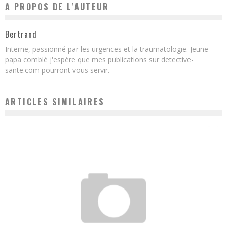
A PROPOS DE L'AUTEUR
Bertrand
Interne, passionné par les urgences et la traumatologie. Jeune
papa comblé j'espère que mes publications sur detective-
sante.com pourront vous servir.
ARTICLES SIMILAIRES