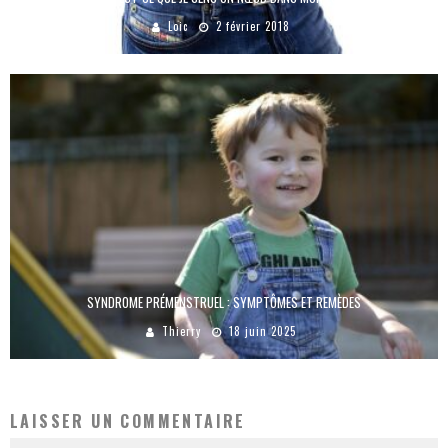
Loic
2 février 2018
SYNDROME PRÉMENSTRUEL : SYMPTÔMES ET REMÈDES
Thierry
18 juin 2025
LAISSER UN COMMENTAIRE