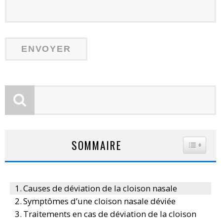
SOMMAIRE
TOGGLE
Causes de déviation de la cloison nasale
Symptômes d’une cloison nasale déviée
Traitements en cas de déviation de la cloison