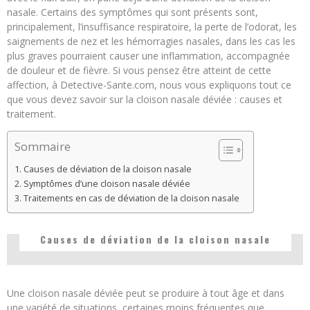
nasale. Certains des symptômes qui sont présents sont,
principalement, l’insuffisance respiratoire, la perte de l’odorat, les
saignements de nez et les hémorragies nasales, dans les cas les
plus graves pourraient causer une inflammation, accompagnée
de douleur et de fièvre. Si vous pensez être atteint de cette
affection, à Detective-Sante.com, nous vous expliquons tout ce
que vous devez savoir sur la cloison nasale déviée : causes et
traitement.
Sommaire
Causes de déviation de la cloison nasale
Symptômes d’une cloison nasale déviée
Traitements en cas de déviation de la cloison nasale
Causes de déviation de la cloison nasale
Une cloison nasale déviée peut se produire à tout âge et dans
une variété de situations, certaines moins fréquentes que