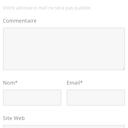
Votre adresse e-mail ne sera pas publiée.
Commentaire
Nom
*
Email
*
Site Web