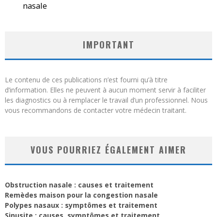
nasale
IMPORTANT
Le contenu de ces publications n’est fourni qu’à titre
d’information. Elles ne peuvent à aucun moment servir à faciliter
les diagnostics ou à remplacer le travail d’un professionnel. Nous
vous recommandons de contacter votre médecin traitant.
VOUS POURRIEZ ÉGALEMENT AIMER
Obstruction nasale : causes et traitement
Remèdes maison pour la congestion nasale
Polypes nasaux : symptômes et traitement
Sinusite : causes, symptômes et traitement