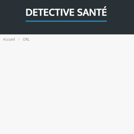
Accueil
ORL