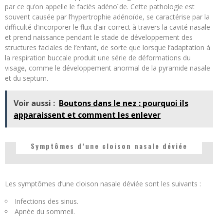
par ce qu’on appelle le faciès adénoïde. Cette pathologie est
souvent causée par l’hypertrophie adénoïde, se caractérise par la
difficulté d’incorporer le flux d’air correct à travers la cavité nasale
et prend naissance pendant le stade de développement des
structures faciales de l’enfant, de sorte que lorsque l’adaptation à
la respiration buccale produit une série de déformations du
visage, comme le développement anormal de la pyramide nasale
et du septum.
Voir aussi :
Boutons dans le nez : pourquoi ils
apparaissent et comment les enlever
Symptômes d’une cloison nasale déviée
Les symptômes d’une cloison nasale déviée sont les suivants :
Infections des sinus.
Apnée du sommeil.