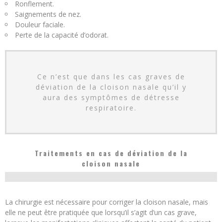
Ronflement.
Saignements de nez.
Douleur faciale.
Perte de la capacité d’odorat.
Ce n’est que dans les cas graves de
déviation de la cloison nasale qu’il y
aura des symptômes de détresse
respiratoire.
Traitements en cas de déviation de la
cloison nasale
La chirurgie est nécessaire pour corriger la cloison nasale, mais
elle ne peut être pratiquée que lorsqu’il s’agit d’un cas grave,