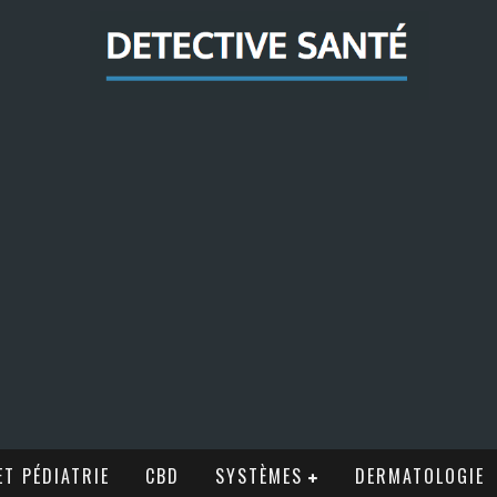
T PÉDIATRIE
CBD
SYSTÈMES
DERMATOLOGIE