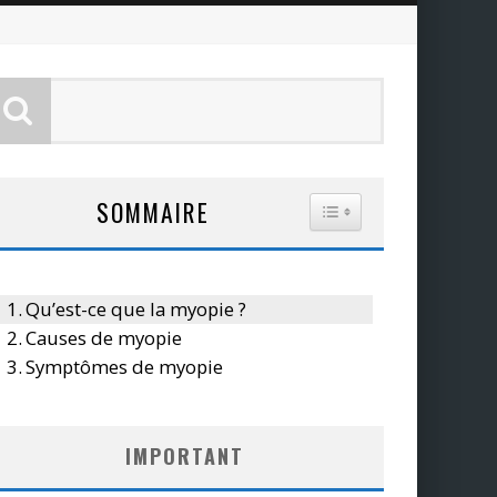
SOMMAIRE
TOGGLE TABLE OF CO
Qu’est-ce que la myopie ?
Causes de myopie
Symptômes de myopie
IMPORTANT