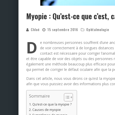
Myopie : Qu’est-ce que c’est,
Chloé
15 septembre 2016
Ophtalmologie
D
e nombreuses personnes souffrent d’une anom
de voir correctement à de longues distances et,
contact est nécessaire pour corriger l’anomal
et être capable de voir des objets ou des personnes m
également une méthode beaucoup plus efficace pour tra
qui permet de corriger le défaut oculaire afin que la 
Dans cet article, nous vous dirons ce qu’est la myop
afin que vous puissiez avoir des informations plus co
Sommaire
Qu’est-ce que la myopie ?
Causes de myopie