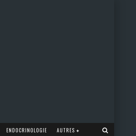
ENDOCRINOLOGIE
AUTRES