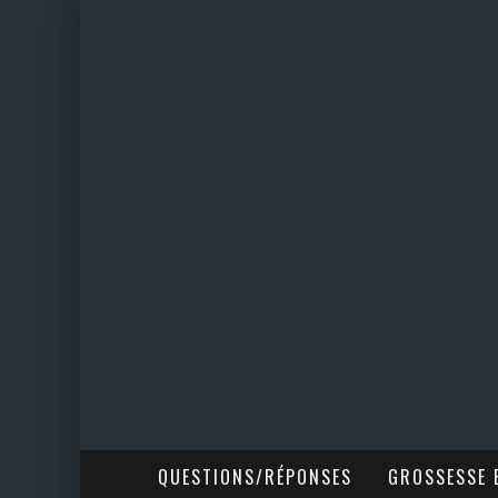
QUESTIONS/RÉPONSES
GROSSESSE E