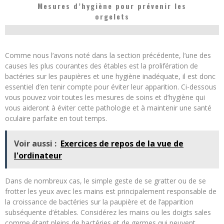
Mesures d’hygiène pour prévenir les
orgelets
Comme nous l’avons noté dans la section précédente, l’une des
causes les plus courantes des étables est la prolifération de
bactéries sur les paupières et une hygiène inadéquate, il est donc
essentiel d’en tenir compte pour éviter leur apparition. Ci-dessous
vous pouvez voir toutes les mesures de soins et d’hygiène qui
vous aideront à éviter cette pathologie et à maintenir une santé
oculaire parfaite en tout temps.
Voir aussi :
Exercices de repos de la vue de
l'ordinateur
Dans de nombreux cas, le simple geste de se gratter ou de se
frotter les yeux avec les mains est principalement responsable de
la croissance de bactéries sur la paupière et de l’apparition
subséquente d’étables. Considérez les mains ou les doigts sales
comme étant pleins de bactéries et de germes qui peuvent