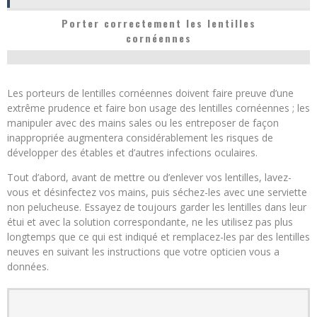
Porter correctement les lentilles
cornéennes
Les porteurs de lentilles cornéennes doivent faire preuve d’une
extrême prudence et faire bon usage des lentilles cornéennes ; les
manipuler avec des mains sales ou les entreposer de façon
inappropriée augmentera considérablement les risques de
développer des étables et d’autres infections oculaires.
Tout d’abord, avant de mettre ou d’enlever vos lentilles, lavez-
vous et désinfectez vos mains, puis séchez-les avec une serviette
non pelucheuse. Essayez de toujours garder les lentilles dans leur
étui et avec la solution correspondante, ne les utilisez pas plus
longtemps que ce qui est indiqué et remplacez-les par des lentilles
neuves en suivant les instructions que votre opticien vous a
données.