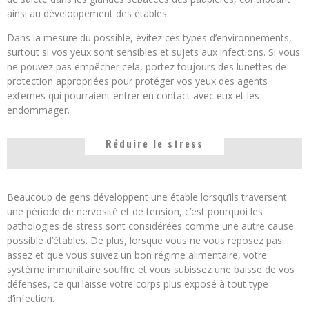
ainsi au développement des étables.
Dans la mesure du possible, évitez ces types d’environnements,
surtout si vos yeux sont sensibles et sujets aux infections. Si vous
ne pouvez pas empêcher cela, portez toujours des lunettes de
protection appropriées pour protéger vos yeux des agents
externes qui pourraient entrer en contact avec eux et les
endommager.
Réduire le stress
Beaucoup de gens développent une étable lorsqu’ils traversent
une période de nervosité et de tension, c’est pourquoi les
pathologies de stress sont considérées comme une autre cause
possible d’étables. De plus, lorsque vous ne vous reposez pas
assez et que vous suivez un bon régime alimentaire, votre
système immunitaire souffre et vous subissez une baisse de vos
défenses, ce qui laisse votre corps plus exposé à tout type
d’infection.