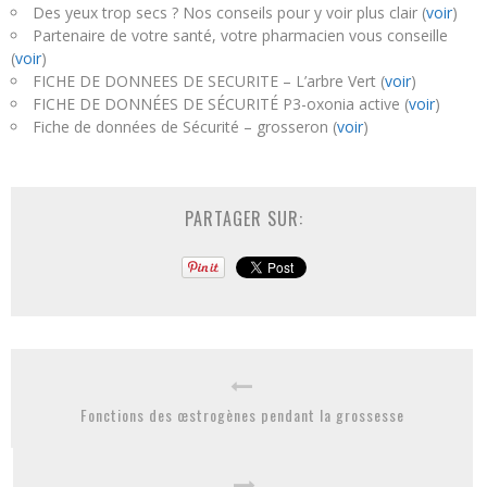
Des yeux trop secs ? Nos conseils pour y voir plus clair (
voir
)
Partenaire de votre santé, votre pharmacien vous conseille
(
voir
)
FICHE DE DONNEES DE SECURITE – L’arbre Vert (
voir
)
FICHE DE DONNÉES DE SÉCURITÉ P3-oxonia active (
voir
)
Fiche de données de Sécurité – grosseron (
voir
)
PARTAGER SUR:
Fonctions des œstrogènes pendant la grossesse