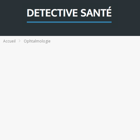
Accueil
Ophtalmologie