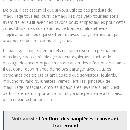
De plus, il est essentiel que si vous utilisez des produits de
maquillage tous les jours, démaquillez vos yeux tous les soirs
avant d’aller au lit avec des savons doux et spécifiques pour cette
zone. Utiliser des cosmétiques de bonne qualité et éviter
l’application de ceux qui sont en mauvais état, périmés ou qui
provoquent des réactions allergiques.
Le partage d’objets personnels qui se trouvent en permanence
dans les yeux ou près des yeux peut également faciliter le
passage des micro-organismes et causer des infections oculaires.
Il est donc recommandé de ne pas partager avec d’autres
personnes des objets et articles tels que serviettes, foulards,
mouchoirs, rasoirs, lunettes, verres, lentilles, pinceaux de
maquillage, mascara, ombres à paupières, eyeliners, etc. C’est
particulièrement important lorsqu’il y a une personne à la maison
qui a une infection oculaire.
Voir aussi :
L'enflure des paupières : causes et
traitement