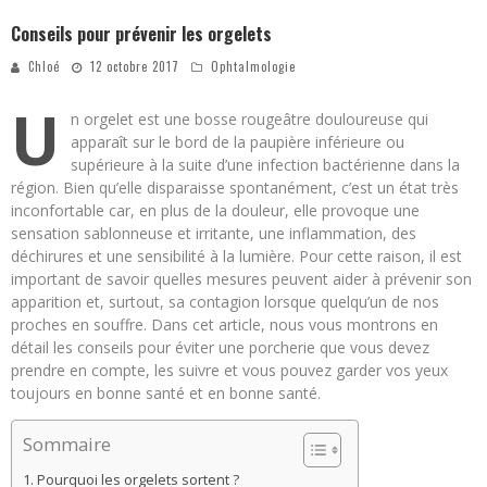
Conseils pour prévenir les orgelets
Chloé
12 octobre 2017
Ophtalmologie
U
n orgelet est une bosse rougeâtre douloureuse qui
apparaît sur le bord de la paupière inférieure ou
supérieure à la suite d’une infection bactérienne dans la
région. Bien qu’elle disparaisse spontanément, c’est un état très
inconfortable car, en plus de la douleur, elle provoque une
sensation sablonneuse et irritante, une inflammation, des
déchirures et une sensibilité à la lumière. Pour cette raison, il est
important de savoir quelles mesures peuvent aider à prévenir son
apparition et, surtout, sa contagion lorsque quelqu’un de nos
proches en souffre. Dans cet article, nous vous montrons en
détail les conseils pour éviter une porcherie que vous devez
prendre en compte, les suivre et vous pouvez garder vos yeux
toujours en bonne santé et en bonne santé.
Sommaire
Pourquoi les orgelets sortent ?