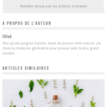
Remèdes maison pour les brûlures d’estomac
A PROPOS DE L'AUTEUR
Chloé
Plus qu'une poignée d'année avant de pouvoir enfin exercer. J'ai
choisi la médecine généraliste pour pouvoir aider le plus grand
nombre.
ARTICLES SIMILAIRES