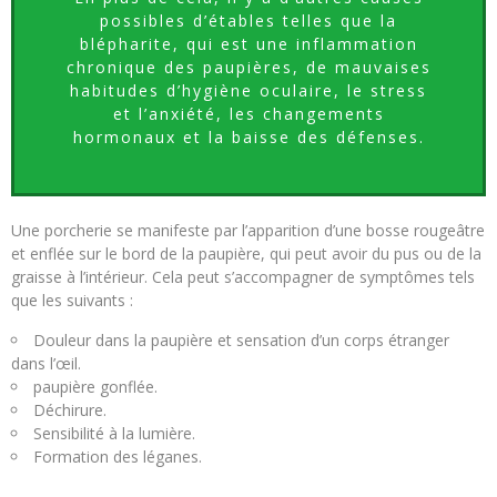
possibles d’étables telles que la
blépharite, qui est une inflammation
chronique des paupières, de mauvaises
habitudes d’hygiène oculaire, le stress
et l’anxiété, les changements
hormonaux et la baisse des défenses.
Une porcherie se manifeste par l’apparition d’une bosse rougeâtre
et enflée sur le bord de la paupière, qui peut avoir du pus ou de la
graisse à l’intérieur. Cela peut s’accompagner de symptômes tels
que les suivants :
Douleur dans la paupière et sensation d’un corps étranger
dans l’œil.
paupière gonflée.
Déchirure.
Sensibilité à la lumière.
Formation des léganes.