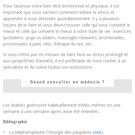
Pour favoriser votre bien-être émotionnel et physique, il est
important que vous sachiez comment réduire le stress et
apprendre à vous détendre quotidiennement. Il y a plusieurs
façons de le faire et vous devez trouver celle qui vous convient le
mieux et celle qui convient le mieux à votre style de vie : exercices
quotidiens, yoga ou pilates, massages relaxants, promenades,
promenades à pied, vélo, thérapie du rire, etc.
Si vous n’êtes pas en mesure de faire face au stress prolongé et
aux symptômes d’anxiété, il est préférable de vous confier à un
spécialiste et de suivre toutes ses instructions.
Quand consulter un médecin ?
Les étables guérissent habituellement d’elles-mêmes en une
semaine à une semaine après avoir été enlevées.
Bibliographie
La blépharoplastie Chirurgie des paupières (
voir
)