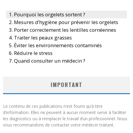
Pourquoi les orgelets sortent ?
Mesures d’hygiène pour prévenir les orgelets
Porter correctement les lentilles cornéennes
Traiter les peaux grasses
Éviter les environnements contaminés
Réduire le stress
Quand consulter un médecin ?
IMPORTANT
Le contenu de ces publications n’est fourni qu’à titre
d’information. Elles ne peuvent à aucun moment servir à faciliter
les diagnostics ou à remplacer le travail d’un professionnel. Nous
vous recommandons de contacter votre médecin traitant.