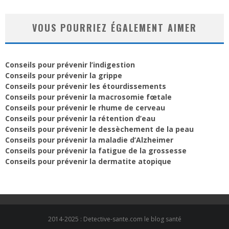
VOUS POURRIEZ ÉGALEMENT AIMER
Conseils pour prévenir l’indigestion
Conseils pour prévenir la grippe
Conseils pour prévenir les étourdissements
Conseils pour prévenir la macrosomie fœtale
Conseils pour prévenir le rhume de cerveau
Conseils pour prévenir la rétention d’eau
Conseils pour prévenir le dessèchement de la peau
Conseils pour prévenir la maladie d’Alzheimer
Conseils pour prévenir la fatigue de la grossesse
Conseils pour prévenir la dermatite atopique
2014-2025 : Detective-sante.com le blog santé