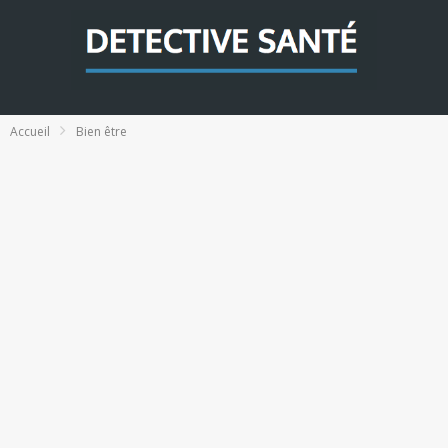
Accueil
Bien être