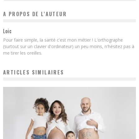
A PROPOS DE L'AUTEUR
Loic
Pour faire simple, la santé c'est mon métier ! L'orthographe
(surtout sur un clavier d'ordinateur) un peu moins, n'hésitez pas à
me tirer les oreilles.
ARTICLES SIMILAIRES