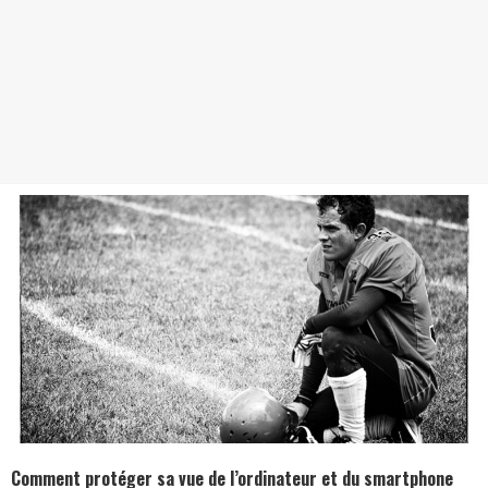
Comment protéger sa vue de l’ordinateur et du smartphone