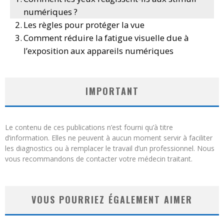
numériques ?
Les règles pour protéger la vue
Comment réduire la fatigue visuelle due à
l’exposition aux appareils numériques
IMPORTANT
Le contenu de ces publications n’est fourni qu’à titre
d’information. Elles ne peuvent à aucun moment servir à faciliter
les diagnostics ou à remplacer le travail d’un professionnel. Nous
vous recommandons de contacter votre médecin traitant.
VOUS POURRIEZ ÉGALEMENT AIMER