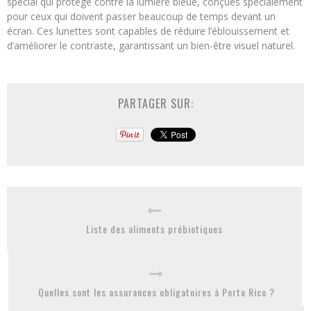
spécial qui protège contre la lumière bleue, conçues spécialement
pour ceux qui doivent passer beaucoup de temps devant un
écran. Ces lunettes sont capables de réduire l’éblouissement et
d’améliorer le contraste, garantissant un bien-être visuel naturel.
PARTAGER SUR:
Liste des aliments prébiotiques
Quelles sont les assurances obligatoires à Porto Rico ?