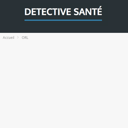
Accueil
ORL