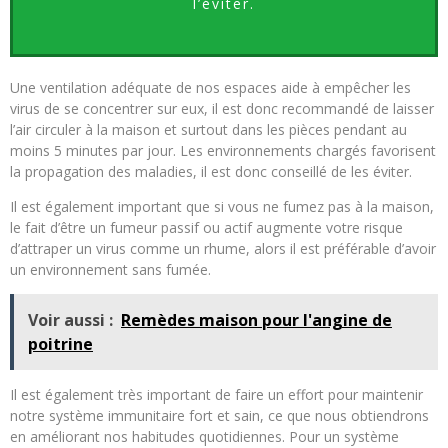
l’éviter.
Une ventilation adéquate de nos espaces aide à empêcher les
virus de se concentrer sur eux, il est donc recommandé de laisser
l’air circuler à la maison et surtout dans les pièces pendant au
moins 5 minutes par jour. Les environnements chargés favorisent
la propagation des maladies, il est donc conseillé de les éviter.
Il est également important que si vous ne fumez pas à la maison,
le fait d’être un fumeur passif ou actif augmente votre risque
d’attraper un virus comme un rhume, alors il est préférable d’avoir
un environnement sans fumée.
Voir aussi :
Remèdes maison pour l'angine de
poitrine
Il est également très important de faire un effort pour maintenir
notre système immunitaire fort et sain, ce que nous obtiendrons
en améliorant nos habitudes quotidiennes. Pour un système