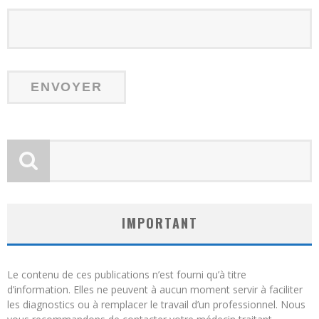
IMPORTANT
Le contenu de ces publications n’est fourni qu’à titre
d’information. Elles ne peuvent à aucun moment servir à faciliter
les diagnostics ou à remplacer le travail d’un professionnel. Nous