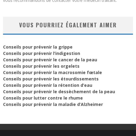
vous recommandons de contacter votre médecin traitant.
VOUS POURRIEZ ÉGALEMENT AIMER
Conseils pour prévenir la grippe
Conseils pour prévenir l’indigestion
Conseils pour prévenir le cancer de la peau
Conseils pour prévenir les orgelets
Conseils pour prévenir la macrosomie fœtale
Conseils pour prévenir les étourdissements
Conseils pour prévenir la rétention d’eau
Conseils pour prévenir le dessèchement de la peau
Conseils pour lutter contre le rhume
Conseils pour prévenir la maladie d’Alzheimer