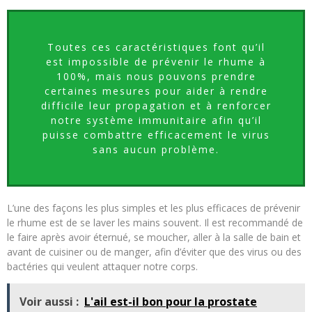
Toutes ces caractéristiques font qu’il
est impossible de prévenir le rhume à
100%, mais nous pouvons prendre
certaines mesures pour aider à rendre
difficile leur propagation et à renforcer
notre système immunitaire afin qu’il
puisse combattre efficacement le virus
sans aucun problème.
L’une des façons les plus simples et les plus efficaces de prévenir
le rhume est de se laver les mains souvent. Il est recommandé de
le faire après avoir éternué, se moucher, aller à la salle de bain et
avant de cuisiner ou de manger, afin d’éviter que des virus ou des
bactéries qui veulent attaquer notre corps.
Voir aussi :
L'ail est-il bon pour la prostate