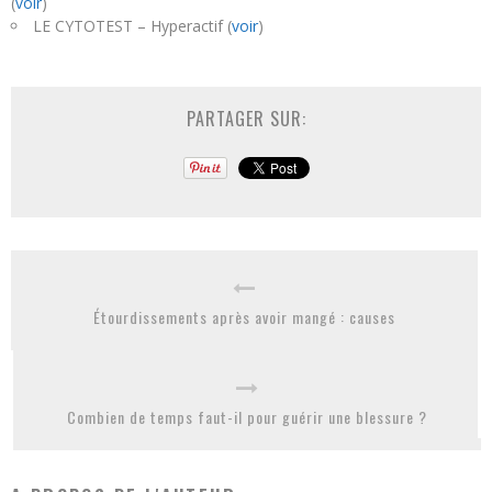
(
voir
)
LE CYTOTEST – Hyperactif (
voir
)
PARTAGER SUR:
Étourdissements après avoir mangé : causes
Combien de temps faut-il pour guérir une blessure ?