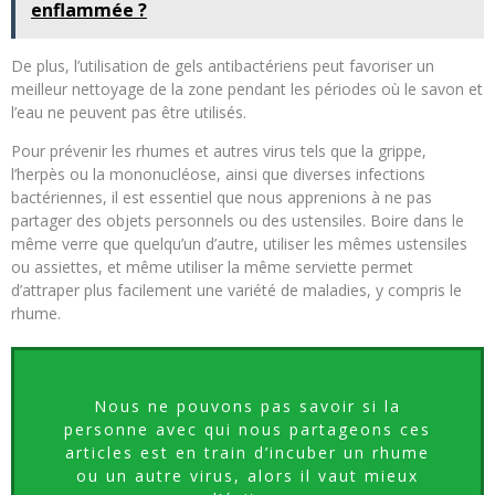
enflammée ?
De plus, l’utilisation de gels antibactériens peut favoriser un
meilleur nettoyage de la zone pendant les périodes où le savon et
l’eau ne peuvent pas être utilisés.
Pour prévenir les rhumes et autres virus tels que la grippe,
l’herpès ou la mononucléose, ainsi que diverses infections
bactériennes, il est essentiel que nous apprenions à ne pas
partager des objets personnels ou des ustensiles. Boire dans le
même verre que quelqu’un d’autre, utiliser les mêmes ustensiles
ou assiettes, et même utiliser la même serviette permet
d’attraper plus facilement une variété de maladies, y compris le
rhume.
Nous ne pouvons pas savoir si la
personne avec qui nous partageons ces
articles est en train d’incuber un rhume
ou un autre virus, alors il vaut mieux