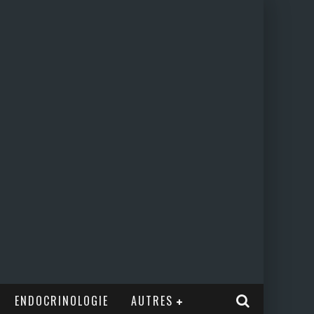
ENDOCRINOLOGIE
AUTRES