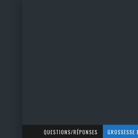
QUESTIONS/RÉPONSES
GROSSESSE E