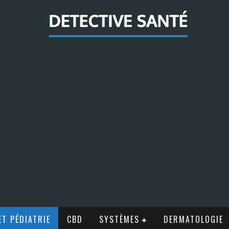
T PÉDIATRIE
CBD
SYSTÈMES
DERMATOLOGIE