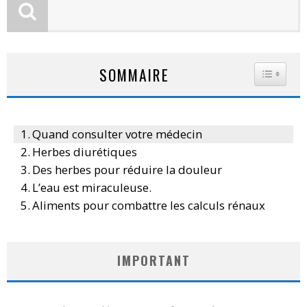
SOMMAIRE
TOGGLE
Quand consulter votre médecin
Herbes diurétiques
Des herbes pour réduire la douleur
L’eau est miraculeuse.
Aliments pour combattre les calculs rénaux
IMPORTANT