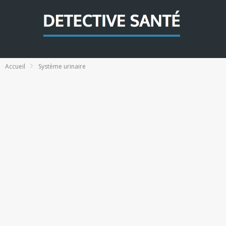
Accueil
Système urinaire