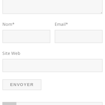
Nom
*
Email
*
Site Web