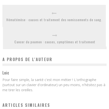
Hématémèse : causes et traitement des vomissements de sang.
Cancer du poumon : causes, symptômes et traitement
A PROPOS DE L'AUTEUR
Loic
Pour faire simple, la santé c'est mon métier ! L'orthographe
(surtout sur un clavier d'ordinateur) un peu moins, n'hésitez pas à
me tirer les oreilles.
ARTICLES SIMILAIRES