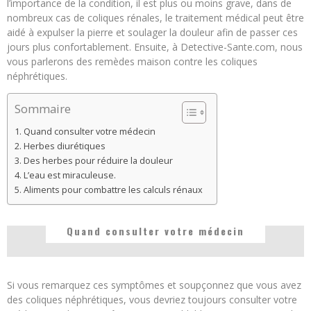
l’importance de la condition, il est plus ou moins grave, dans de
nombreux cas de coliques rénales, le traitement médical peut être
aidé à expulser la pierre et soulager la douleur afin de passer ces
jours plus confortablement. Ensuite, à Detective-Sante.com, nous
vous parlerons des remèdes maison contre les coliques
néphrétiques.
Sommaire
Quand consulter votre médecin
Herbes diurétiques
Des herbes pour réduire la douleur
L’eau est miraculeuse.
Aliments pour combattre les calculs rénaux
Quand consulter votre médecin
Si vous remarquez ces symptômes et soupçonnez que vous avez
des coliques néphrétiques, vous devriez toujours consulter votre