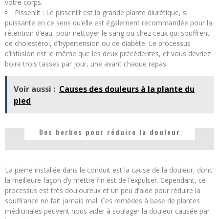
votre corps.
Pissenlit : Le pissenlit est la grande plante diurétique, si
puissante en ce sens qu’elle est également recommandée pour la
rétention d’eau, pour nettoyer le sang ou chez ceux qui souffrent
de cholestérol, d’hypertension ou de diabète. Le processus
d’infusion est le même que les deux précédentes, et vous devriez
boire trois tasses par jour, une avant chaque repas.
Voir aussi :
Causes des douleurs à la plante du
pied
Des herbes pour réduire la douleur
La pierre installée dans le conduit est la cause de la douleur, donc
la meilleure façon d’y mettre fin est de l’expulser. Cependant, ce
processus est très douloureux et un peu d’aide pour réduire la
souffrance ne fait jamais mal. Ces remèdes à base de plantes
médicinales peuvent nous aider à soulager la douleur causée par