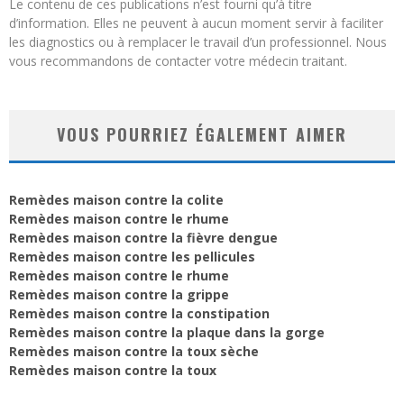
Le contenu de ces publications n’est fourni qu’à titre
d’information. Elles ne peuvent à aucun moment servir à faciliter
les diagnostics ou à remplacer le travail d’un professionnel. Nous
vous recommandons de contacter votre médecin traitant.
VOUS POURRIEZ ÉGALEMENT AIMER
Remèdes maison contre la colite
Remèdes maison contre le rhume
Remèdes maison contre la fièvre dengue
Remèdes maison contre les pellicules
Remèdes maison contre le rhume
Remèdes maison contre la grippe
Remèdes maison contre la constipation
Remèdes maison contre la plaque dans la gorge
Remèdes maison contre la toux sèche
Remèdes maison contre la toux