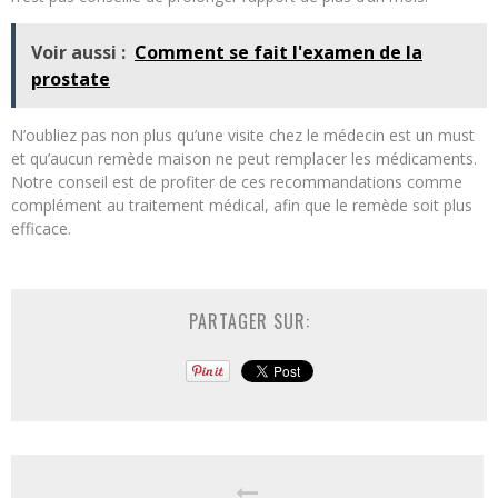
Voir aussi :
Comment se fait l'examen de la
prostate
N’oubliez pas non plus qu’une visite chez le médecin est un must
et qu’aucun remède maison ne peut remplacer les médicaments.
Notre conseil est de profiter de ces recommandations comme
complément au traitement médical, afin que le remède soit plus
efficace.
PARTAGER SUR: