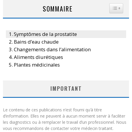
SOMMAIRE
TOGGLE
Symptômes de la prostatite
Bains d’eau chaude
Changements dans l’alimentation
Aliments diurétiques
Plantes médicinales
IMPORTANT
Le contenu de ces publications n’est fourni qu’à titre
d’information. Elles ne peuvent à aucun moment servir à faciliter
les diagnostics ou à remplacer le travail d’un professionnel. Nous
vous recommandons de contacter votre médecin traitant.