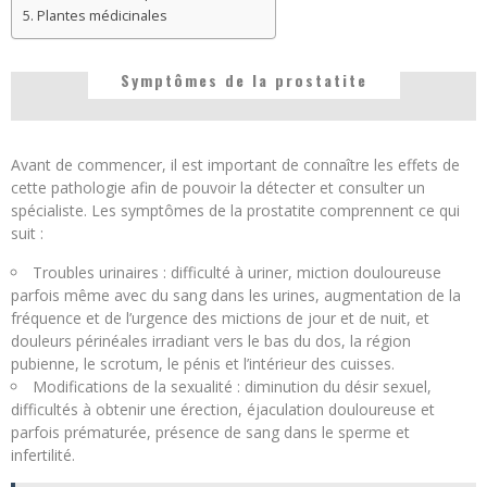
Plantes médicinales
Symptômes de la prostatite
Avant de commencer, il est important de connaître les effets de
cette pathologie afin de pouvoir la détecter et consulter un
spécialiste. Les symptômes de la prostatite comprennent ce qui
suit :
Troubles urinaires : difficulté à uriner, miction douloureuse
parfois même avec du sang dans les urines, augmentation de la
fréquence et de l’urgence des mictions de jour et de nuit, et
douleurs périnéales irradiant vers le bas du dos, la région
pubienne, le scrotum, le pénis et l’intérieur des cuisses.
Modifications de la sexualité : diminution du désir sexuel,
difficultés à obtenir une érection, éjaculation douloureuse et
parfois prématurée, présence de sang dans le sperme et
infertilité.