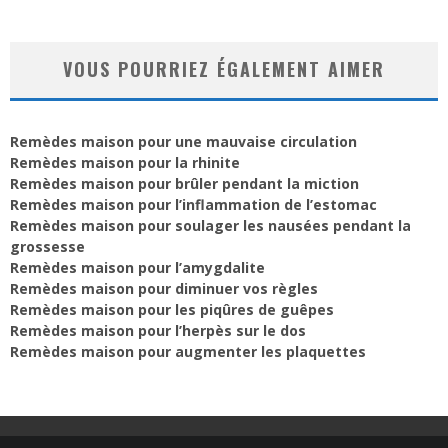
VOUS POURRIEZ ÉGALEMENT AIMER
Remèdes maison pour une mauvaise circulation
Remèdes maison pour la rhinite
Remèdes maison pour brûler pendant la miction
Remèdes maison pour l’inflammation de l’estomac
Remèdes maison pour soulager les nausées pendant la
grossesse
Remèdes maison pour l’amygdalite
Remèdes maison pour diminuer vos règles
Remèdes maison pour les piqûres de guêpes
Remèdes maison pour l’herpès sur le dos
Remèdes maison pour augmenter les plaquettes