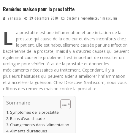
Remèdes maison pour la prostatite
Vanessa
29 décembre 2018
Système reproducteur masculin
L
a prostatite est une inflammation et une irritation de la
prostate qui cause de la douleur et divers inconforts chez
le patient. Elle est habituellement causée par une infection
bactérienne de la prostate, mais il y a d’autres causes qui peuvent
également causer le problème. Il est important de consulter un
urologue pour vérifier l’état de la prostate et donner les
médicaments nécessaires au traitement. Cependant, il y a
plusieurs habitudes qui peuvent aider à améliorer l’inflammation
et à accélérer la guérison. Chez Detective-Sante.com, nous vous
offrons des remèdes maison contre la prostatite.
Sommaire
Symptômes de la prostatite
Bains d’eau chaude
Changements dans l’alimentation
Aliments diurétiques