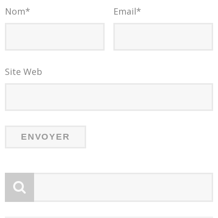
Nom
*
Email
*
Site Web