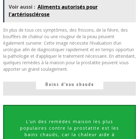
Voir aussi :
Aliments autorisés pour
l'artériosclérose
En plus de tous ces symptômes, des frissons, de la fièvre, des
bouffées de chaleur ou une rougeur de la peau peuvent
également survenir. Cette image nécessite l’évaluation d’un
urologue afin de diagnostiquer rapidement et en temps opportun
la pathologie et d’appliquer le traitement nécessaire. En attendant,
quelques remèdes à la maison pour la prostatite peuvent vous
apporter un grand soulagement.
Bains d’eau chaude
L’un des remèdes maison les plus
populaires contre la prostatite est les
bains chauds, car la chaleur aide à