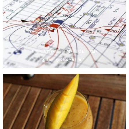
ALIMENTATION POUR PRÉVENIR LES MIGRAINES
Loic
22 octobre 2019