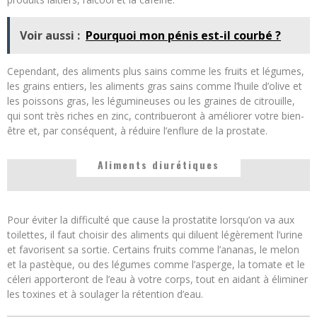
Voir aussi :
Pourquoi mon pénis est-il courbé ?
Cependant, des aliments plus sains comme les fruits et légumes,
les grains entiers, les aliments gras sains comme l’huile d’olive et
les poissons gras, les légumineuses ou les graines de citrouille,
qui sont très riches en zinc, contribueront à améliorer votre bien-
être et, par conséquent, à réduire l’enflure de la prostate.
Aliments diurétiques
Pour éviter la difficulté que cause la prostatite lorsqu’on va aux
toilettes, il faut choisir des aliments qui diluent légèrement l’urine
et favorisent sa sortie. Certains fruits comme l’ananas, le melon
et la pastèque, ou des légumes comme l’asperge, la tomate et le
céleri apporteront de l’eau à votre corps, tout en aidant à éliminer
les toxines et à soulager la rétention d’eau.