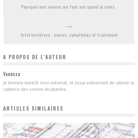
Pourquoi mes ovaires me font mal quand je cours.
Artériosclérose : causes, symptômes et traitement
A PROPOS DE L'AUTEUR
Vanessa
Je termine bientôt mon externat, et essai sobrement de ralentir la
cadence des soirées étudiantes.
ARTICLES SIMILAIRES