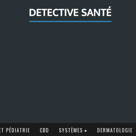
T PÉDIATRIE
CBD
SYSTÈMES
DERMATOLOGIE