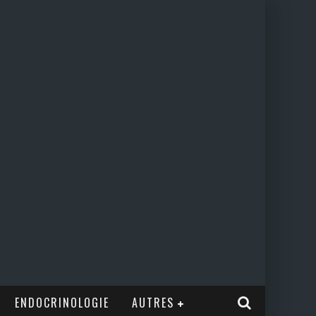
ENDOCRINOLOGIE
AUTRES