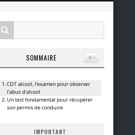
SOMMAIRE
TOGGLE TABLE OF CO
CDT alcool, l’examen pour observer
l’abus d’alcool
Un test fondamental pour récupérer
son permis de conduire
IMPORTANT