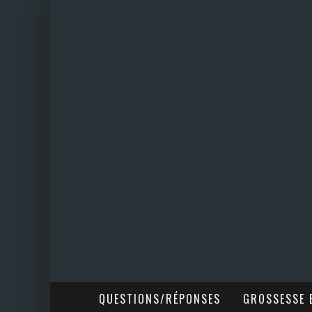
QUESTIONS/RÉPONSES
GROSSESSE E