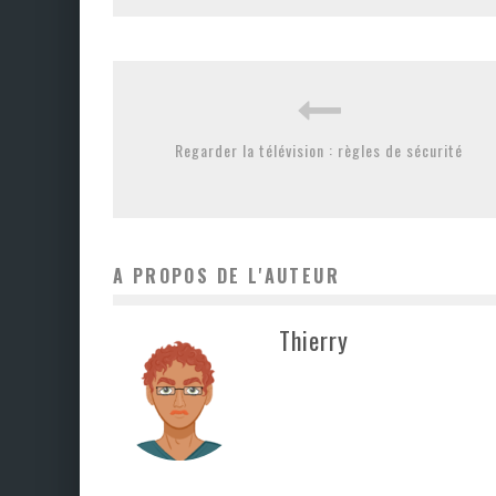
Regarder la télévision : règles de sécurité
A PROPOS DE L'AUTEUR
Thierry