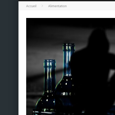
Accueil
Alimentation