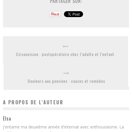
PARTAGER SUR:
Circoncision : postopératoire chez l’adulte et l’enfant.
Douleurs aux gencives : causes et remèdes
A PROPOS DE L'AUTEUR
Elsa
J'entame ma deuxième année d'internat avec enthousiasme. La