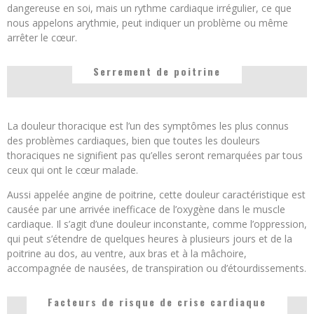
dangereuse en soi, mais un rythme cardiaque irrégulier, ce que
nous appelons arythmie, peut indiquer un problème ou même
arrêter le cœur.
Serrement de poitrine
La douleur thoracique est l’un des symptômes les plus connus
des problèmes cardiaques, bien que toutes les douleurs
thoraciques ne signifient pas qu’elles seront remarquées par tous
ceux qui ont le cœur malade.
Aussi appelée angine de poitrine, cette douleur caractéristique est
causée par une arrivée inefficace de l’oxygène dans le muscle
cardiaque. Il s’agit d’une douleur inconstante, comme l’oppression,
qui peut s’étendre de quelques heures à plusieurs jours et de la
poitrine au dos, au ventre, aux bras et à la mâchoire,
accompagnée de nausées, de transpiration ou d’étourdissements.
Facteurs de risque de crise cardiaque