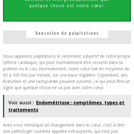
quelque chose est votre cœur.
Sensation de palpitations
Nous appelons palpitations le sentiment subjectif de notre propre
rythme cardiaque, qui peut normalement être ressenti dans la
poitrine ou le cou. Normalement, notre cœur bat en moyenne de
60 à 100 fois par minute, sur une base régulière. Cependant, des
branchies et une tachycardie peuvent survenir, ce qui peut être un
signe que quelque chose ne va pas avec votre cœur.
Voir aussi :
Endométriose : symptômes, types et
traitements
Avez-vous remarqué un changement dans le cœur, c’est-à-dire
une pathologie courante appelée extrasystole, qui n’est pas