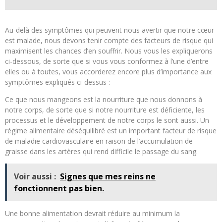
Au-delà des symptômes qui peuvent nous avertir que notre cœur
est malade, nous devons tenir compte des facteurs de risque qui
maximisent les chances d’en souffrir. Nous vous les expliquerons
ci-dessous, de sorte que si vous vous conformez à l’une d’entre
elles ou à toutes, vous accorderez encore plus d’importance aux
symptômes expliqués ci-dessus :
Ce que nous mangeons est la nourriture que nous donnons à
notre corps, de sorte que si notre nourriture est déficiente, les
processus et le développement de notre corps le sont aussi. Un
régime alimentaire déséquilibré est un important facteur de risque
de maladie cardiovasculaire en raison de l’accumulation de
graisse dans les artères qui rend difficile le passage du sang.
Voir aussi :
Signes que mes reins ne
fonctionnent pas bien.
Une bonne alimentation devrait réduire au minimum la