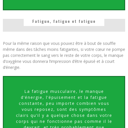
Fatigue, fatigue et fatigue
Pour la même raison que vous pouvez être à bout de souffle
même dans des tâches moins fatigantes, si votre cœur ne pompe
pas correctement le sang vers le reste de votre corps, le manque
d’oxygène vous donnera l’impression d’être épuisé et à court
d’énergie.
La fatigue musculaire, le manque
d’énergie, l’épuisement et la fatigue
constante, peu importe combien vous
vous reposez, sont des symptômes
clairs qu’il y a quelque chose dans votre
corps qui ne fonctionne pas comme il le
devrait, et très probablement que