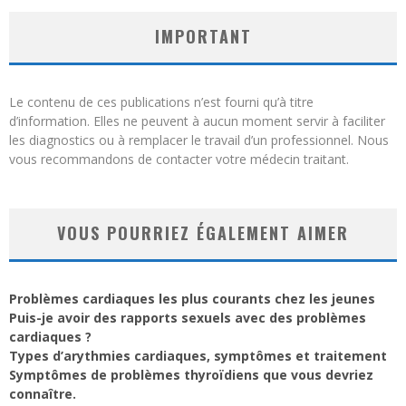
IMPORTANT
Le contenu de ces publications n’est fourni qu’à titre
d’information. Elles ne peuvent à aucun moment servir à faciliter
les diagnostics ou à remplacer le travail d’un professionnel. Nous
vous recommandons de contacter votre médecin traitant.
VOUS POURRIEZ ÉGALEMENT AIMER
Problèmes cardiaques les plus courants chez les jeunes
Puis-je avoir des rapports sexuels avec des problèmes
cardiaques ?
Types d’arythmies cardiaques, symptômes et traitement
Symptômes de problèmes thyroïdiens que vous devriez
connaître.