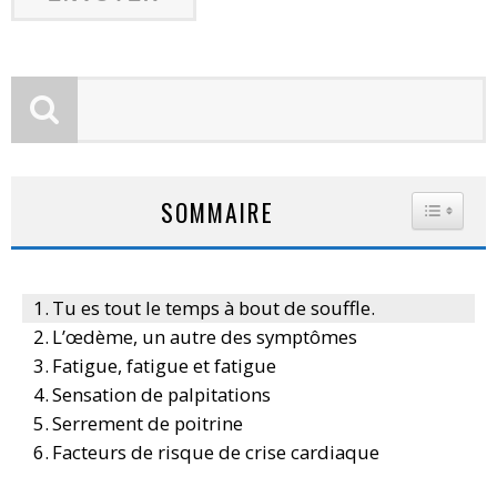
SOMMAIRE
TOGGLE
Tu es tout le temps à bout de souffle.
L’œdème, un autre des symptômes
Fatigue, fatigue et fatigue
Sensation de palpitations
Serrement de poitrine
Facteurs de risque de crise cardiaque