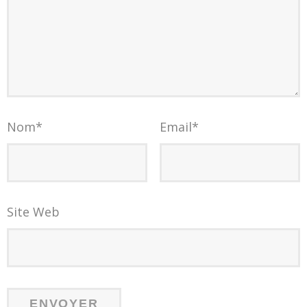
Nom
*
Email
*
Site Web