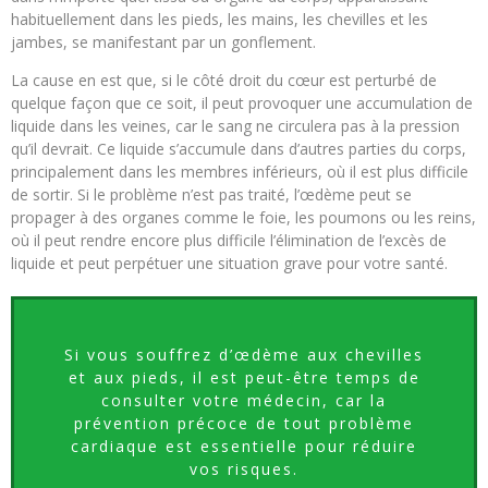
habituellement dans les pieds, les mains, les chevilles et les
jambes, se manifestant par un gonflement.
La cause en est que, si le côté droit du cœur est perturbé de
quelque façon que ce soit, il peut provoquer une accumulation de
liquide dans les veines, car le sang ne circulera pas à la pression
qu’il devrait. Ce liquide s’accumule dans d’autres parties du corps,
principalement dans les membres inférieurs, où il est plus difficile
de sortir. Si le problème n’est pas traité, l’œdème peut se
propager à des organes comme le foie, les poumons ou les reins,
où il peut rendre encore plus difficile l’élimination de l’excès de
liquide et peut perpétuer une situation grave pour votre santé.
Si vous souffrez d’œdème aux chevilles
et aux pieds, il est peut-être temps de
consulter votre médecin, car la
prévention précoce de tout problème
cardiaque est essentielle pour réduire
vos risques.