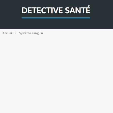
Accueil
Système sanguin