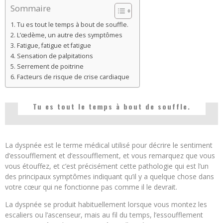
Sommaire
Tu es tout le temps à bout de souffle.
L’œdème, un autre des symptômes
Fatigue, fatigue et fatigue
Sensation de palpitations
Serrement de poitrine
Facteurs de risque de crise cardiaque
Tu es tout le temps à bout de souffle.
La dyspnée est le terme médical utilisé pour décrire le sentiment
d’essoufflement et d’essoufflement, et vous remarquez que vous
vous étouffez, et c’est précisément cette pathologie qui est l’un
des principaux symptômes indiquant qu’il y a quelque chose dans
votre cœur qui ne fonctionne pas comme il le devrait.
La dyspnée se produit habituellement lorsque vous montez les
escaliers ou l’ascenseur, mais au fil du temps, l’essoufflement