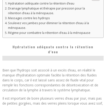
Hydratation adéquate contre la rétention d’eau
Drainage lymphatique et thérapie par pression pour la
rétention d’eau à la ménopause.
Massages contre les hydrops
Soulevez vos jambes pour éliminer la rétention d’eau à la
ménopause.
Régime pour combattre la rétention d’eau à la ménopause
Hydratation adéquate contre la rétention
d’eau
Bien que l’hydrops soit associé à un excès d’eau, en réalité le
manque d’hydratation optimale facilite la rétention des fluides
dans le corps, car il est laissé sans assez de fluide vital pour
remplir les fonctions correspondantes de désintoxication et de
circulation de la lymphe à travers le système lymphatique.
Il est important de boire plusieurs verres d’eau par jour, mais pas
de petites gorgées, mais des verres pleins lorsque vous avez soif,