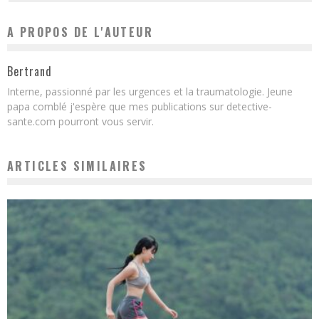
A PROPOS DE L'AUTEUR
Bertrand
Interne, passionné par les urgences et la traumatologie. Jeune
papa comblé j'espère que mes publications sur detective-
sante.com pourront vous servir.
ARTICLES SIMILAIRES