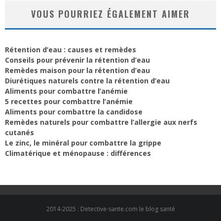
VOUS POURRIEZ ÉGALEMENT AIMER
Rétention d’eau : causes et remèdes
Conseils pour prévenir la rétention d’eau
Remèdes maison pour la rétention d’eau
Diurétiques naturels contre la rétention d’eau
Aliments pour combattre l’anémie
5 recettes pour combattre l’anémie
Aliments pour combattre la candidose
Remèdes naturels pour combattre l’allergie aux nerfs
cutanés
Le zinc, le minéral pour combattre la grippe
Climatérique et ménopause : différences
2014-2025 : Detective-sante.com le blog santé