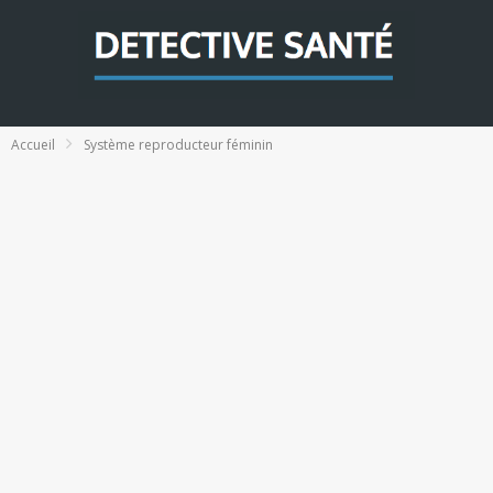
Accueil
Système reproducteur féminin