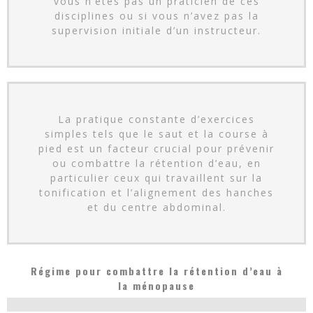
vous n’êtes pas un praticien de ces
disciplines ou si vous n’avez pas la
supervision initiale d’un instructeur.
La pratique constante d’exercices
simples tels que le saut et la course à
pied est un facteur crucial pour prévenir
ou combattre la rétention d’eau, en
particulier ceux qui travaillent sur la
tonification et l’alignement des hanches
et du centre abdominal.
Régime pour combattre la rétention d’eau à
la ménopause