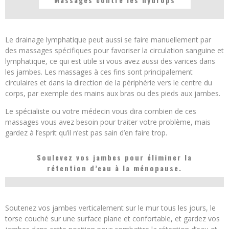
Le drainage lymphatique peut aussi se faire manuellement par
des massages spécifiques pour favoriser la circulation sanguine et
lymphatique, ce qui est utile si vous avez aussi des varices dans
les jambes. Les massages à ces fins sont principalement
circulaires et dans la direction de la périphérie vers le centre du
corps, par exemple des mains aux bras ou des pieds aux jambes.
Le spécialiste ou votre médecin vous dira combien de ces
massages vous avez besoin pour traiter votre problème, mais
gardez à l’esprit qu’il n’est pas sain d’en faire trop.
Soulevez vos jambes pour éliminer la
rétention d’eau à la ménopause.
Soutenez vos jambes verticalement sur le mur tous les jours, le
torse couché sur une surface plane et confortable, et gardez vos