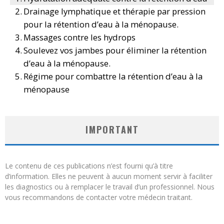
Drainage lymphatique et thérapie par pression
pour la rétention d’eau à la ménopause.
Massages contre les hydrops
Soulevez vos jambes pour éliminer la rétention
d’eau à la ménopause.
Régime pour combattre la rétention d’eau à la
ménopause
IMPORTANT
Le contenu de ces publications n’est fourni qu’à titre
d’information. Elles ne peuvent à aucun moment servir à faciliter
les diagnostics ou à remplacer le travail d’un professionnel. Nous
vous recommandons de contacter votre médecin traitant.