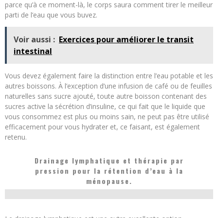
parce qu’à ce moment-là, le corps saura comment tirer le meilleur
parti de l’eau que vous buvez.
Voir aussi :
Exercices pour améliorer le transit
intestinal
Vous devez également faire la distinction entre l’eau potable et les
autres boissons. À l’exception d’une infusion de café ou de feuilles
naturelles sans sucre ajouté, toute autre boisson contenant des
sucres active la sécrétion d’insuline, ce qui fait que le liquide que
vous consommez est plus ou moins sain, ne peut pas être utilisé
efficacement pour vous hydrater et, ce faisant, est également
retenu.
Drainage lymphatique et thérapie par
pression pour la rétention d’eau à la
ménopause.