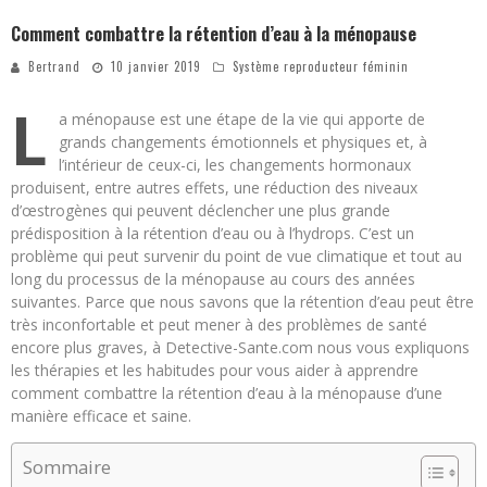
Comment combattre la rétention d’eau à la ménopause
Bertrand
10 janvier 2019
Système reproducteur féminin
L
a ménopause est une étape de la vie qui apporte de
grands changements émotionnels et physiques et, à
l’intérieur de ceux-ci, les changements hormonaux
produisent, entre autres effets, une réduction des niveaux
d’œstrogènes qui peuvent déclencher une plus grande
prédisposition à la rétention d’eau ou à l’hydrops. C’est un
problème qui peut survenir du point de vue climatique et tout au
long du processus de la ménopause au cours des années
suivantes. Parce que nous savons que la rétention d’eau peut être
très inconfortable et peut mener à des problèmes de santé
encore plus graves, à Detective-Sante.com nous vous expliquons
les thérapies et les habitudes pour vous aider à apprendre
comment combattre la rétention d’eau à la ménopause d’une
manière efficace et saine.
Sommaire