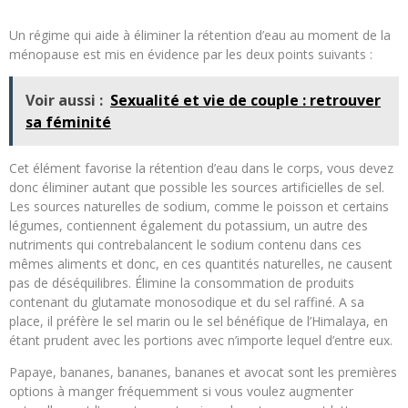
Un régime qui aide à éliminer la rétention d’eau au moment de la
ménopause est mis en évidence par les deux points suivants :
Voir aussi :
Sexualité et vie de couple : retrouver
sa féminité
Cet élément favorise la rétention d’eau dans le corps, vous devez
donc éliminer autant que possible les sources artificielles de sel.
Les sources naturelles de sodium, comme le poisson et certains
légumes, contiennent également du potassium, un autre des
nutriments qui contrebalancent le sodium contenu dans ces
mêmes aliments et donc, en ces quantités naturelles, ne causent
pas de déséquilibres. Élimine la consommation de produits
contenant du glutamate monosodique et du sel raffiné. A sa
place, il préfère le sel marin ou le sel bénéfique de l’Himalaya, en
étant prudent avec les portions avec n’importe lequel d’entre eux.
Papaye, bananes, bananes, bananes et avocat sont les premières
options à manger fréquemment si vous voulez augmenter