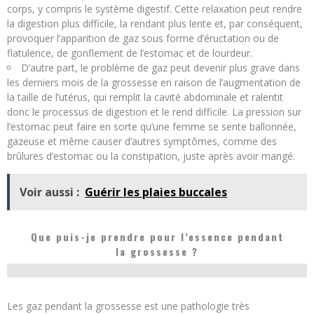
corps, y compris le système digestif. Cette relaxation peut rendre
la digestion plus difficile, la rendant plus lente et, par conséquent,
provoquer l’apparition de gaz sous forme d’éructation ou de
flatulence, de gonflement de l’estomac et de lourdeur.
D’autre part, le problème de gaz peut devenir plus grave dans
les derniers mois de la grossesse en raison de l’augmentation de
la taille de l’utérus, qui remplit la cavité abdominale et ralentit
donc le processus de digestion et le rend difficile. La pression sur
l’estomac peut faire en sorte qu’une femme se sente ballonnée,
gazeuse et même causer d’autres symptômes, comme des
brûlures d’estomac ou la constipation, juste après avoir mangé.
Voir aussi :
Guérir les plaies buccales
Que puis-je prendre pour l’essence pendant
la grossesse ?
Les gaz pendant la grossesse est une pathologie très