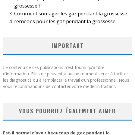
grossesse ?
Comment soulager les gaz pendant la grossesse
remèdes pour les gaz pendant la grossesse
IMPORTANT
Le contenu de ces publications n’est fourni qu’à titre
d’information. Elles ne peuvent à aucun moment servir à faciliter
les diagnostics ou à remplacer le travail d’un professionnel. Nous
vous recommandons de contacter votre médecin traitant.
VOUS POURRIEZ ÉGALEMENT AIMER
Est-il normal d’avoir beaucoup de gaz pendant la