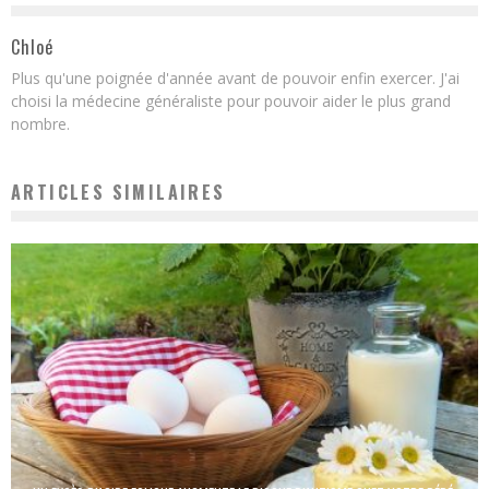
Chloé
Plus qu'une poignée d'année avant de pouvoir enfin exercer. J'ai
choisi la médecine généraliste pour pouvoir aider le plus grand
nombre.
ARTICLES SIMILAIRES