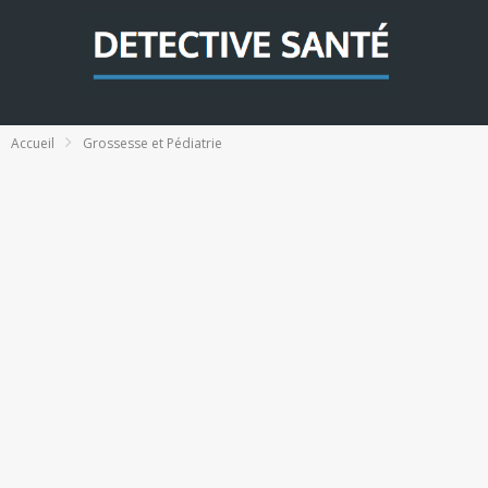
Accueil
Grossesse et Pédiatrie