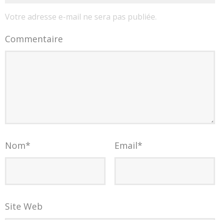
Votre adresse e-mail ne sera pas publiée.
Commentaire
Nom
*
Email
*
Site Web