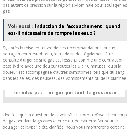
pas autant de pression sur la région abdominale pour soulager les
gaz.
Voir aussi :
Induction de l'accouchement : quand
est-il nécessaire de rompre les eaux ?
Si, après la mise en œuvre de ces recommandations, aucun
soulagement n’est obtenu, le médecin doit également être
consulté d’urgence si le gaz est ressenti comme une contraction,
c’est-à-dire avec une douleur toutes les 5 à 10 minutes, ou si la
douleur est accompagnée d’autres symptômes, tels que du sang
dans les selles, des nausées, des vomissements ou de la diarrhée.
remèdes pour les gaz pendant la grossesse
Une fois que la question de savoir s’il est normal d’avoir beaucoup
de gaz pendant la grossesse et ce qui devrait être fait pour le
soulager et l’éviter a été clarifiée, nous vous montrerons certains