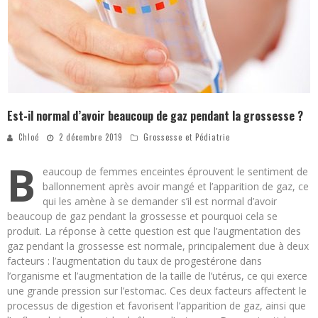
Est-il normal d’avoir beaucoup de gaz pendant la grossesse ?
Chloé
2 décembre 2019
Grossesse et Pédiatrie
B
eaucoup de femmes enceintes éprouvent le sentiment de
ballonnement après avoir mangé et l’apparition de gaz, ce
qui les amène à se demander s’il est normal d’avoir
beaucoup de gaz pendant la grossesse et pourquoi cela se
produit. La réponse à cette question est que l’augmentation des
gaz pendant la grossesse est normale, principalement due à deux
facteurs : l’augmentation du taux de progestérone dans
l’organisme et l’augmentation de la taille de l’utérus, ce qui exerce
une grande pression sur l’estomac. Ces deux facteurs affectent le
processus de digestion et favorisent l’apparition de gaz, ainsi que