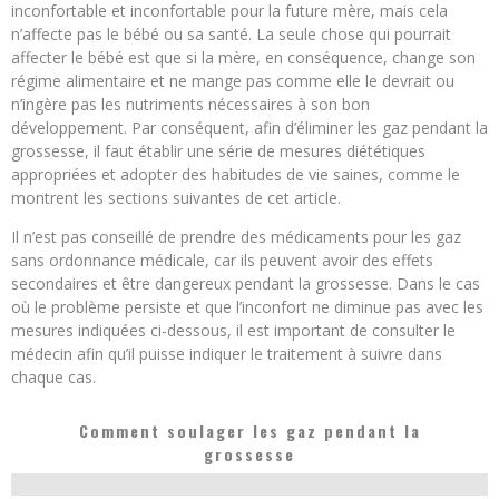
inconfortable et inconfortable pour la future mère, mais cela
n’affecte pas le bébé ou sa santé. La seule chose qui pourrait
affecter le bébé est que si la mère, en conséquence, change son
régime alimentaire et ne mange pas comme elle le devrait ou
n’ingère pas les nutriments nécessaires à son bon
développement. Par conséquent, afin d’éliminer les gaz pendant la
grossesse, il faut établir une série de mesures diététiques
appropriées et adopter des habitudes de vie saines, comme le
montrent les sections suivantes de cet article.
Il n’est pas conseillé de prendre des médicaments pour les gaz
sans ordonnance médicale, car ils peuvent avoir des effets
secondaires et être dangereux pendant la grossesse. Dans le cas
où le problème persiste et que l’inconfort ne diminue pas avec les
mesures indiquées ci-dessous, il est important de consulter le
médecin afin qu’il puisse indiquer le traitement à suivre dans
chaque cas.
Comment soulager les gaz pendant la
grossesse