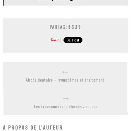
PARTAGER SUR:
Abcès dentaire – symptômes et traitement
Les transaminases élevées : causes
A PROPOS DE L'AUTEUR