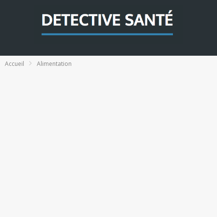
Accueil
Alimentation