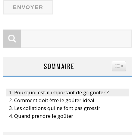
SOMMAIRE
TOGGLE
Pourquoi est-il important de grignoter ?
Comment doit être le goûter idéal
Les collations qui ne font pas grossir
Quand prendre le goûter