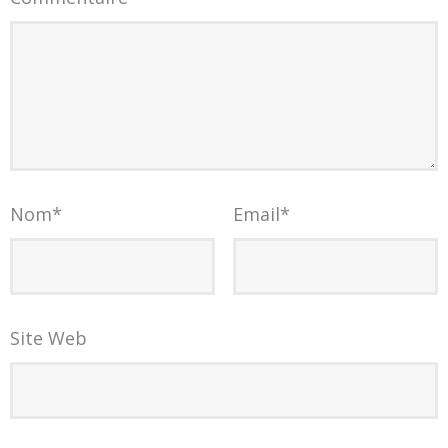
Nom
*
Email
*
Site Web