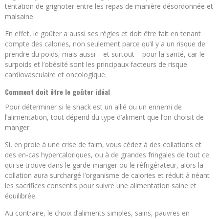
tentation de grignoter entre les repas de manière désordonnée et
malsaine.
En effet, le goûter a aussi ses règles et doit être fait en tenant
compte des calories, non seulement parce qu’il y a un risque de
prendre du poids, mais aussi – et surtout – pour la santé, car le
surpoids et l’obésité sont les principaux facteurs de risque
cardiovasculaire et oncologique.
Comment doit être le goûter idéal
Pour déterminer si le snack est un allié ou un ennemi de
l’alimentation, tout dépend du type d’aliment que l’on choisit de
manger.
Si, en proie à une crise de faim, vous cédez à des collations et
des en-cas hypercaloriques, ou à de grandes fringales de tout ce
qui se trouve dans le garde-manger ou le réfrigérateur, alors la
collation aura surchargé l’organisme de calories et réduit à néant
les sacrifices consentis pour suivre une alimentation saine et
équilibrée.
Au contraire, le choix d’aliments simples, sains, pauvres en