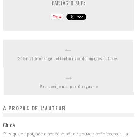
PARTAGER SUR:
Soleil et bronzage : attention aux dommages cutanés
Pourquoi je n’ai pas d’orgasme
A PROPOS DE L'AUTEUR
Chloé
Plus qu'une poignée d'année avant de pouvoir enfin exercer. J'ai