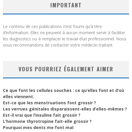
IMPORTANT
Le contenu de ces publications n’est fourni qu’à titre
d’information. Elles ne peuvent à aucun moment servir à faciliter
les diagnostics ou à remplacer le travail d’un professionnel. Nous
vous recommandons de contacter votre médecin traitant.
VOUS POURRIEZ ÉGALEMENT AIMER
Ce que font les cellules souches : ce qu’elles font et d’où
elles viennent.
Est-ce que les menstruations font grossir ?
Les verrues génitales disparaissent-elles d’elles-mêmes ?
Est-il vrai que l’insuline fait grossir ?
L’hormone thyrotropine fait-elle grossir ?
Pourquoi mes dents me font mal