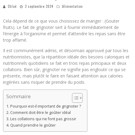
Chloé
2 septembre 2024
Alimentation
Cela dépend de ce que vous choisissez de manger : (Gouter
fruits). Le fait de grignoter sert à fournir immédiatement de
l’énergie à l’organisme et permet d’attendre les repas sans être
trop affamé.
Il est communément admis, et désormais approuvé par tous les
nutritionnistes, que la répartition idéale des besoins caloriques et
nutritionnels quotidiens se fait en trois repas principaux et deux
collations. Bien sûr, grignoter ne signifie pas engloutir ce qui se
présente, mais plutôt le faire en faisant attention aux calories
ingérées sans risquer de prendre du poids.
Sommaire
Pourquoi est-il important de grignoter ?
Comment doit être le goûter idéal
Les collations qui ne font pas grossir
Quand prendre le goûter