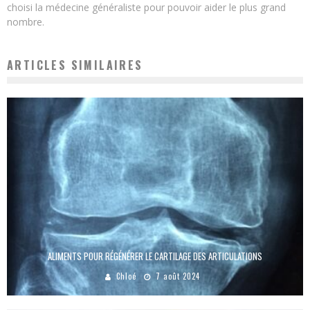
choisi la médecine généraliste pour pouvoir aider le plus grand
nombre.
ARTICLES SIMILAIRES
ALIMENTS POUR RÉGÉNÉRER LE CARTILAGE DES ARTICULATIONS
Chloé
7 août 2024