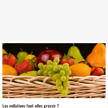
Les collations font-elles grossir ?