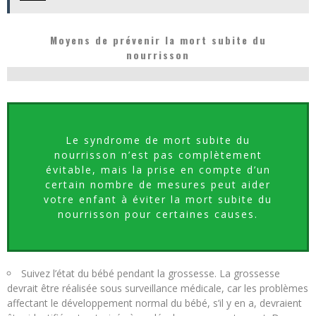
Moyens de prévenir la mort subite du
nourrisson
Le syndrome de mort subite du
nourrisson n’est pas complètement
évitable, mais la prise en compte d’un
certain nombre de mesures peut aider
votre enfant à éviter la mort subite du
nourrisson pour certaines causes.
Suivez l’état du bébé pendant la grossesse. La grossesse
devrait être réalisée sous surveillance médicale, car les problèmes
affectant le développement normal du bébé, s’il y en a, devraient