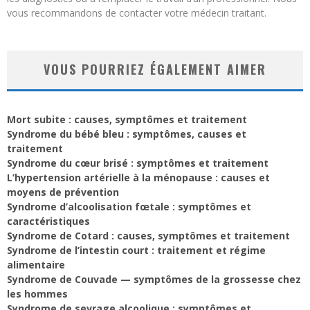
vous recommandons de contacter votre médecin traitant.
VOUS POURRIEZ ÉGALEMENT AIMER
Mort subite : causes, symptômes et traitement
Syndrome du bébé bleu : symptômes, causes et
traitement
Syndrome du cœur brisé : symptômes et traitement
L’hypertension artérielle à la ménopause : causes et
moyens de prévention
Syndrome d’alcoolisation fœtale : symptômes et
caractéristiques
Syndrome de Cotard : causes, symptômes et traitement
Syndrome de l’intestin court : traitement et régime
alimentaire
Syndrome de Couvade — symptômes de la grossesse chez
les hommes
Syndrome de sevrage alcoolique : symptômes et