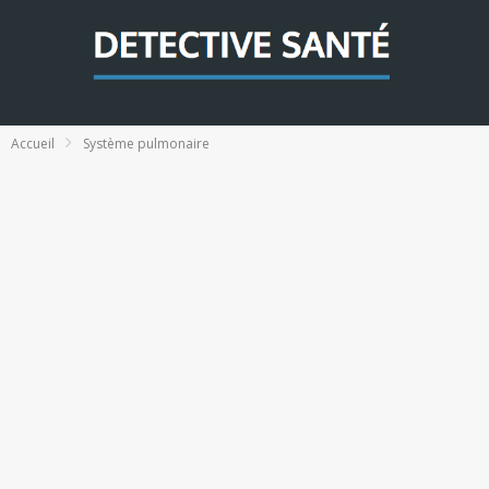
Accueil
Système pulmonaire