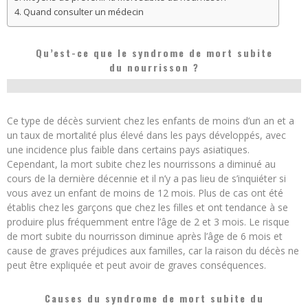
Quand consulter un médecin
Qu’est-ce que le syndrome de mort subite
du nourrisson ?
Ce type de décès survient chez les enfants de moins d’un an et a
un taux de mortalité plus élevé dans les pays développés, avec
une incidence plus faible dans certains pays asiatiques.
Cependant, la mort subite chez les nourrissons a diminué au
cours de la dernière décennie et il n’y a pas lieu de s’inquiéter si
vous avez un enfant de moins de 12 mois. Plus de cas ont été
établis chez les garçons que chez les filles et ont tendance à se
produire plus fréquemment entre l’âge de 2 et 3 mois. Le risque
de mort subite du nourrisson diminue après l’âge de 6 mois et
cause de graves préjudices aux familles, car la raison du décès ne
peut être expliquée et peut avoir de graves conséquences.
Causes du syndrome de mort subite du