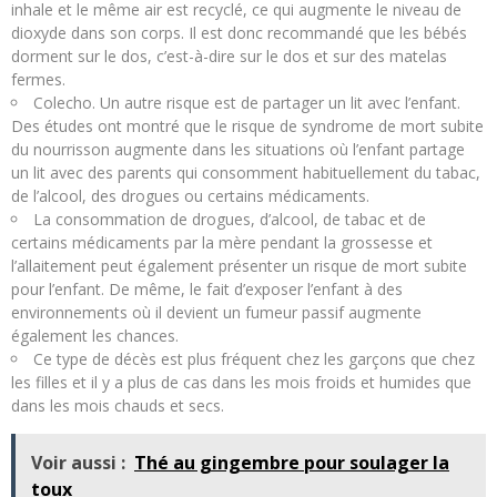
inhale et le même air est recyclé, ce qui augmente le niveau de
dioxyde dans son corps. Il est donc recommandé que les bébés
dorment sur le dos, c’est-à-dire sur le dos et sur des matelas
fermes.
Colecho. Un autre risque est de partager un lit avec l’enfant.
Des études ont montré que le risque de syndrome de mort subite
du nourrisson augmente dans les situations où l’enfant partage
un lit avec des parents qui consomment habituellement du tabac,
de l’alcool, des drogues ou certains médicaments.
La consommation de drogues, d’alcool, de tabac et de
certains médicaments par la mère pendant la grossesse et
l’allaitement peut également présenter un risque de mort subite
pour l’enfant. De même, le fait d’exposer l’enfant à des
environnements où il devient un fumeur passif augmente
également les chances.
Ce type de décès est plus fréquent chez les garçons que chez
les filles et il y a plus de cas dans les mois froids et humides que
dans les mois chauds et secs.
Voir aussi :
Thé au gingembre pour soulager la
toux