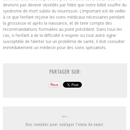
devrions pas devenir obsédés par l’idée que notre bébé souffre du
syndrome de mort subite du nourrisson. L’important est de veiller
à ce que l’enfant reçoive les soins médicaux nécessaires pendant
la grossesse et après la naissance, et de tenir compte des
recommandations formulées au point précédent. Dans tous les
cas, si l’enfant a de la difficulté à respirer ou tout autre signe
susceptible de l’alerter sur un problème de santé, il doit consulter
immédiatement un médecin pour des soins spécialisés.
PARTAGER SUR:
Des remèdes pour soulager l’envie de vomir