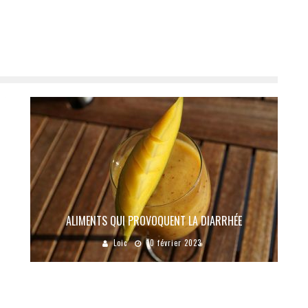
ALIMENTS QUI PROVOQUENT LA DIARRHÉE
Loic
10 février 2023