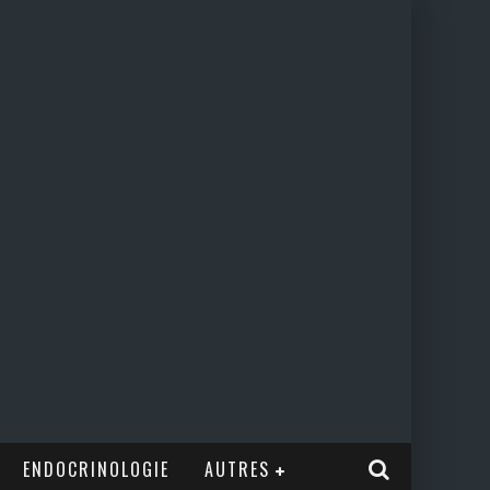
ENDOCRINOLOGIE
AUTRES