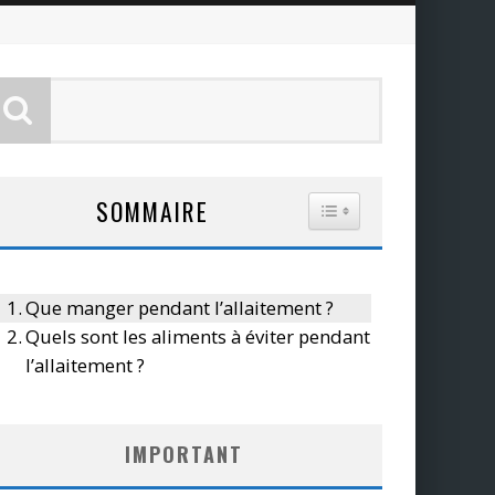
SOMMAIRE
TOGGLE TABLE OF CO
Que manger pendant l’allaitement ?
Quels sont les aliments à éviter pendant
l’allaitement ?
IMPORTANT