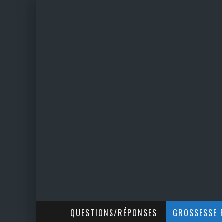
QUESTIONS/RÉPONSES
GROSSESSE E