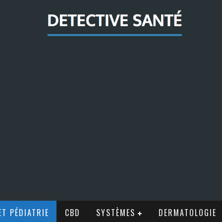
T PÉDIATRIE
CBD
SYSTÈMES
DERMATOLOGIE