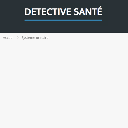
Accueil
Système urinaire