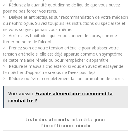
Réduisez la quantité quotidienne de liquide que vous buvez
pour ne pas forcer vos reins.
Dialyse et antibiotiques sur recommandation de votre médecin
ou néphrologue. Suivez toujours les instructions du spécialiste et
ne vous soignez jamais vous-même.
Arrêtez les habitudes qui empoisonnent le corps, comme
fumer ou boire de l’alcool.
Prenez soin de votre tension artérielle pour abaisser votre
tension artérielle si elle est déjà apparue comme un symptôme
de cette maladie rénale ou pour l’empêcher d’apparaître.
Réduire le mauvais cholestérol si vous en avez et essayer de
l’empêcher d’apparaître si vous ne l’avez pas déjà.
Réduire ou éviter complètement la consommation de sucres.
Voir aussi :
Fraude alimentaire : comment la
combattre ?
Liste des aliments interdits pour
l’insuffisance rénale