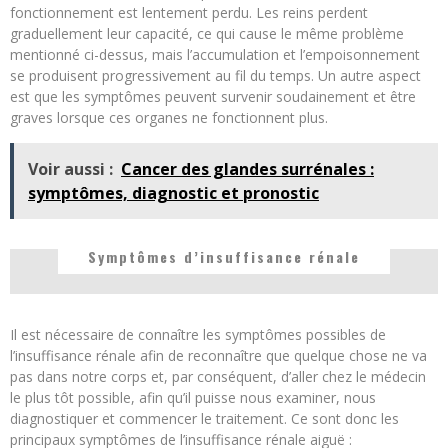
fonctionnement est lentement perdu. Les reins perdent
graduellement leur capacité, ce qui cause le même problème
mentionné ci-dessus, mais l’accumulation et l’empoisonnement
se produisent progressivement au fil du temps. Un autre aspect
est que les symptômes peuvent survenir soudainement et être
graves lorsque ces organes ne fonctionnent plus.
Voir aussi :
Cancer des glandes surrénales :
symptômes, diagnostic et pronostic
Symptômes d’insuffisance rénale
Il est nécessaire de connaître les symptômes possibles de
l’insuffisance rénale afin de reconnaître que quelque chose ne va
pas dans notre corps et, par conséquent, d’aller chez le médecin
le plus tôt possible, afin qu’il puisse nous examiner, nous
diagnostiquer et commencer le traitement. Ce sont donc les
principaux symptômes de l’insuffisance rénale aiguë :