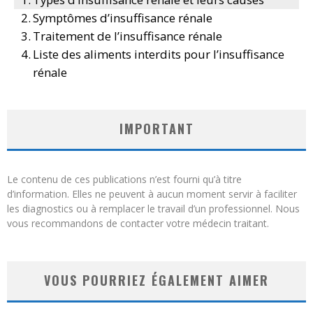
Symptômes d’insuffisance rénale
Traitement de l’insuffisance rénale
Liste des aliments interdits pour l’insuffisance
rénale
IMPORTANT
Le contenu de ces publications n’est fourni qu’à titre
d’information. Elles ne peuvent à aucun moment servir à faciliter
les diagnostics ou à remplacer le travail d’un professionnel. Nous
vous recommandons de contacter votre médecin traitant.
VOUS POURRIEZ ÉGALEMENT AIMER