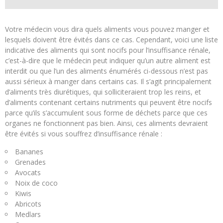
Votre médecin vous dira quels aliments vous pouvez manger et
lesquels doivent être évités dans ce cas. Cependant, voici une liste
indicative des aliments qui sont nocifs pour l’insuffisance rénale,
c’est-à-dire que le médecin peut indiquer qu’un autre aliment est
interdit ou que l’un des aliments énumérés ci-dessous n’est pas
aussi sérieux à manger dans certains cas. Il s’agit principalement
d’aliments très diurétiques, qui solliciteraient trop les reins, et
d’aliments contenant certains nutriments qui peuvent être nocifs
parce qu’ils s’accumulent sous forme de déchets parce que ces
organes ne fonctionnent pas bien. Ainsi, ces aliments devraient
être évités si vous souffrez d’insuffisance rénale :
Bananes
Grenades
Avocats
Noix de coco
Kiwis
Abricots
Medlars