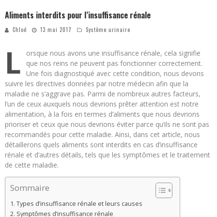
Aliments interdits pour l’insuffisance rénale
Chloé
13 mai 2017
Système urinaire
L
orsque nous avons une insuffisance rénale, cela signifie
que nos reins ne peuvent pas fonctionner correctement.
Une fois diagnostiqué avec cette condition, nous devons
suivre les directives données par notre médecin afin que la
maladie ne s’aggrave pas. Parmi de nombreux autres facteurs,
l’un de ceux auxquels nous devrions prêter attention est notre
alimentation, à la fois en termes d’aliments que nous devrions
prioriser et ceux que nous devrions éviter parce qu’ils ne sont pas
recommandés pour cette maladie. Ainsi, dans cet article, nous
détaillerons quels aliments sont interdits en cas d’insuffisance
rénale et d’autres détails, tels que les symptômes et le traitement
de cette maladie.
Sommaire
Types d’insuffisance rénale et leurs causes
Symptômes d’insuffisance rénale