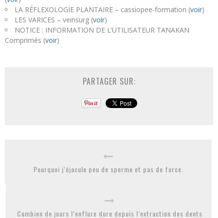
LA RÉFLEXOLOGIE PLANTAIRE – cassiopee-formation (
voir
)
LES VARICES – veinsurg (
voir
)
NOTICE : INFORMATION DE L’UTILISATEUR TANAKAN
Comprimés (
voir
)
PARTAGER SUR:
Pourquoi j’éjacule peu de sperme et pas de force.
Combien de jours l’enflure dure depuis l’extraction des dents