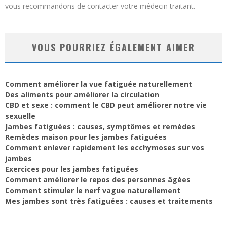
vous recommandons de contacter votre médecin traitant.
VOUS POURRIEZ ÉGALEMENT AIMER
Comment améliorer la vue fatiguée naturellement
Des aliments pour améliorer la circulation
CBD et sexe : comment le CBD peut améliorer notre vie
sexuelle
Jambes fatiguées : causes, symptômes et remèdes
Remèdes maison pour les jambes fatiguées
Comment enlever rapidement les ecchymoses sur vos
jambes
Exercices pour les jambes fatiguées
Comment améliorer le repos des personnes âgées
Comment stimuler le nerf vague naturellement
Mes jambes sont très fatiguées : causes et traitements