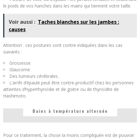
le poids de vos hanches dans les mains qui tiennent votre taille.
Voir aussi :
Taches blanches sur les jambes :
causes
Attention : ces postures sont contre-indiquées dans les cas
suivants :
Grossesse
Glaucome
Des tumeurs cérébrales.
L’arrêt d’épaule peut être contre-productif chez les personnes
atteintes d’hyperthyroïdie et de goitre ou de thyroïdite de
Hashimoto.
Bains à température alternée
Pour ce traitement, la chose la moins compliquée est de pouvoir