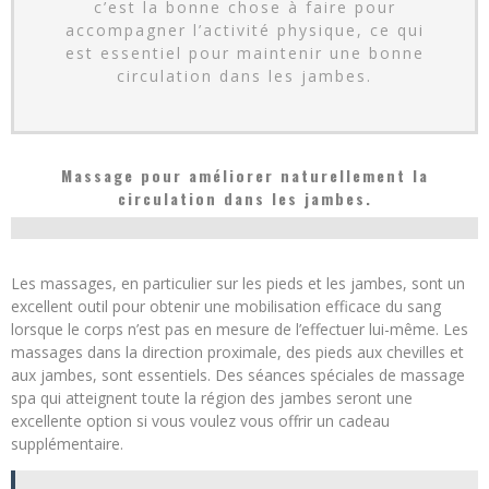
c’est la bonne chose à faire pour
accompagner l’activité physique, ce qui
est essentiel pour maintenir une bonne
circulation dans les jambes.
Massage pour améliorer naturellement la
circulation dans les jambes.
Les massages, en particulier sur les pieds et les jambes, sont un
excellent outil pour obtenir une mobilisation efficace du sang
lorsque le corps n’est pas en mesure de l’effectuer lui-même. Les
massages dans la direction proximale, des pieds aux chevilles et
aux jambes, sont essentiels. Des séances spéciales de massage
spa qui atteignent toute la région des jambes seront une
excellente option si vous voulez vous offrir un cadeau
supplémentaire.