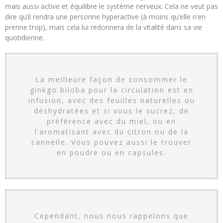
mais aussi active et équilibre le système nerveux. Cela ne veut pas
dire qu’il rendra une personne hyperactive (à moins qu’elle n’en
prenne trop), mais cela lui redonnera de la vitalité dans sa vie
quotidienne.
La meilleure façon de consommer le
ginkgo biloba pour la circulation est en
infusion, avec des feuilles naturelles ou
déshydratées et si vous le sucrez, de
préférence avec du miel, ou en
l’aromatisant avec du citron ou de la
cannelle. Vous pouvez aussi le trouver
en poudre ou en capsules.
Cependant, nous nous rappelons que