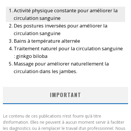
Activité physique constante pour améliorer la
circulation sanguine
Des postures inversées pour améliorer la
circulation sanguine
Bains à température alternée
Traitement naturel pour la circulation sanguine
: ginkgo biloba
Massage pour améliorer naturellement la
circulation dans les jambes.
IMPORTANT
Le contenu de ces publications n’est fourni qu’à titre
d’information. Elles ne peuvent à aucun moment servir à faciliter
les diagnostics ou à remplacer le travail d’un professionnel. Nous