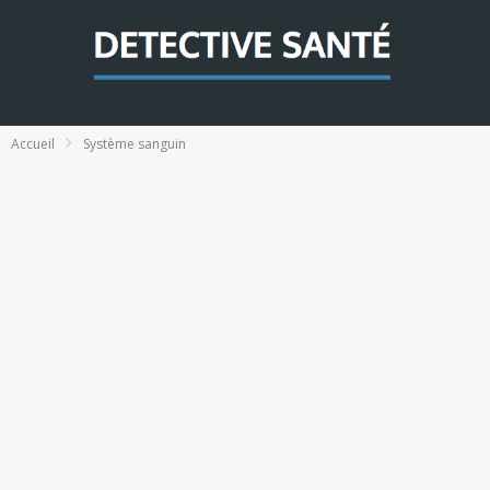
Accueil
Système sanguin