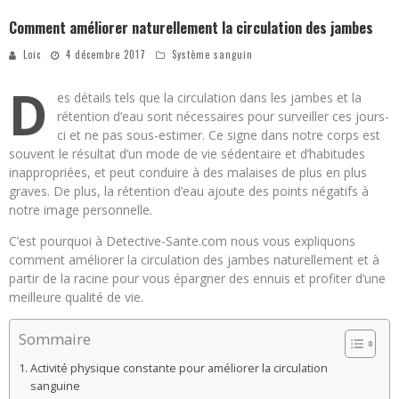
Comment améliorer naturellement la circulation des jambes
Loic
4 décembre 2017
Système sanguin
D
es détails tels que la circulation dans les jambes et la
rétention d’eau sont nécessaires pour surveiller ces jours-
ci et ne pas sous-estimer. Ce signe dans notre corps est
souvent le résultat d’un mode de vie sédentaire et d’habitudes
inappropriées, et peut conduire à des malaises de plus en plus
graves. De plus, la rétention d’eau ajoute des points négatifs à
notre image personnelle.
C’est pourquoi à Detective-Sante.com nous vous expliquons
comment améliorer la circulation des jambes naturellement et à
partir de la racine pour vous épargner des ennuis et profiter d’une
meilleure qualité de vie.
Sommaire
Activité physique constante pour améliorer la circulation
sanguine