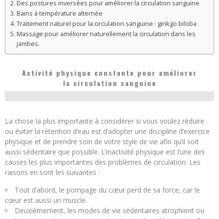
Des postures inversées pour améliorer la circulation sanguine
Bains à température alternée
Traitement naturel pour la circulation sanguine : ginkgo biloba
Massage pour améliorer naturellement la circulation dans les
jambes.
Activité physique constante pour améliorer
la circulation sanguine
La chose la plus importante à considérer si vous voulez réduire
ou éviter la rétention d’eau est d’adopter une discipline d’exercice
physique et de prendre soin de votre style de vie afin qu’il soit
aussi sédentaire que possible. L’inactivité physique est l’une des
causes les plus importantes des problèmes de circulation. Les
raisons en sont les suivantes :
Tout d’abord, le pompage du cœur perd de sa force, car le
cœur est aussi un muscle.
Deuxièmement, les modes de vie sédentaires atrophient ou