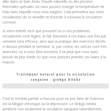
aller dans un bain d’eau chaude naturelle ou des piscines
thermales spéciales où vous pouvez changer la température de
l’eau dans laquelle vous vous baignez. Cela permettra aux voies
circulatoires de se réveiller et d’activer à nouveau la circulation
correcte.
Si votre intérêt n’est que préventif ou si vos problèmes
circulatoires sont légers, le fait d’assister à ces bains une fois par
semaine sera efficace, ainsi que la pratique des exercices décrits
ci-dessus pendant la semaine. Si, par contre, les varices sont très
avancées ou si vous êtes enceinte, il se peut que vous ayez
besoin de plus d’aide ou que vous puissiez prendre ces bains à la
maison.
Traitement naturel pour la circulation
sanguine : ginkgo biloba
C’est le remède parfait si l’excuse pour ne pas faire de l’exercice
est la fatigue chronique ou la dépression. Le Ginkgo biloba
améliore non seulement la circulation sanguine naturellement,