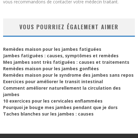
vous recommandons de contacter votre médecin traitant.
VOUS POURRIEZ ÉGALEMENT AIMER
Remèdes maison pour les jambes fatiguées
Jambes fatiguées : causes, symptômes et remèdes
Mes jambes sont très fatiguées : causes et traitements
Remèdes maison pour les jambes gonflées
Remèdes maison pour le syndrome des jambes sans repos
Exercices pour améliorer le transit intestinal
Comment améliorer naturellement la circulation des
jambes
10 exercices pour les cervicales enflammées
Pourquoi je bouge mes jambes pendant que je dors
Taches blanches sur les jambes : causes