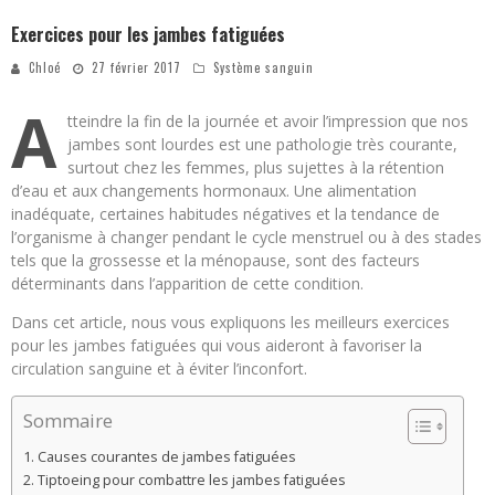
Exercices pour les jambes fatiguées
Chloé
27 février 2017
Système sanguin
A
tteindre la fin de la journée et avoir l’impression que nos
jambes sont lourdes est une pathologie très courante,
surtout chez les femmes, plus sujettes à la rétention
d’eau et aux changements hormonaux. Une alimentation
inadéquate, certaines habitudes négatives et la tendance de
l’organisme à changer pendant le cycle menstruel ou à des stades
tels que la grossesse et la ménopause, sont des facteurs
déterminants dans l’apparition de cette condition.
Dans cet article, nous vous expliquons les meilleurs exercices
pour les jambes fatiguées qui vous aideront à favoriser la
circulation sanguine et à éviter l’inconfort.
Sommaire
Causes courantes de jambes fatiguées
Tiptoeing pour combattre les jambes fatiguées