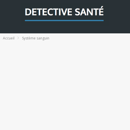
Accueil
Système sanguin