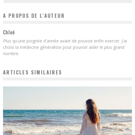
A PROPOS DE L'AUTEUR
Chloé
Plus qu'une poignée d'année avant de pouvoir enfin exercer. J'ai
choisi la médecine généraliste pour pouvoir aider le plus grand
nombre.
ARTICLES SIMILAIRES