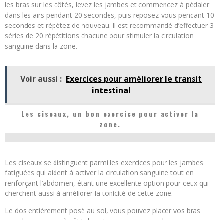
les bras sur les côtés, levez les jambes et commencez à pédaler
dans les airs pendant 20 secondes, puis reposez-vous pendant 10
secondes et répétez de nouveau. Il est recommandé d’effectuer 3
séries de 20 répétitions chacune pour stimuler la circulation
sanguine dans la zone.
Voir aussi :
Exercices pour améliorer le transit
intestinal
Les ciseaux, un bon exercice pour activer la
zone.
Les ciseaux se distinguent parmi les exercices pour les jambes
fatiguées qui aident à activer la circulation sanguine tout en
renforçant l’abdomen, étant une excellente option pour ceux qui
cherchent aussi à améliorer la tonicité de cette zone.
Le dos entièrement posé au sol, vous pouvez placer vos bras