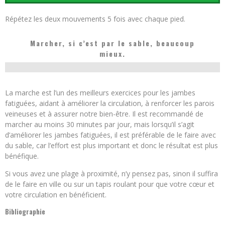
Répétez les deux mouvements 5 fois avec chaque pied.
Marcher, si c’est par le sable, beaucoup
mieux.
La marche est l’un des meilleurs exercices pour les jambes
fatiguées, aidant à améliorer la circulation, à renforcer les parois
veineuses et à assurer notre bien-être. Il est recommandé de
marcher au moins 30 minutes par jour, mais lorsqu’il s’agit
d’améliorer les jambes fatiguées, il est préférable de le faire avec
du sable, car l’effort est plus important et donc le résultat est plus
bénéfique.
Si vous avez une plage à proximité, n’y pensez pas, sinon il suffira
de le faire en ville ou sur un tapis roulant pour que votre cœur et
votre circulation en bénéficient.
Bibliographie