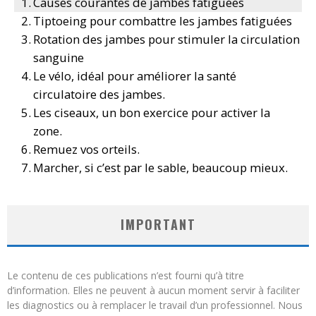
Causes courantes de jambes fatiguées
Tiptoeing pour combattre les jambes fatiguées
Rotation des jambes pour stimuler la circulation
sanguine
Le vélo, idéal pour améliorer la santé
circulatoire des jambes.
Les ciseaux, un bon exercice pour activer la
zone.
Remuez vos orteils.
Marcher, si c’est par le sable, beaucoup mieux.
IMPORTANT
Le contenu de ces publications n’est fourni qu’à titre
d’information. Elles ne peuvent à aucun moment servir à faciliter
les diagnostics ou à remplacer le travail d’un professionnel. Nous